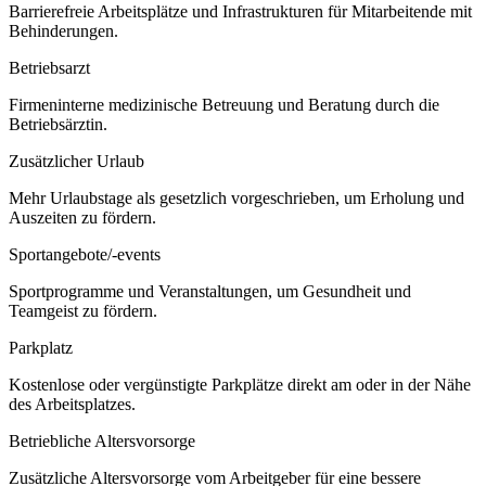
Barrierefreie Arbeitsplätze und Infrastrukturen für Mitarbeitende mit
Behinderungen.
Betriebsarzt
Firmeninterne medizinische Betreuung und Beratung durch die
Betriebsärztin.
Zusätzlicher Urlaub
Mehr Urlaubstage als gesetzlich vorgeschrieben, um Erholung und
Auszeiten zu fördern.
Sportangebote/-events
Sportprogramme und Veranstaltungen, um Gesundheit und
Teamgeist zu fördern.
Parkplatz
Kostenlose oder vergünstigte Parkplätze direkt am oder in der Nähe
des Arbeitsplatzes.
Betriebliche Altersvorsorge
Zusätzliche Altersvorsorge vom Arbeitgeber für eine bessere