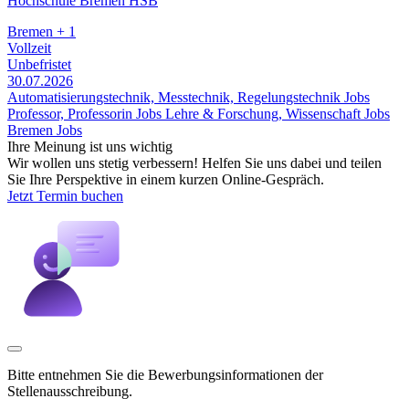
Hochschule Bremen HSB
Bremen + 1
Vollzeit
Unbefristet
30.07.2026
Automatisierungstechnik, Messtechnik, Regelungstechnik Jobs
Professor, Professorin Jobs
Lehre & Forschung, Wissenschaft Jobs
Bremen Jobs
Ihre Meinung ist uns wichtig
Wir wollen uns stetig verbessern! Helfen Sie uns dabei und teilen
Sie Ihre Perspektive in einem kurzen Online-Gespräch.
Jetzt Termin buchen
Bitte entnehmen Sie die Bewerbungsinformationen der
Stellenausschreibung.