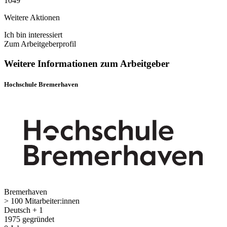
1049
Weitere Aktionen
Ich bin interessiert
Zum Arbeitgeberprofil
Weitere Informationen zum Arbeitgeber
Hochschule Bremerhaven
Bremerhaven
> 100 Mitarbeiter:innen
Deutsch + 1
1975 gegründet