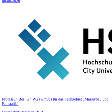
06.08.2026
Professur, Bes. Gr. W2 (w/m/d) für das Fachgebiet „Massivbau und
Baustatik“