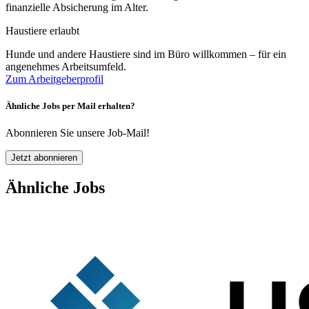
finanzielle Absicherung im Alter.
Haustiere erlaubt
Hunde und andere Haustiere sind im Büro willkommen – für ein
angenehmes Arbeitsumfeld.
Zum Arbeitgeberprofil
Ähnliche Jobs per Mail erhalten?
Abonnieren Sie unsere Job-Mail!
Jetzt abonnieren
Ähnliche Jobs