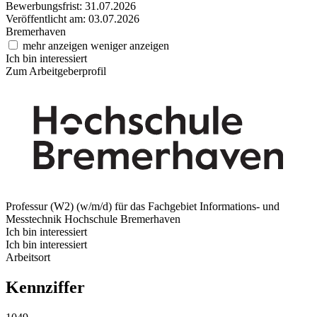
Bewerbungsfrist: 31.07.2026
Veröffentlicht am: 03.07.2026
Bremerhaven
mehr anzeigen
weniger anzeigen
Ich bin interessiert
Zum Arbeitgeberprofil
Professur (W2) (w/m/d) für das Fachgebiet Informations- und
Messtechnik
Hochschule Bremerhaven
Ich bin interessiert
Ich bin interessiert
Arbeitsort
Kennziffer