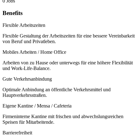
0 Jobs
Benefits
Flexible Arbeitszeiten
Flexible Gestaltung der Arbeitszeiten für eine bessere Vereinbarkeit
von Beruf und Privatleben.
Mobiles Arbeiten / Home Office
Arbeiten von zu Hause oder unterwegs für eine höhere Flexibilität
und Work-Life-Balance.
Gute Verkehrsanbindung
Optimale Anbindung an öffentliche Verkehrsmittel und
Hauptverkehrsstraßen.
Eigene Kantine / Mensa / Cafeteria
Firmeninterne Kantine mit frischen und abwechslungsreichen
Speisen für Mitarbeitende.
Barrierefreiheit