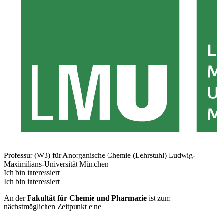
Professur (W3) für Anorganische Chemie (Lehrstuhl)
Ludwig-
Maximilians-Universität München
Ich bin interessiert
Ich bin interessiert
An der
Fakultät für Chemie und Pharmazie
ist zum
nächstmöglichen Zeitpunkt eine