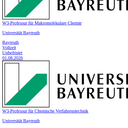
W3-Professur für Makromolekulare Chemie
Universität Bayreuth
Bayreuth
Vollzeit
Unbefristet
01.08.2026
W3-Professur für Chemische Verfahrenstechnik
Universität Bayreuth