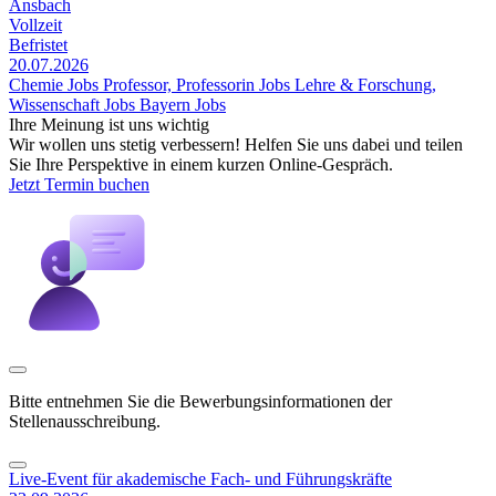
Ansbach
Vollzeit
Befristet
20.07.2026
Chemie Jobs
Professor, Professorin Jobs
Lehre & Forschung,
Wissenschaft Jobs
Bayern Jobs
Ihre Meinung ist uns wichtig
Wir wollen uns stetig verbessern! Helfen Sie uns dabei und teilen
Sie Ihre Perspektive in einem kurzen Online-Gespräch.
Jetzt Termin buchen
Bitte entnehmen Sie die Bewerbungsinformationen der
Stellenausschreibung.
Live-Event für akademische Fach- und Führungskräfte