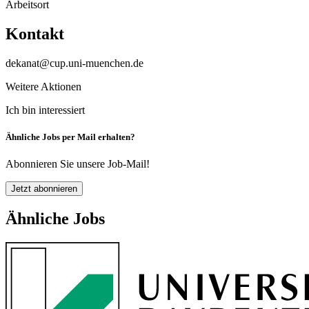
Arbeitsort
Kontakt
dekanat@cup.uni-muenchen.de
Weitere Aktionen
Ich bin interessiert
Ähnliche Jobs per Mail erhalten?
Abonnieren Sie unsere Job-Mail!
Jetzt abonnieren
Ähnliche Jobs