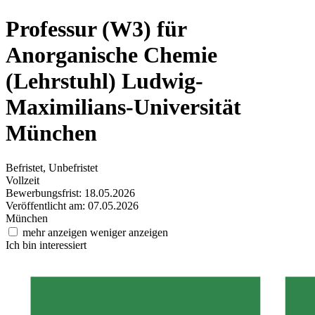
Professur (W3) für
Anorganische Chemie
(Lehrstuhl)
Ludwig-
Maximilians-Universität
München
Befristet, Unbefristet
Vollzeit
Bewerbungsfrist: 18.05.2026
Veröffentlicht am: 07.05.2026
München
mehr anzeigen
weniger anzeigen
Ich bin interessiert