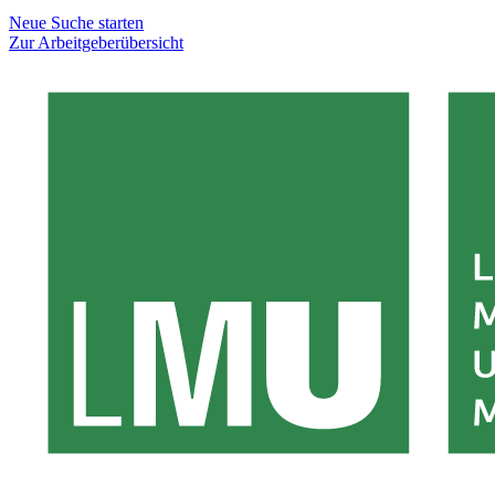
Neue Suche starten
Zur Arbeitgeberübersicht