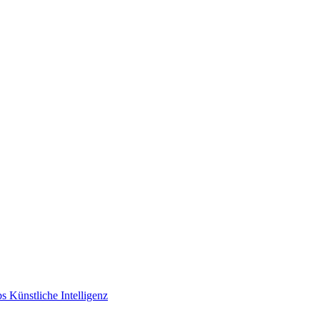
s Künstliche Intelligenz