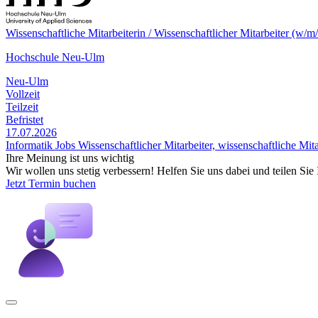
Wissenschaftliche Mitarbeiterin / Wissenschaftlicher Mitarbeiter (w/m
Hochschule Neu-Ulm
Neu-Ulm
Vollzeit
Teilzeit
Befristet
17.07.2026
Informatik Jobs
Wissenschaftlicher Mitarbeiter, wissenschaftliche Mita
Ihre Meinung ist uns wichtig
Wir wollen uns stetig verbessern! Helfen Sie uns dabei und teilen Si
Jetzt Termin buchen