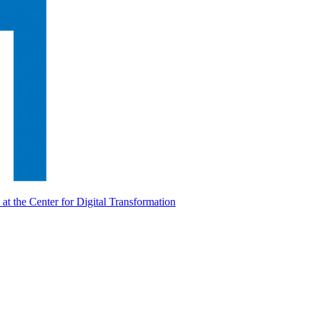
at the Center for Digital Transformation