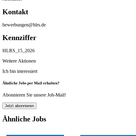
Kontakt
bewerbungen@hlrs.de
Kennziffer
HLRS_15_2026
Weitere Aktionen
Ich bin interessiert
Ähnliche Jobs per Mail erhalten?
Abonnieren Sie unsere Job-Mail!
Jetzt abonnieren
Ähnliche Jobs