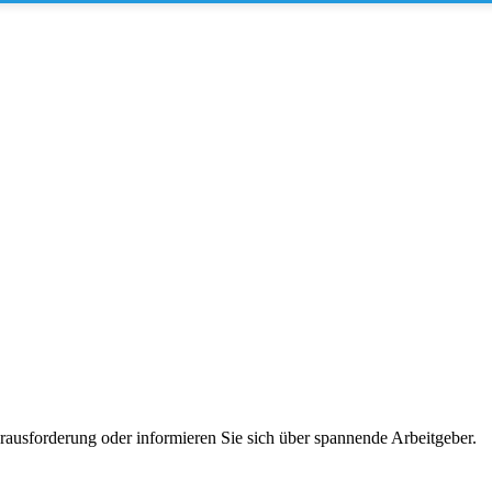
erausforderung oder informieren Sie sich über spannende Arbeitgeber.