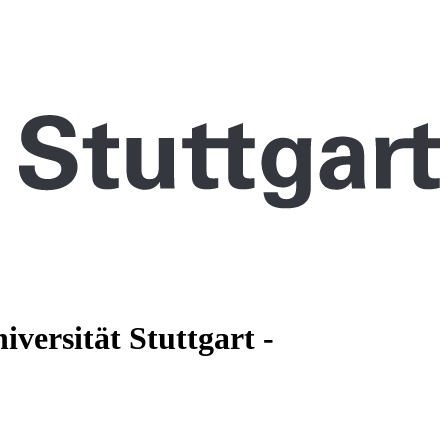
iversität Stuttgart -