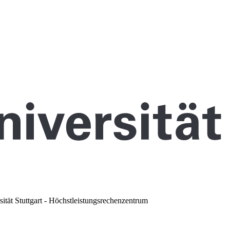
sität Stuttgart - Höchstleistungsrechenzentrum