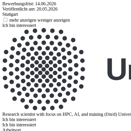
Bewerbungsfrist: 14.06.2026
Veröffentlicht am: 20.05.2026
Stuttgart
mehr anzeigen
weniger anzeigen
Ich bin interessiert
Research scientist with focus on HPC, AI, and training (f/m/d)
Univer
Ich bin interessiert
Ich bin interessiert
Arbeitsort