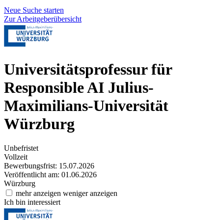
Neue Suche starten
Zur Arbeitgeberübersicht
Universitätsprofessur für
Responsible AI
Julius-
Maximilians-Universität
Würzburg
Unbefristet
Vollzeit
Bewerbungsfrist: 15.07.2026
Veröffentlicht am: 01.06.2026
Würzburg
mehr anzeigen
weniger anzeigen
Ich bin interessiert