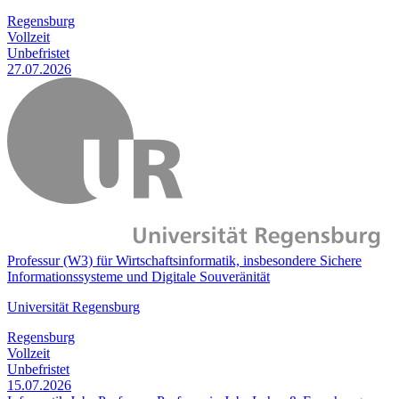
Regensburg
Vollzeit
Unbefristet
27.07.2026
Professur (W3) für Wirtschaftsinformatik, insbesondere Sichere
Informationssysteme und Digitale Souveränität
Universität Regensburg
Regensburg
Vollzeit
Unbefristet
15.07.2026