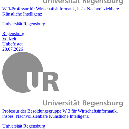
W 3-Professur für Wirtschaftsinformatik, insb. Nachvollziehbare
Künstliche Intelligenz
Universität Regensburg
Regensburg
Vollzeit
Unbefristet
28.07.2026
Professur der Besoldungsgruppe W 3 für Wirtschaftsinformatik,
insbes. Nachvollziehbare Künstliche Intelligenz
Universität Regensburg