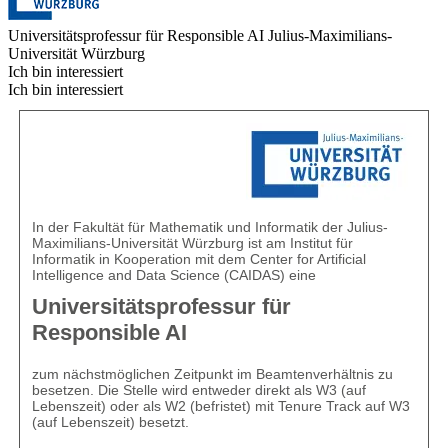
Universitätsprofessur für Responsible AI
Julius-Maximilians-
Universität Würzburg
Ich bin interessiert
Ich bin interessiert
In der Fakultät für Mathematik und Informatik der Julius-
Maximilians-Universität Würzburg ist am Institut für
Informatik in Kooperation mit dem Center for Artificial
Intelligence and Data Science (CAIDAS) eine
Universitätsprofessur für
Responsible AI
zum nächstmöglichen Zeitpunkt im Beamtenverhältnis zu
besetzen. Die Stelle wird entweder direkt als W3 (auf
Lebenszeit) oder als W2 (befristet) mit Tenure Track auf W3
(auf Lebenszeit) besetzt.