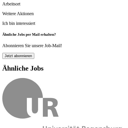
Arbeitsort
Weitere Aktionen
Ich bin interessiert
Ähnliche Jobs per Mail erhalten?
Abonnieren Sie unsere Job-Mail!
Jetzt abonnieren
Ähnliche Jobs