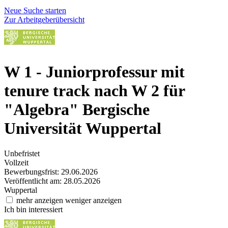
Neue Suche starten
Zur Arbeitgeberübersicht
W 1 - Juniorprofessur mit
tenure track nach W 2 für
"Algebra"
Bergische
Universität Wuppertal
Unbefristet
Vollzeit
Bewerbungsfrist: 29.06.2026
Veröffentlicht am: 28.05.2026
Wuppertal
mehr anzeigen
weniger anzeigen
Ich bin interessiert