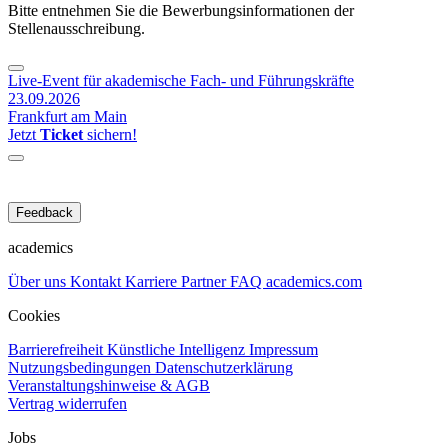
Bitte entnehmen Sie die Bewerbungsinformationen der
Stellenausschreibung.
Live-Event für akademische Fach- und Führungskräfte
23.09.2026
Frankfurt am Main
Jetzt
Ticket
sichern!
Feedback
academics
Über uns
Kontakt
Karriere
Partner
FAQ
academics.com
Cookies
Barrierefreiheit
Künstliche Intelligenz
Impressum
Nutzungsbedingungen
Datenschutzerklärung
Veranstaltungshinweise & AGB
Vertrag widerrufen
Jobs