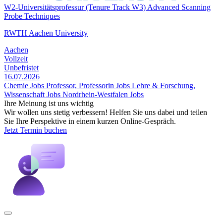
W2-Universitätsprofessur (Tenure Track W3) Advanced Scanning
Probe Techniques
RWTH Aachen University
Aachen
Vollzeit
Unbefristet
16.07.2026
Chemie Jobs
Professor, Professorin Jobs
Lehre & Forschung,
Wissenschaft Jobs
Nordrhein-Westfalen Jobs
Ihre Meinung ist uns wichtig
Wir wollen uns stetig verbessern! Helfen Sie uns dabei und teilen
Sie Ihre Perspektive in einem kurzen Online-Gespräch.
Jetzt Termin buchen