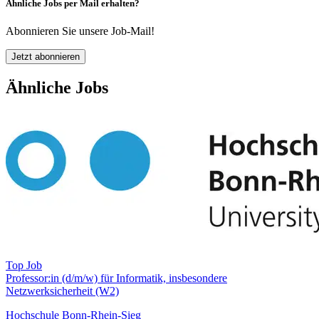
Ähnliche Jobs per Mail erhalten?
Abonnieren Sie unsere Job-Mail!
Jetzt abonnieren
Ähnliche Jobs
Top Job
Professor:in (d/m/w) für Informatik, insbesondere
Netzwerksicherheit (W2)
Hochschule Bonn-Rhein-Sieg