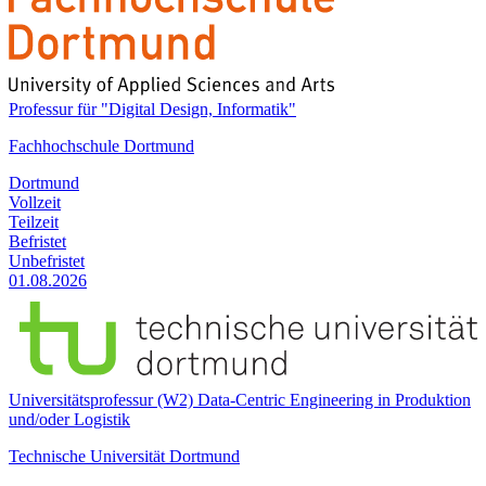
Professur für "Digital Design, Informatik"
Fachhochschule Dortmund
Dortmund
Vollzeit
Teilzeit
Befristet
Unbefristet
01.08.2026
Universitätsprofessur (W2) Data-Centric Engineering in Produktion
und/oder Logistik
Technische Universität Dortmund