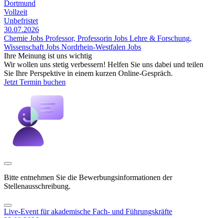
Dortmund
Vollzeit
Unbefristet
30.07.2026
Chemie Jobs
Professor, Professorin Jobs
Lehre & Forschung,
Wissenschaft Jobs
Nordrhein-Westfalen Jobs
Ihre Meinung ist uns wichtig
Wir wollen uns stetig verbessern! Helfen Sie uns dabei und teilen
Sie Ihre Perspektive in einem kurzen Online-Gespräch.
Jetzt Termin buchen
Bitte entnehmen Sie die Bewerbungsinformationen der
Stellenausschreibung.
Live-Event für akademische Fach- und Führungskräfte