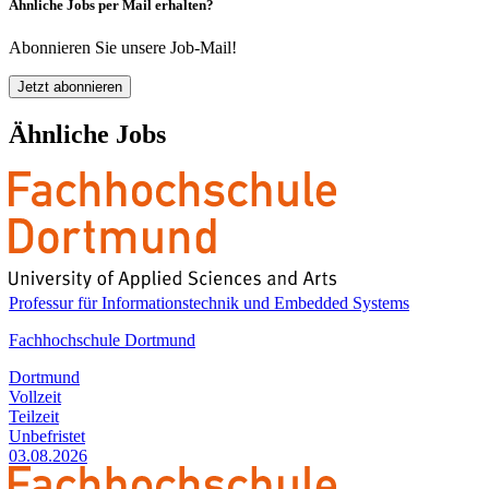
Ähnliche Jobs per Mail erhalten?
Abonnieren Sie unsere Job-Mail!
Jetzt abonnieren
Ähnliche Jobs
Professur für Informationstechnik und Embedded Systems
Fachhochschule Dortmund
Dortmund
Vollzeit
Teilzeit
Unbefristet
03.08.2026