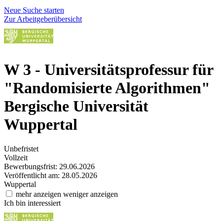
Neue Suche starten
Zur Arbeitgeberübersicht
W 3 - Universitätsprofessur für
"Randomisierte Algorithmen"
Bergische Universität
Wuppertal
Unbefristet
Vollzeit
Bewerbungsfrist: 29.06.2026
Veröffentlicht am: 28.05.2026
Wuppertal
mehr anzeigen
weniger anzeigen
Ich bin interessiert