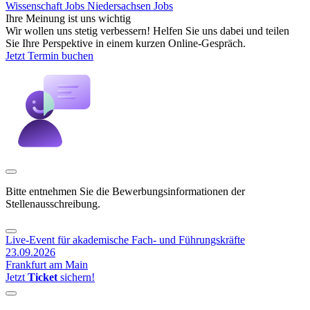
Wissenschaft Jobs
Niedersachsen Jobs
Ihre Meinung ist uns wichtig
Wir wollen uns stetig verbessern! Helfen Sie uns dabei und teilen
Sie Ihre Perspektive in einem kurzen Online-Gespräch.
Jetzt Termin buchen
Bitte entnehmen Sie die Bewerbungsinformationen der
Stellenausschreibung.
Live-Event für akademische Fach- und Führungskräfte
23.09.2026
Frankfurt am Main
Jetzt
Ticket
sichern!