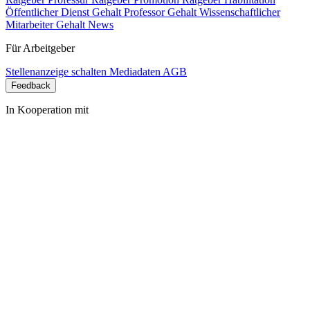
Öffentlicher Dienst Gehalt
Professor Gehalt
Wissenschaftlicher
Mitarbeiter Gehalt
News
Für Arbeitgeber
Stellenanzeige schalten
Mediadaten
AGB
Feedback
In Kooperation mit