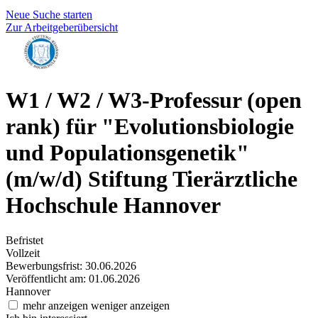
Neue Suche starten
Zur Arbeitgeberübersicht
W1 / W2 / W3-Professur (open
rank) für "Evolutionsbiologie
und Populationsgenetik"
(m/w/d)
Stiftung Tierärztliche
Hochschule Hannover
Befristet
Vollzeit
Bewerbungsfrist: 30.06.2026
Veröffentlicht am: 01.06.2026
Hannover
mehr anzeigen
weniger anzeigen