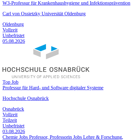
W3-Professur für Krankenhaushygiene und Infektionsprävention
Carl von Ossietzky Universität Oldenburg
Oldenburg
Vollzeit
Unbefristet
05.08.2026
Top Job
Professur für Hard- und Software digitaler Systeme
Hochschule Osnabrück
Osnabrück
Vollzeit
Teilzeit
Unbefristet
03.08.2026
Chemie Jobs
Professor, Professorin Jobs
Lehre & Forschung,