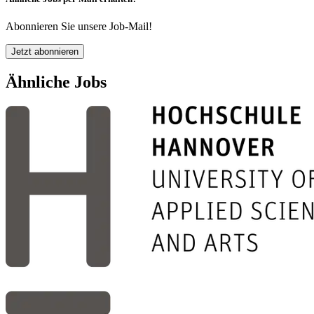
Abonnieren Sie unsere Job-Mail!
Jetzt abonnieren
Ähnliche Jobs