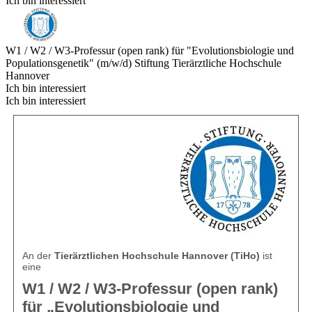
Ich bin interessiert
W1 / W2 / W3-Professur (open rank) für "Evolutionsbiologie und
Populationsgenetik" (m/w/d)
Stiftung Tierärztliche Hochschule
Hannover
Ich bin interessiert
Ich bin interessiert
An der
Tierärztlichen Hochschule Hannover (TiHo)
ist
eine
W1 / W2 / W3-Professur (open rank)
für „Evolutionsbiologie und