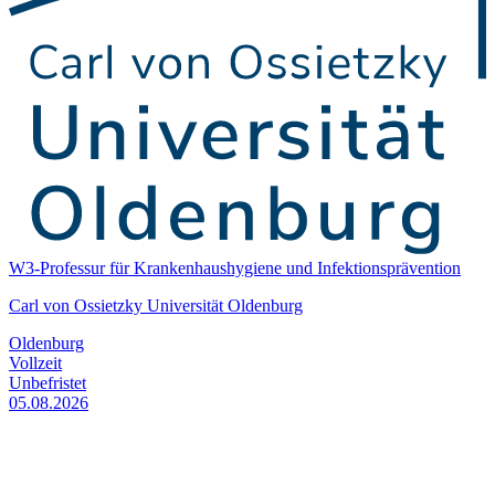
W3-Professur für Krankenhaushygiene und Infektionsprävention
Carl von Ossietzky Universität Oldenburg
Oldenburg
Vollzeit
Unbefristet
05.08.2026