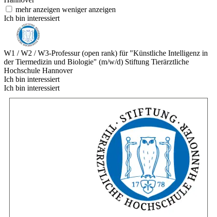
mehr anzeigen
weniger anzeigen
Ich bin interessiert
W1 / W2 / W3-Professur (open rank) für "Künstliche Intelligenz in
der Tiermedizin und Biologie" (m/w/d)
Stiftung Tierärztliche
Hochschule Hannover
Ich bin interessiert
Ich bin interessiert