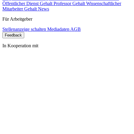
Öffentlicher Dienst Gehalt
Professor Gehalt
Wissenschaftlicher
Mitarbeiter Gehalt
News
Für Arbeitgeber
Stellenanzeige schalten
Mediadaten
AGB
Feedback
In Kooperation mit