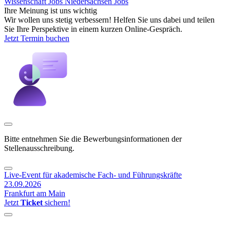
Wissenschaft Jobs
Niedersachsen Jobs
Ihre Meinung ist uns wichtig
Wir wollen uns stetig verbessern! Helfen Sie uns dabei und teilen
Sie Ihre Perspektive in einem kurzen Online-Gespräch.
Jetzt Termin buchen
Bitte entnehmen Sie die Bewerbungsinformationen der
Stellenausschreibung.
Live-Event für akademische Fach- und Führungskräfte
23.09.2026
Frankfurt am Main
Jetzt
Ticket
sichern!