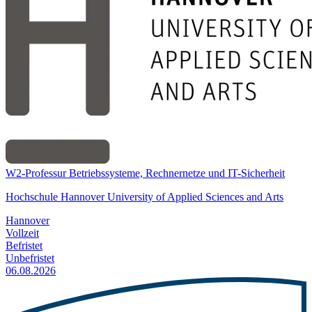
W2-Professur Betriebssysteme, Rechnernetze und IT-Sicherheit
Hochschule Hannover University of Applied Sciences and Arts
Hannover
Vollzeit
Befristet
Unbefristet
06.08.2026