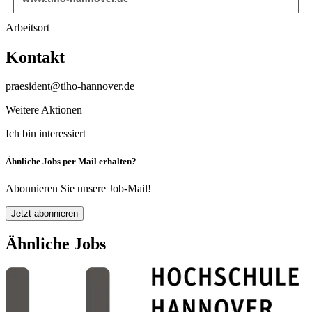
Arbeitsort
Kontakt
praesident@tiho-hannover.de
Weitere Aktionen
Ich bin interessiert
Ähnliche Jobs per Mail erhalten?
Abonnieren Sie unsere Job-Mail!
Jetzt abonnieren
Ähnliche Jobs