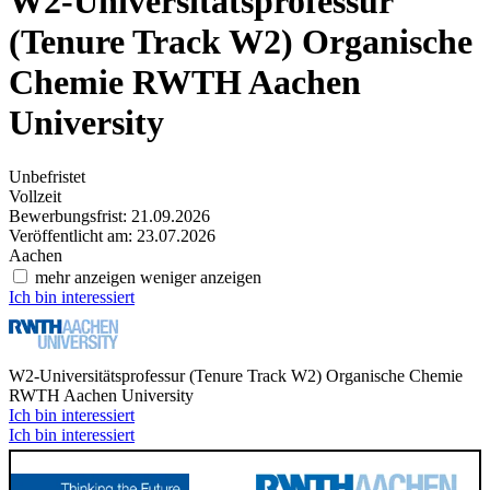
W2-Universitätsprofessur
(Tenure Track W2) Organische
Chemie
RWTH Aachen
University
Unbefristet
Vollzeit
Bewerbungsfrist: 21.09.2026
Veröffentlicht am: 23.07.2026
Aachen
mehr anzeigen
weniger anzeigen
Ich bin interessiert
W2-Universitätsprofessur (Tenure Track W2) Organische Chemie
RWTH Aachen University
Ich bin interessiert
Ich bin interessiert