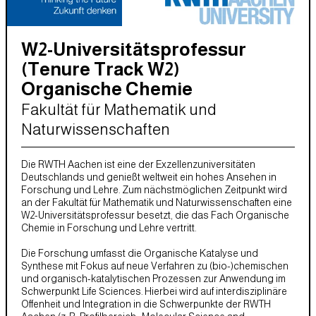
W2-Universitätsprofessur
(Tenure Track W2)
Organische Chemie
Fakultät für Mathematik und
Naturwissenschaften
Die RWTH Aachen ist eine der Exzellenzuniversitäten
Deutschlands und genießt weltweit ein hohes Ansehen in
Forschung und Lehre. Zum nächstmöglichen Zeitpunkt wird
an der Fakultät für Mathematik und Naturwissenschaften eine
W2-Universitätsprofessur besetzt, die das Fach Organische
Chemie in Forschung und Lehre vertritt.
Die Forschung umfasst die Organische Katalyse und
Synthese mit Fokus auf neue Verfahren zu (bio-)chemischen
und organisch-katalytischen Prozessen zur Anwendung im
Schwerpunkt Life Sciences. Hierbei wird auf interdisziplinäre
Offenheit und Integration in die Schwerpunkte der RWTH