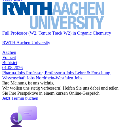
Full Professor (W2, Tenure Track W2) in Organic Chemistry
RWTH Aachen University
Aachen
Vollzeit
Befristet
01.08.2026
Pharma Jobs
Professor, Professorin Jobs
Lehre & Forschung,
Wissenschaft Jobs
Nordrhein-Westfalen Jobs
Ihre Meinung ist uns wichtig
Wir wollen uns stetig verbessern! Helfen Sie uns dabei und teilen
Sie Ihre Perspektive in einem kurzen Online-Gespräch.
Jetzt Termin buchen