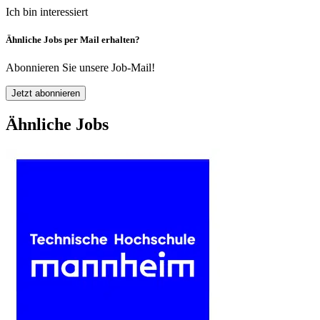
Ich bin interessiert
Ähnliche Jobs per Mail erhalten?
Abonnieren Sie unsere Job-Mail!
Jetzt abonnieren
Ähnliche Jobs