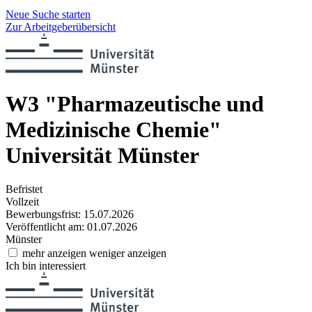
Neue Suche starten
Zur Arbeitgeberübersicht
W3 "Pharmazeutische und
Medizinische Chemie"
Universität Münster
Befristet
Vollzeit
Bewerbungsfrist: 15.07.2026
Veröffentlicht am: 01.07.2026
Münster
mehr anzeigen
weniger anzeigen
Ich bin interessiert