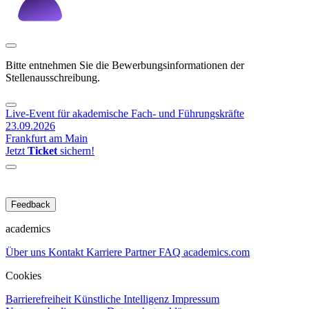
Bitte entnehmen Sie die Bewerbungsinformationen der
Stellenausschreibung.
Live-Event für akademische Fach- und Führungskräfte
23.09.2026
Frankfurt am Main
Jetzt
Ticket
sichern!
Feedback
academics
Über uns
Kontakt
Karriere
Partner
FAQ
academics.com
Cookies
Barrierefreiheit
Künstliche Intelligenz
Impressum