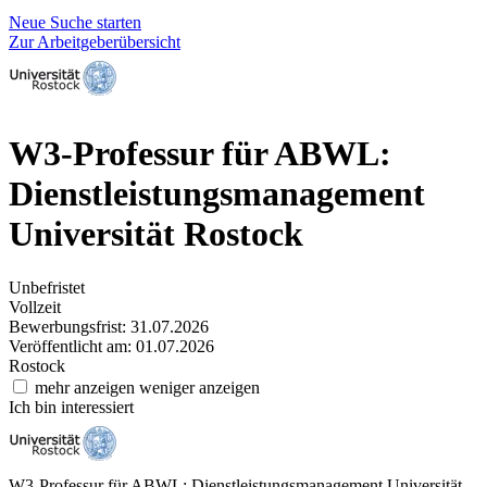
Neue Suche starten
Zur Arbeitgeberübersicht
W3-Professur für ABWL:
Dienstleistungsmanagement
Universität Rostock
Unbefristet
Vollzeit
Bewerbungsfrist: 31.07.2026
Veröffentlicht am: 01.07.2026
Rostock
mehr anzeigen
weniger anzeigen
Ich bin interessiert
W3-Professur für ABWL: Dienstleistungsmanagement
Universität