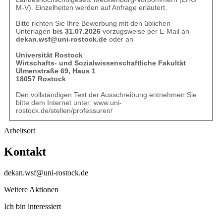
M-V). Einzelheiten werden auf Anfrage erläutert.
Bitte richten Sie Ihre Bewerbung mit den üblichen
Unterlagen
bis 31.07.2026
vorzugsweise per E-Mail an
dekan.wsf@uni-rostock.de
oder an
Universität Rostock
Wirtschafts- und Sozialwissenschaftliche Fakultät
Ulmenstraße 69, Haus 1
18057 Rostock
Den vollständigen Text der Ausschreibung entnehmen Sie
bitte dem Internet unter:
www.uni-
rostock.de/stellen/professuren/
Arbeitsort
Kontakt
dekan.wsf@uni-rostock.de
Weitere Aktionen
Ich bin interessiert