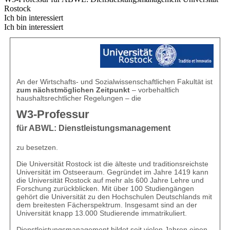
Rostock
Ich bin interessiert
Ich bin interessiert
An der Wirtschafts- und Sozialwissenschaftlichen Fakultät ist
zum nächstmöglichen Zeitpunkt
– vorbehaltlich
haushaltsrechtlicher Regelungen – die
W3-Professur
für ABWL: Dienstleistungsmanagement
zu besetzen.
Die Universität Rostock ist die älteste und traditionsreichste
Universität im Ostseeraum. Gegründet im Jahre 1419 kann
die Universität Rostock auf mehr als 600 Jahre Lehre und
Forschung zurückblicken. Mit über 100 Studiengängen
gehört die Universität zu den Hochschulen Deutschlands mit
dem breitesten Fächerspektrum. Insgesamt sind an der
Universität knapp 13.000 Studierende immatrikuliert.
Dienstleistungsmanagement bildet seit vielen Jahren einen