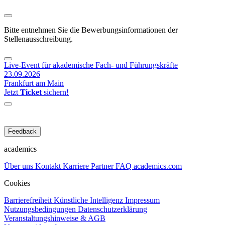
Bitte entnehmen Sie die Bewerbungsinformationen der
Stellenausschreibung.
Live-Event für akademische Fach- und Führungskräfte
23.09.2026
Frankfurt am Main
Jetzt
Ticket
sichern!
Feedback
academics
Über uns
Kontakt
Karriere
Partner
FAQ
academics.com
Cookies
Barrierefreiheit
Künstliche Intelligenz
Impressum
Nutzungsbedingungen
Datenschutzerklärung
Veranstaltungshinweise & AGB