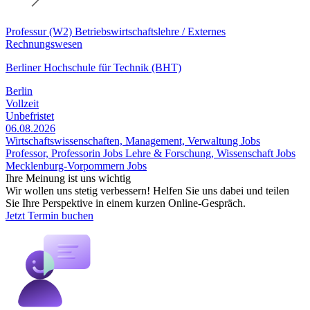
Professur (W2) Betriebswirtschaftslehre / Externes
Rechnungswesen
Berliner Hochschule für Technik (BHT)
Berlin
Vollzeit
Unbefristet
06.08.2026
Wirtschaftswissenschaften, Management, Verwaltung Jobs
Professor, Professorin Jobs
Lehre & Forschung, Wissenschaft Jobs
Mecklenburg-Vorpommern Jobs
Ihre Meinung ist uns wichtig
Wir wollen uns stetig verbessern! Helfen Sie uns dabei und teilen
Sie Ihre Perspektive in einem kurzen Online-Gespräch.
Jetzt Termin buchen