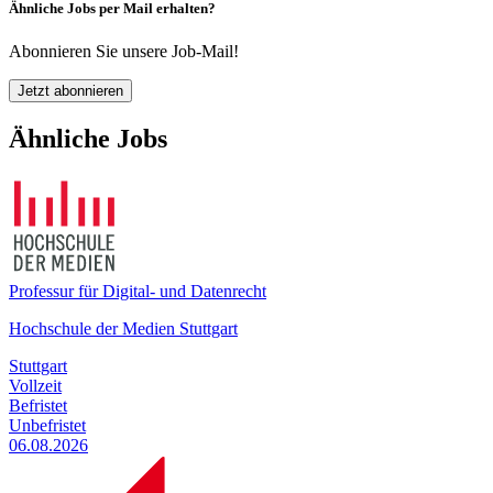
Ähnliche Jobs per Mail erhalten?
Abonnieren Sie unsere Job-Mail!
Jetzt abonnieren
Ähnliche Jobs
Professur für Digital- und Datenrecht
Hochschule der Medien Stuttgart
Stuttgart
Vollzeit
Befristet
Unbefristet
06.08.2026