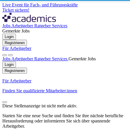
Live Event für Fach- und Führungskräfte
Ticket sichern!
Jobs
Arbeitgeber
Ratgeber
Services
Gemerkte Jobs
Login
Registrieren
Für Arbeitgeber
Jobs
Arbeitgeber
Ratgeber
Services
Gemerkte Jobs
Login
Registrieren
Für Arbeitgeber
Finden Sie qualifizierte Mitarbeiter:innen
Diese Stellenanzeige ist nicht mehr aktiv.
Starten Sie eine neue Suche und finden Sie ihre nächste berufliche
Herausforderung oder informieren Sie sich über spannende
Arbeitgeber.