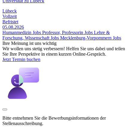
Universität zu Lübeck
Lübeck
Vollzeit
Befristet
05.08.2026
Humanmedizin Jobs
Professor, Professorin Jobs
Lehre &
Forschung, Wissenschaft Jobs
Mecklenburg-Vorpommern Jobs
Ihre Meinung ist uns wichtig
Wir wollen uns stetig verbessern! Helfen Sie uns dabei und teilen
Sie Ihre Perspektive in einem kurzen Online-Gespräch.
Jetzt Termin buchen
Bitte entnehmen Sie die Bewerbungsinformationen der
Stellenausschreibung.