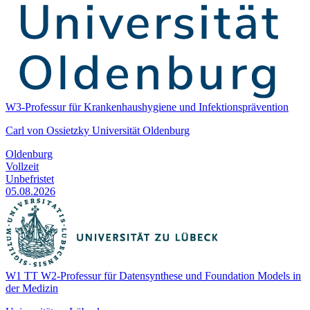
W3-Professur für Krankenhaushygiene und Infektionsprävention
Carl von Ossietzky Universität Oldenburg
Oldenburg
Vollzeit
Unbefristet
05.08.2026
W1 TT W2-Professur für Datensynthese und Foundation Models in
der Medizin