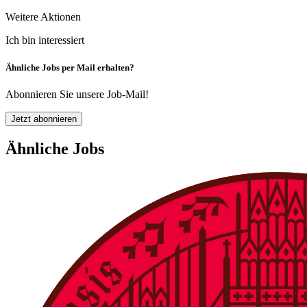
Weitere Aktionen
Ich bin interessiert
Ähnliche Jobs per Mail erhalten?
Abonnieren Sie unsere Job-Mail!
Jetzt abonnieren
Ähnliche Jobs