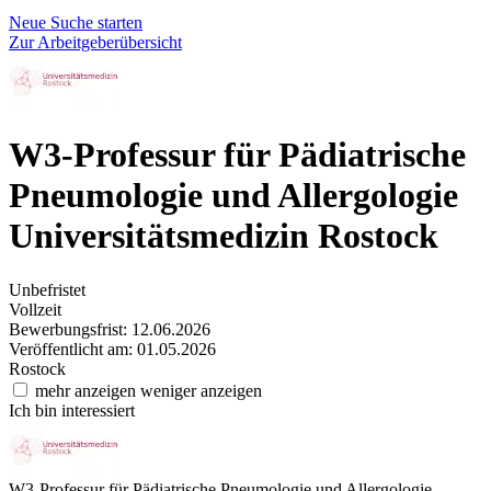
Neue Suche starten
Zur Arbeitgeberübersicht
W3-Professur für Pädiatrische
Pneumologie und Allergologie
Universitätsmedizin Rostock
Unbefristet
Vollzeit
Bewerbungsfrist: 12.06.2026
Veröffentlicht am: 01.05.2026
Rostock
mehr anzeigen
weniger anzeigen
Ich bin interessiert
W3-Professur für Pädiatrische Pneumologie und Allergologie