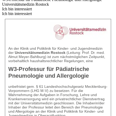
Universitätsmedizin Rostock
Ich bin interessiert
Ich bin interessiert
An der Klinik und Poliklinik für Kinder- und Jugendmedizin
der
Universitätsmedizin Rostock
(Leitung: Prof. Dr. med.
Almut Meyer-Bahlburg) ist zum nächstmöglichen Zeitpunkt,
vorbehaltlich haushaltsrechtlicher Regelungen, eine
W3-Professur für Pädiatrische
Pneumologie und Allergologie
unbefristet gem. § 61 Landeshochschulgesetz Mecklenburg-
Vorpommern (LHG M-V) zu besetzen. Für die
Wahrnehmung der Aufgaben in Forschung, Lehre und
Krankenversorgung wird ein privatrechtlicher Dienstvertrag
mit der Universitätsmedizin geschlossen. Die Inhaberin/der
Inhaber der Professur leitet den Bereich der Pneumologie
und Allergologie an der Klinik und Poliklinik für Kinder- und
Jugendmedizin in Oberarztfunktion.