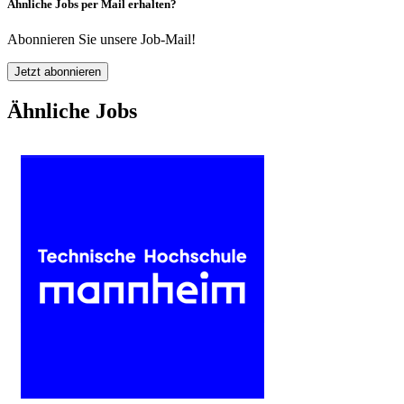
Ähnliche Jobs per Mail erhalten?
Abonnieren Sie unsere Job-Mail!
Jetzt abonnieren
Ähnliche Jobs