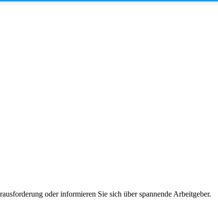
erausforderung oder informieren Sie sich über spannende Arbeitgeber.