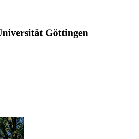
niversität Göttingen