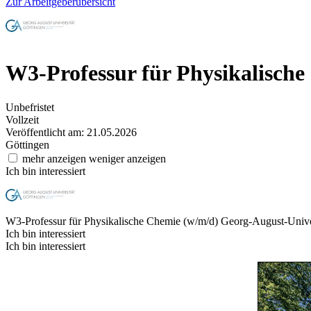
Zur Arbeitgeberübersicht
W3-Professur für Physikalisch
Unbefristet
Vollzeit
Veröffentlicht am: 21.05.2026
Göttingen
mehr anzeigen
weniger anzeigen
Ich bin interessiert
W3-Professur für Physikalische Chemie (w/m/d)
Georg-August-Univer
Ich bin interessiert
Ich bin interessiert