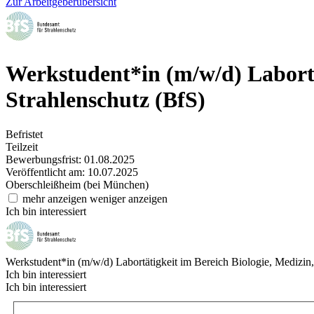
Zur Arbeitgeberübersicht
Werkstudent*in (m/w/d) Labortä
Strahlenschutz (BfS)
Befristet
Teilzeit
Bewerbungsfrist: 01.08.2025
Veröffentlicht am: 10.07.2025
Oberschleißheim (bei München)
mehr anzeigen
weniger anzeigen
Ich bin interessiert
Werkstudent*in (m/w/d) Labortätigkeit im Bereich Biologie, Medizi
Ich bin interessiert
Ich bin interessiert