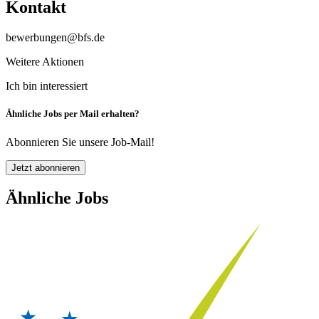
Kontakt
bewerbungen@bfs.de
Weitere Aktionen
Ich bin interessiert
Ähnliche Jobs per Mail erhalten?
Abonnieren Sie unsere Job-Mail!
Jetzt abonnieren
Ähnliche Jobs