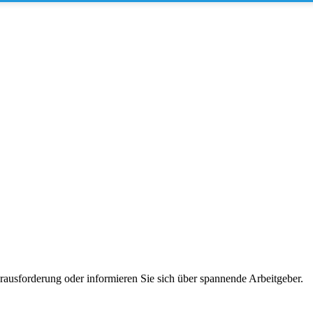
erausforderung oder informieren Sie sich über spannende Arbeitgeber.