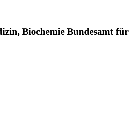
dizin, Biochemie
Bundesamt für