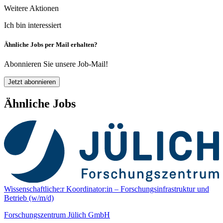
Weitere Aktionen
Ich bin interessiert
Ähnliche Jobs per Mail erhalten?
Abonnieren Sie unsere Job-Mail!
Jetzt abonnieren
Ähnliche Jobs
Wissenschaftliche:r Koordinator:in – Forschungs­infrastruktur und
Betrieb (w/m/d)
Forschungszentrum Jülich GmbH