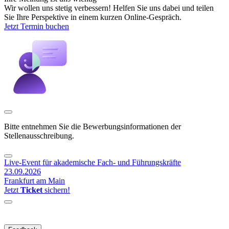
Wir wollen uns stetig verbessern! Helfen Sie uns dabei und teilen
Sie Ihre Perspektive in einem kurzen Online-Gespräch.
Jetzt Termin buchen
Bitte entnehmen Sie die Bewerbungsinformationen der
Stellenausschreibung.
Live-Event für akademische Fach- und Führungskräfte
23.09.2026
Frankfurt am Main
Jetzt
Ticket
sichern!