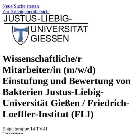
Neue Suche starten
Zur Arbeitgeberübersicht
Wissenschaftliche/r
Mitarbeiter/in (m/w/d)
Einstufung und Bewertung von
Bakterien
Justus-Liebig-
Universität Gießen / Friedrich-
Loeffler-Institut (FLI)
Entgeltgruppe 14 TV-H