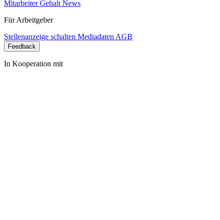
Mitarbeiter Gehalt
News
Für Arbeitgeber
Stellenanzeige schalten
Mediadaten
AGB
Feedback
In Kooperation mit