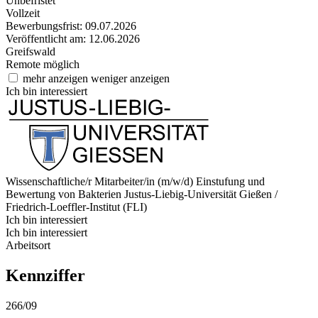
Unbefristet
Vollzeit
Bewerbungsfrist: 09.07.2026
Veröffentlicht am: 12.06.2026
Greifswald
Remote möglich
mehr anzeigen
weniger anzeigen
Ich bin interessiert
Wissenschaftliche/r Mitarbeiter/in (m/w/d) Einstufung und
Bewertung von Bakterien
Justus-Liebig-Universität Gießen /
Friedrich-Loeffler-Institut (FLI)
Ich bin interessiert
Ich bin interessiert
Arbeitsort
Kennziffer
266/09