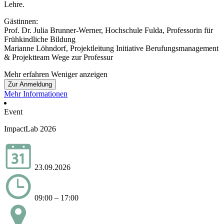
Lehre.
Gästinnen:
Prof. Dr. Julia Brunner-Werner, Hochschule Fulda, Professorin für
Frühkindliche Bildung
Marianne Löhndorf, Projektleitung Initiative Berufungsmanagement
& Projektteam Wege zur Professur
Mehr erfahren
Weniger anzeigen
Zur Anmeldung
Mehr Informationen
Event
ImpactLab 2026
23.09.2026
09:00 – 17:00