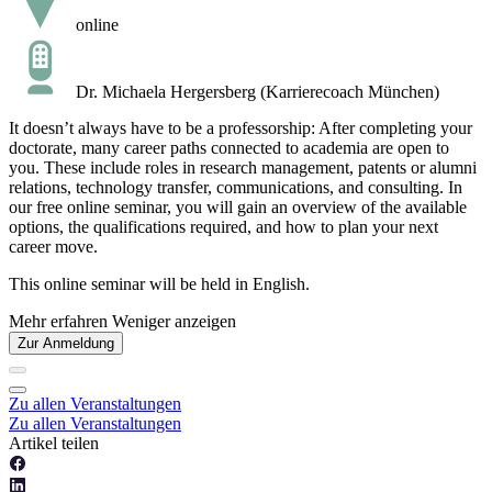
online
Dr. Michaela Hergersberg (Karrierecoach München)
It doesn’t always have to be a professorship: After completing your
doctorate, many career paths connected to academia are open to
you. These include roles in research management, patents or alumni
relations, technology transfer, communications, and consulting. In
our free online seminar, you will gain an overview of the available
options, the qualifications required, and how to plan your next
career move.
This online seminar will be held in English.
Mehr erfahren
Weniger anzeigen
Zur Anmeldung
Zu allen Veranstaltungen
Zu allen Veranstaltungen
Artikel teilen