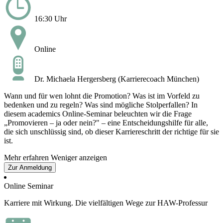
16:30 Uhr
Online
Dr. Michaela Hergersberg (Karrierecoach München)
Wann und für wen lohnt die Promotion? Was ist im Vorfeld zu
bedenken und zu regeln? Was sind mögliche Stolperfallen? In
diesem academics Online-Seminar beleuchten wir die Frage
„Promovieren – ja oder nein?" – eine Entscheidungshilfe für alle,
die sich unschlüssig sind, ob dieser Karriereschritt der richtige für sie
ist.
Mehr erfahren
Weniger anzeigen
Zur Anmeldung
Online Seminar
Karriere mit Wirkung. Die vielfältigen Wege zur HAW-Professur