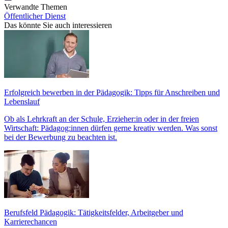
Verwandte Themen
Öffentlicher Dienst
Das könnte Sie auch interessieren
Erfolgreich bewerben in der Pädagogik: Tipps für Anschreiben und
Lebenslauf
Ob als Lehrkraft an der Schule, Erzieher:in oder in der freien
Wirtschaft: Pädagog:innen dürfen gerne kreativ werden. Was sonst
bei der Bewerbung zu beachten ist.
Berufsfeld Pädagogik: Tätigkeitsfelder, Arbeitgeber und
Karrierechancen