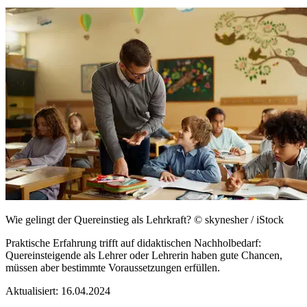
Wie gelingt der Quereinstieg als Lehrkraft?
© skynesher / iStock
Praktische Erfahrung trifft auf didaktischen Nachholbedarf:
Quereinsteigende als Lehrer oder Lehrerin haben gute Chancen,
müssen aber bestimmte Voraussetzungen erfüllen.
Aktualisiert:
16.04.2024