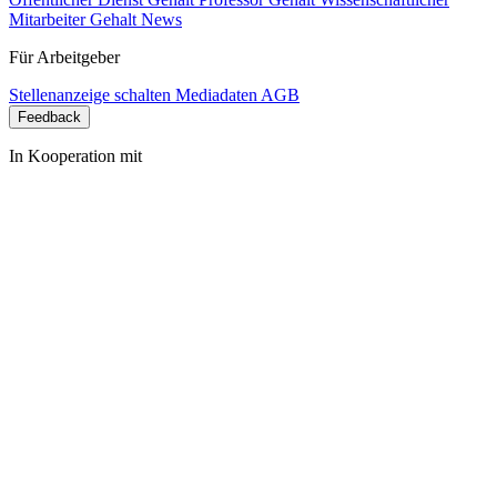
Mitarbeiter Gehalt
News
Für Arbeitgeber
Stellenanzeige schalten
Mediadaten
AGB
Feedback
In Kooperation mit