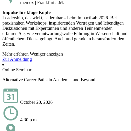
memox | Frankfurt a.M.
Impulse für kluge Köpfe
Leadership, das wirkt, ist lernbar – beim ImpactLab 2026. Bei
praxisnahen Workshops, inspirierenden Vorträgen und lebendigen
Diskussionen mit Expert:innen und anderen Teilnehmenden
erfahren Sie, wie verantwortungsvolle Führung in Wissenschaft und
öffentlichem Dienst gelingt. Auch und gerade in herausfordernden
Zeiten.
Mehr erfahren
Weniger anzeigen
Zur Anmeldung
Online Seminar
Alternative Career Paths in Academia and Beyond
October 20, 2026
4.30 p.m.