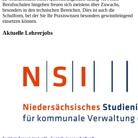
Berufsschulen hingehen freuen sich meistens über Zuwachs,
besonders in den technischen Bereichen. Dies ist auch die
Schulform, bei der Sie Ihr Praxiswissen besonders gewinnbringend
einsetzen können.
Aktuelle Lehrerjobs