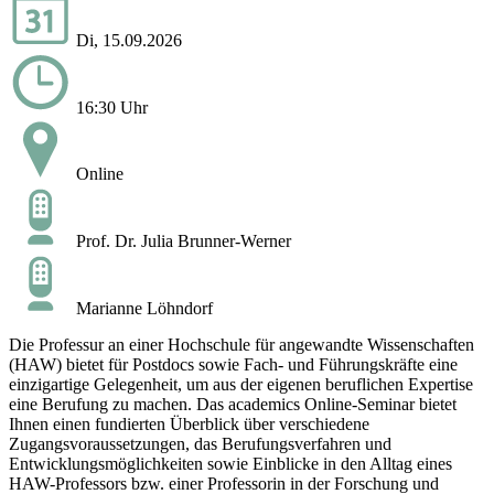
Di, 15.09.2026
16:30 Uhr
Online
Prof. Dr. Julia Brunner-Werner
Marianne Löhndorf
Die Professur an einer Hochschule für angewandte Wissenschaften
(HAW) bietet für Postdocs sowie Fach- und Führungskräfte eine
einzigartige Gelegenheit, um aus der eigenen beruflichen Expertise
eine Berufung zu machen. Das academics Online-Seminar bietet
Ihnen einen fundierten Überblick über verschiedene
Zugangsvoraussetzungen, das Berufungsverfahren und
Entwicklungsmöglichkeiten sowie Einblicke in den Alltag eines
HAW-Professors bzw. einer Professorin in der Forschung und