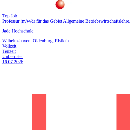
Top Job
Professur (m/w/d) für das Gebiet Allgemeine Betriebswirtschaftsle
Jade Hochschule
Wilhelmshaven, Oldenburg, Elsfleth
Vollzeit
Teilzeit
Unbefristet
16.07.2026