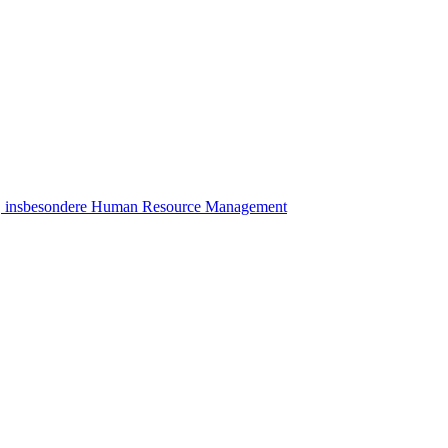
hre, insbesondere Human Resource Management