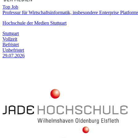
Top Job
Professur für Wirtschaftsinformatik, insbesondere Enterprise Platform
Hochschule der Medien Stuttgart
Stuttgart
Vollzeit
Befristet
Unbefristet
29.07.2026