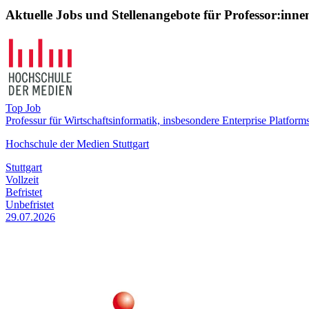
Aktuelle Jobs und Stellenangebote für Professor:inne
Top Job
Professur für Wirtschaftsinformatik, insbesondere Enterprise Platform
Hochschule der Medien Stuttgart
Stuttgart
Vollzeit
Befristet
Unbefristet
29.07.2026