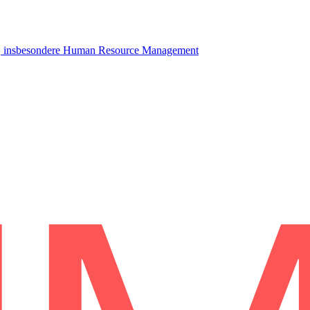
hre, insbesondere Human Resource Management