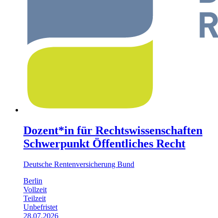
Dozent*in für Rechtswissenschaften
Schwerpunkt Öffentliches Recht
Deutsche Rentenversicherung Bund
Berlin
Vollzeit
Teilzeit
Unbefristet
28.07.2026