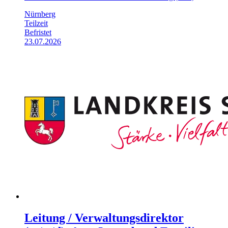
Nürnberg
Teilzeit
Befristet
23.07.2026
Leitung / Verwaltungsdirektor