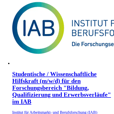
Studentische / Wissenschaftliche
Hilfskraft (m/w/d) für den
Forschungsbereich "Bildung,
Qualifizierung und Erwerbsverläufe"
im IAB
Institut für Arbeitsmarkt- und Berufsforschung (IAB)