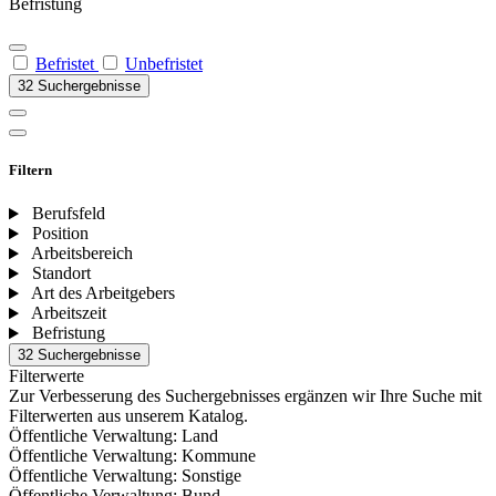
Befristung
Befristet
Unbefristet
32 Suchergebnisse
Filtern
Berufsfeld
Position
Arbeitsbereich
Standort
Art des Arbeitgebers
Arbeitszeit
Befristung
32 Suchergebnisse
Filterwerte
Zur Verbesserung des Suchergebnisses ergänzen wir Ihre Suche mit
Filterwerten aus unserem Katalog.
Öffentliche Verwaltung: Land
Öffentliche Verwaltung: Kommune
Öffentliche Verwaltung: Sonstige
Öffentliche Verwaltung: Bund