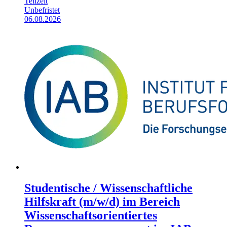
Teilzeit
Unbefristet
06.08.2026
Studentische / Wissenschaftliche
Hilfskraft (m/w/d) im Bereich
Wissenschaftsorientiertes