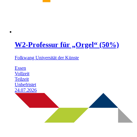
W2-Professur für „Orgel“ (50%)
Folkwang Universität der Künste
Essen
Vollzeit
Teilzeit
Unbefristet
24.07.2026