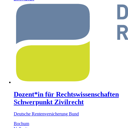
Dozent*in für Rechtswissenschaften
Schwerpunkt Zivilrecht
Deutsche Rentenversicherung Bund
Bochum