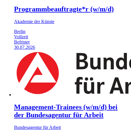
Programmbeauftragte*r (w/m/d)
Akademie der Künste
Berlin
Vollzeit
Befristet
30.07.2026
Management-Trainees (w/m/d) bei
der Bundesagentur für Arbeit
Bundesagentur für Arbeit