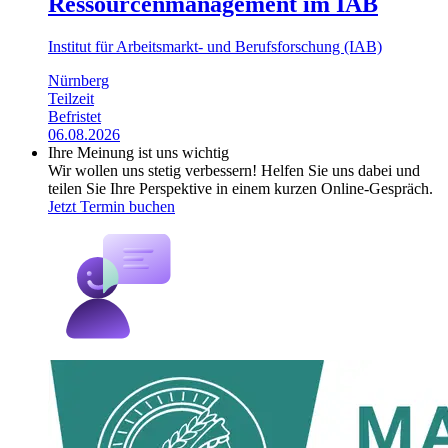
Ressourcenmanagement im IAB
Institut für Arbeitsmarkt- und Berufsforschung (IAB)
Nürnberg
Teilzeit
Befristet
06.08.2026
Ihre Meinung ist uns wichtig
Wir wollen uns stetig verbessern! Helfen Sie uns dabei und
teilen Sie Ihre Perspektive in einem kurzen Online-Gespräch.
Jetzt Termin buchen