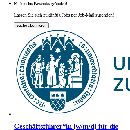
Noch nichts Passendes gefunden?
Lassen Sie sich zukünftig Jobs per Job-Mail zusenden!
Suche abonnieren
Geschäftsführer*in (w/m/d) für die