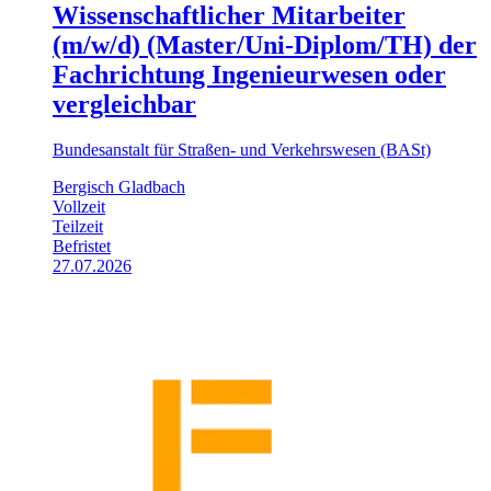
Wissenschaftlicher Mitarbeiter
(m/w/d) (Master/Uni-Diplom/TH) der
Fachrichtung Ingenieurwesen oder
vergleichbar
Bundesanstalt für Straßen- und Verkehrswesen (BASt)
Bergisch Gladbach
Vollzeit
Teilzeit
Befristet
27.07.2026