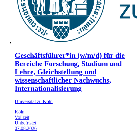
Geschäftsführer*in (w/m/d) für die
Bereiche Forschung, Studium und
Lehre, Gleichstellung und
wissenschaftlicher Nachwuchs,
Internationalisierung
Universität zu Köln
Köln
Vollzeit
Unbefristet
07.08.2026