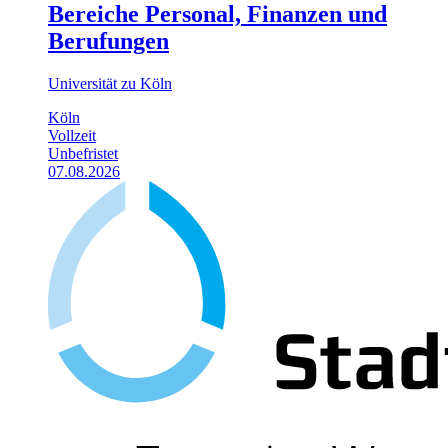
Bereiche Personal, Finanzen und
Berufungen
Universität zu Köln
Köln
Vollzeit
Unbefristet
07.08.2026