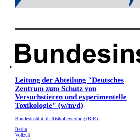
Leitung der Abteilung "Deutsches
Zentrum zum Schutz von
Versuchstieren und experimentelle
Toxikologie" (w/m/d)
Bundesinstitut für Risikobewertung (BfR)
Berlin
Vollzeit