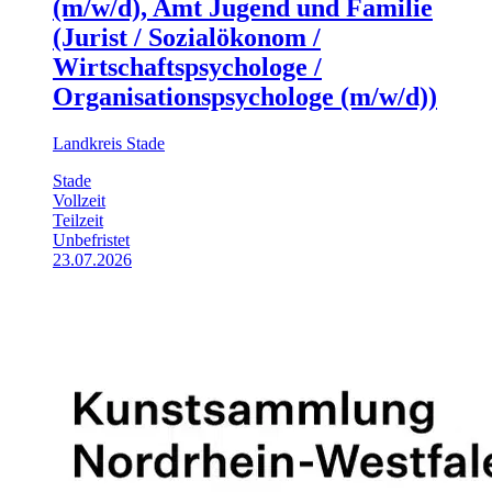
(m/w/d), Amt Jugend und Familie
(Jurist / Sozialökonom /
Wirtschaftspsychologe /
Organisationspsychologe (m/w/d))
Landkreis Stade
Stade
Vollzeit
Teilzeit
Unbefristet
23.07.2026