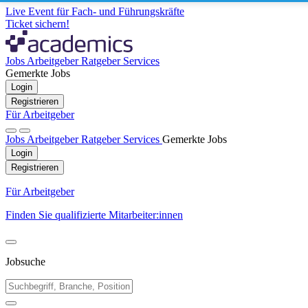
Live Event für Fach- und Führungskräfte
Ticket sichern!
Jobs
Arbeitgeber
Ratgeber
Services
Gemerkte Jobs
Login
Registrieren
Für Arbeitgeber
Jobs
Arbeitgeber
Ratgeber
Services
Gemerkte Jobs
Login
Registrieren
Für Arbeitgeber
Finden Sie qualifizierte Mitarbeiter:innen
Jobsuche