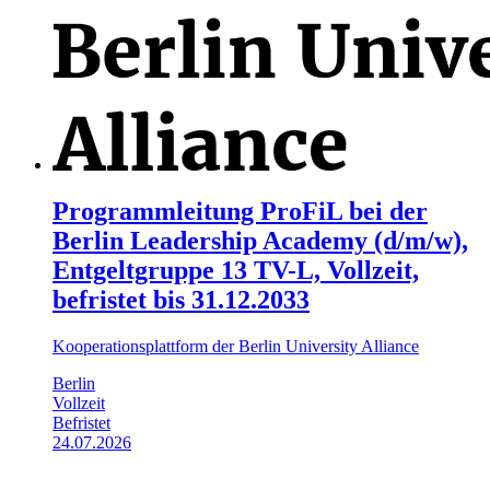
Programmleitung ProFiL bei der
Berlin Leadership Academy (d/m/w),
Entgeltgruppe 13 TV-L, Vollzeit,
befristet bis 31.12.2033
Kooperationsplattform der Berlin University Alliance
Berlin
Vollzeit
Befristet
24.07.2026