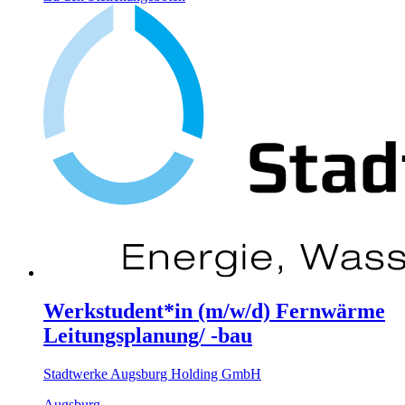
Werkstudent*in (m/w/d) Fernwärme
Leitungsplanung/ -bau
Stadtwerke Augsburg Holding GmbH
Augsburg