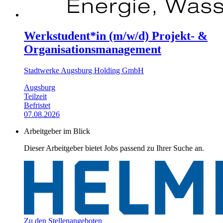
Werkstudent*in (m/w/d) Projekt- &
Organisationsmanagement
Stadtwerke Augsburg Holding GmbH
Augsburg
Teilzeit
Befristet
07.08.2026
Arbeitgeber im Blick
Dieser Arbeitgeber bietet Jobs passend zu Ihrer Suche an.
Zu den Stellenangeboten