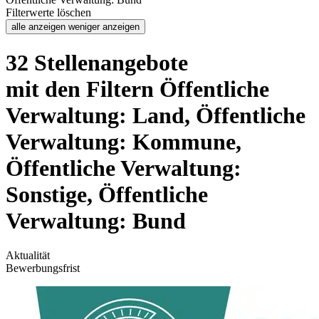
Filterwerte löschen
alle anzeigen
weniger anzeigen
32 Stellenangebote
mit den Filtern Öffentliche
Verwaltung: Land, Öffentliche
Verwaltung: Kommune,
Öffentliche Verwaltung:
Sonstige, Öffentliche
Verwaltung: Bund
Aktualität
Bewerbungsfrist