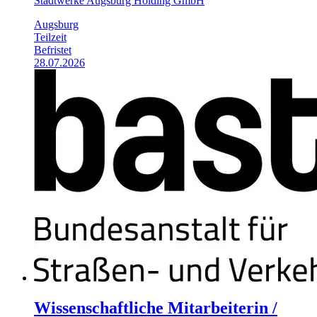
Stadtwerke Augsburg Holding GmbH
Augsburg
Teilzeit
Befristet
28.07.2026
Wissenschaftliche Mitarbeiterin /