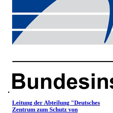
Leitung der Abteilung "Deutsches
Zentrum zum Schutz von