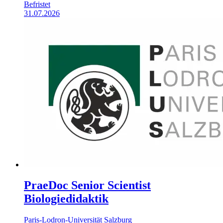
Befristet
31.07.2026
PraeDoc Senior Scientist
Biologiedidaktik
Paris-Lodron-Universität Salzburg