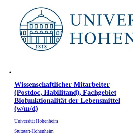
Wissenschaftlicher Mitarbeiter
(Postdoc, Habilitand), Fachgebiet
Biofunktionalität der Lebensmittel
(w/m/d)
Universität Hohenheim
Stuttgart-Hohenheim