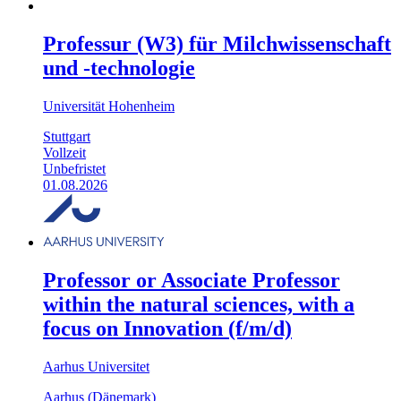
Professur (W3) für Milchwissenschaft
und -technologie
Universität Hohenheim
Stuttgart
Vollzeit
Unbefristet
01.08.2026
Professor or Associate Professor
within the natural sciences, with a
focus on Innovation (f/m/d)
Aarhus Universitet
Aarhus (Dänemark)