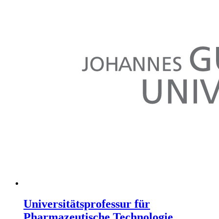
Universitätsprofessur für
Pharmazeutische Technologie