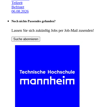
Teilzeit
Befristet
06.08.2026
Noch nichts Passendes gefunden?
Lassen Sie sich zukünftig Jobs per Job-Mail zusenden!
Suche abonnieren