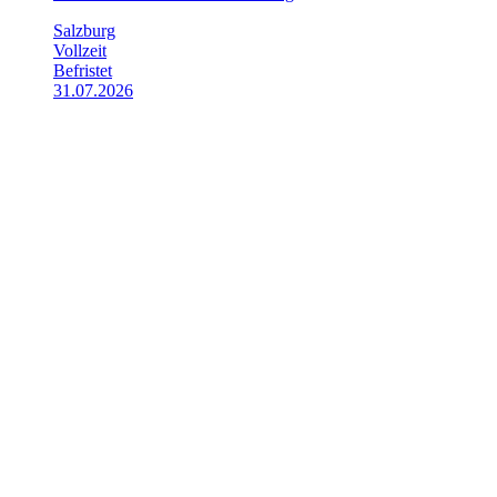
Salzburg
Vollzeit
Befristet
31.07.2026