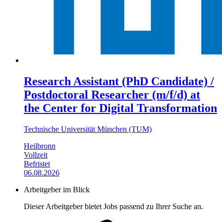
Research Assistant (PhD Candidate) /
Postdoctoral Researcher (m/f/d) at
the Center for Digital Transformation
Technische Universität München (TUM)
Heilbronn
Vollzeit
Befristet
06.08.2026
Arbeitgeber im Blick
Dieser Arbeitgeber bietet Jobs passend zu Ihrer Suche an.