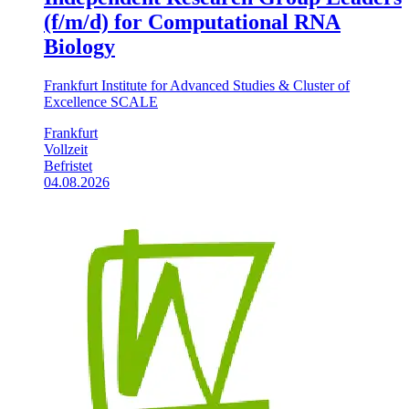
(f/m/d) for Computational RNA
Biology
Frankfurt Institute for Advanced Studies & Cluster of
Excellence SCALE
Frankfurt
Vollzeit
Befristet
04.08.2026