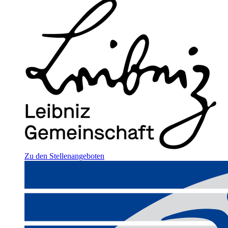
Zu den Stellenangeboten