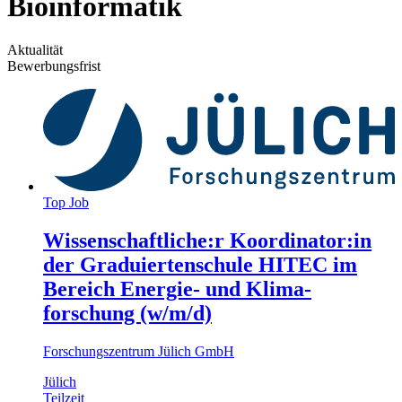
Bioinformatik
Aktualität
Bewerbungsfrist
Top Job
Wissenschaftliche:r Koordinator:in
der Graduiertenschule HITEC im
Bereich Energie- und Klima­
forschung (w/m/d)
Forschungszentrum Jülich GmbH
Jülich
Teilzeit