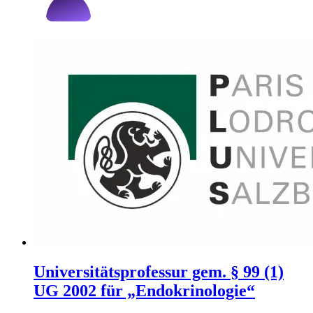
Universitätsprofessur gem. § 99 (1)
UG 2002 für „Endokrinologie“