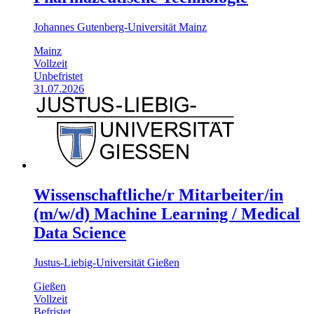
Johannes Gutenberg-Universität Mainz
Mainz
Vollzeit
Unbefristet
31.07.2026
Wissenschaftliche/r Mitarbeiter/in
(m/w/d) Machine Learning / Medical
Data Science
Justus-Liebig-Universität Gießen
Gießen
Vollzeit
Befristet