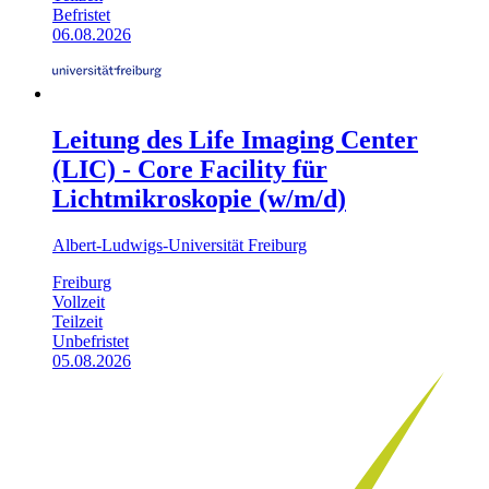
Befristet
06.08.2026
Leitung des Life Imaging Center
(LIC) - Core Facility für
Lichtmikroskopie (w/m/d)
Albert-Ludwigs-Universität Freiburg
Freiburg
Vollzeit
Teilzeit
Unbefristet
05.08.2026