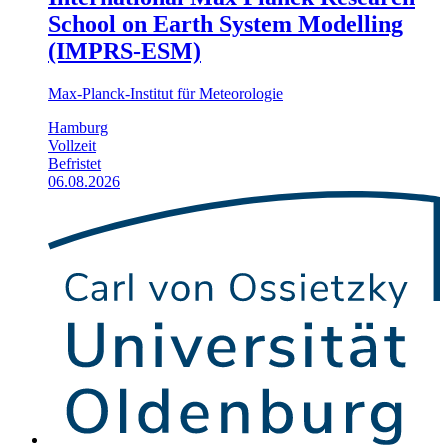
School on Earth System Modelling
(IMPRS-ESM)
Max-Planck-Institut für Meteorologie
Hamburg
Vollzeit
Befristet
06.08.2026