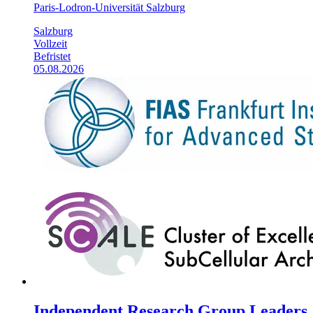
Paris-Lodron-Universität Salzburg
Salzburg
Vollzeit
Befristet
05.08.2026
Independent Research Group Leaders