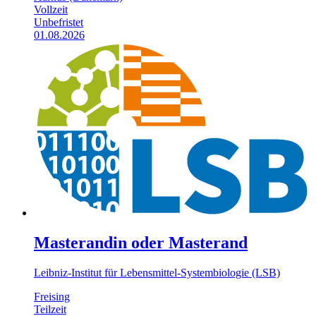
Vollzeit
Unbefristet
01.08.2026
Masterandin oder Masterand
Leibniz-Institut für Lebensmittel-Systembiologie (LSB)
Freising
Teilzeit