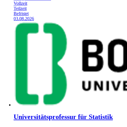
Vollzeit
Teilzeit
Befristet
03.08.2026
Universitätsprofessur für Statistik