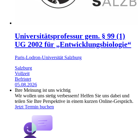
Universitätsprofessur gem. § 99 (1)
UG 2002 für „Entwicklungsbiologie“
Paris-Lodron-Universität Salzburg
Salzburg
Vollzeit
Befristet
05.08.2026
Ihre Meinung ist uns wichtig
Wir wollen uns stetig verbessern! Helfen Sie uns dabei und
teilen Sie Ihre Perspektive in einem kurzen Online-Gespräch.
Jetzt Termin buchen