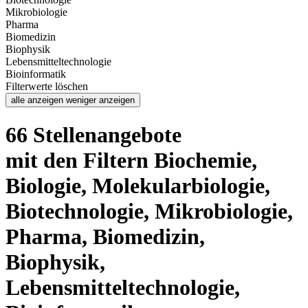
Mikrobiologie
Pharma
Biomedizin
Biophysik
Lebensmitteltechnologie
Bioinformatik
Filterwerte löschen
alle anzeigen
weniger anzeigen
66 Stellenangebote
mit den Filtern Biochemie,
Biologie, Molekularbiologie,
Biotechnologie, Mikrobiologie,
Pharma, Biomedizin,
Biophysik,
Lebensmitteltechnologie,