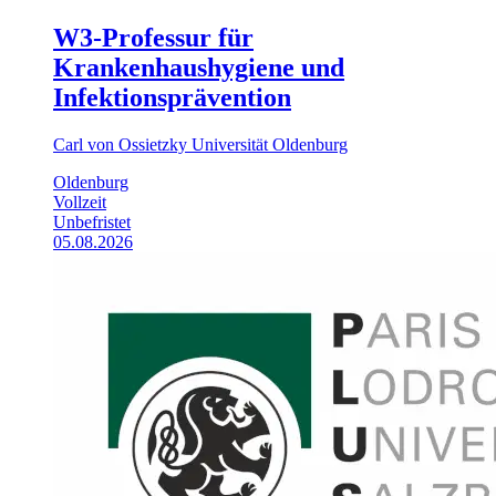
W3-Professur für
Krankenhaushygiene und
Infektionsprävention
Carl von Ossietzky Universität Oldenburg
Oldenburg
Vollzeit
Unbefristet
05.08.2026