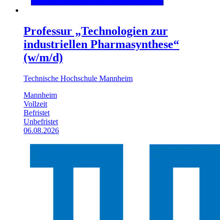
Professur „Technologien zur
industriellen Pharmasynthese“
(w/m/d)
Technische Hochschule Mannheim
Mannheim
Vollzeit
Befristet
Unbefristet
06.08.2026