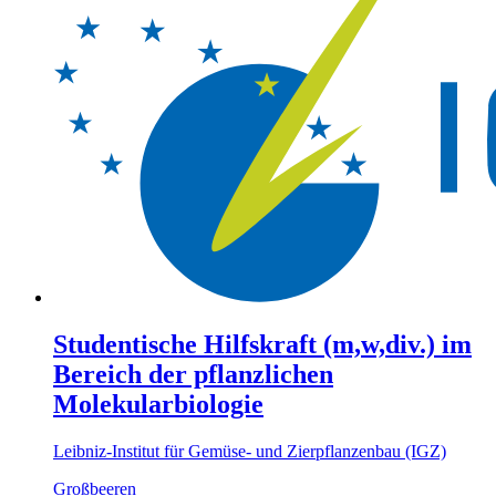
Studentische Hilfskraft (m,w,div.) im
Bereich der pflanzlichen
Molekularbiologie
Leibniz-Institut für Gemüse- und Zierpflanzenbau (IGZ)
Großbeeren