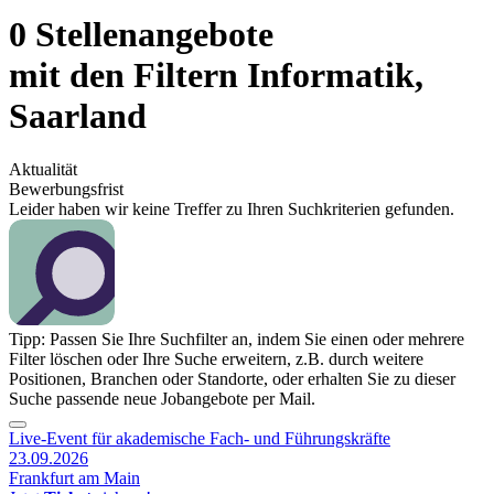
0 Stellenangebote
mit den Filtern Informatik,
Saarland
Aktualität
Bewerbungsfrist
Leider haben wir keine Treffer zu Ihren Suchkriterien gefunden.
Tipp: Passen Sie Ihre Suchfilter an, indem Sie einen oder mehrere
Filter löschen oder Ihre Suche erweitern, z.B. durch weitere
Positionen, Branchen oder Standorte, oder erhalten Sie zu dieser
Suche passende neue Jobangebote per Mail.
Live-Event für akademische Fach- und Führungskräfte
23.09.2026
Frankfurt am Main