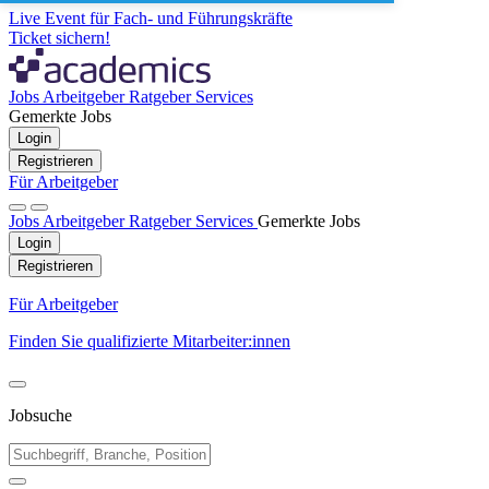
Live Event für Fach- und Führungskräfte
Ticket sichern!
Jobs
Arbeitgeber
Ratgeber
Services
Gemerkte Jobs
Login
Registrieren
Für Arbeitgeber
Jobs
Arbeitgeber
Ratgeber
Services
Gemerkte Jobs
Login
Registrieren
Für Arbeitgeber
Finden Sie qualifizierte Mitarbeiter:innen
Jobsuche