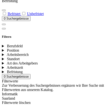
Befristung
Befristet
Unbefristet
0 Suchergebnisse
Filtern
Berufsfeld
Position
Arbeitsbereich
Standort
Art des Arbeitgebers
Arbeitszeit
Befristung
0 Suchergebnisse
Filterwerte
Zur Verbesserung des Suchergebnisses ergänzen wir Ihre Suche mit
Filterwerten aus unserem Katalog.
Informatik
Saarland
Filterwerte löschen