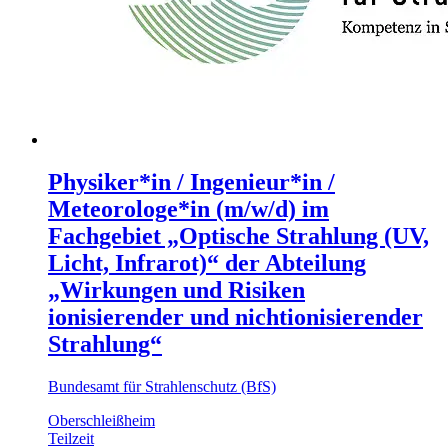
Physiker*in / Ingenieur*in /
Meteorologe*in (m/w/d) im
Fachgebiet „Optische Strahlung (UV,
Licht, Infrarot)“ der Abteilung
„Wirkungen und Risiken
ionisierender und nichtionisierender
Strahlung“
Bundesamt für Strahlenschutz (BfS)
Oberschleißheim
Teilzeit