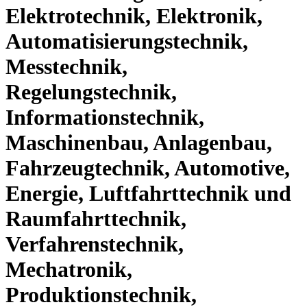
Elektrotechnik, Elektronik,
Automatisierungstechnik,
Messtechnik,
Regelungstechnik,
Informationstechnik,
Maschinenbau, Anlagenbau,
Fahrzeugtechnik, Automotive,
Energie, Luftfahrttechnik und
Raumfahrttechnik,
Verfahrenstechnik,
Mechatronik,
Produktionstechnik,