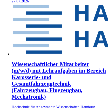
27.07.2026
Wissenschaftlicher Mitarbeiter
(m/w/d) mit Lehraufgaben im Bereich
Karosserie- und
Gesamtfahrzeugtechnik
(Fahrzeugbau, Flugzeugbau,
Mechatronik)
Hochschule für Angewandte Wissenschaften Hamburg