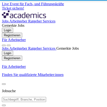
Live Event für Fach- und Führungskräfte
Ticket sichern!
Jobs
Arbeitgeber
Ratgeber
Services
Gemerkte Jobs
Login
Registrieren
Für Arbeitgeber
Jobs
Arbeitgeber
Ratgeber
Services
Gemerkte Jobs
Login
Registrieren
Für Arbeitgeber
Finden Sie qualifizierte Mitarbeiter:innen
Jobsuche