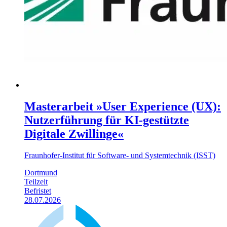
Masterarbeit »User Experience (UX):
Nutzerführung für KI-gestützte
Digitale Zwillinge«
Fraunhofer-Institut für Software- und Systemtechnik (ISST)
Dortmund
Teilzeit
Befristet
28.07.2026