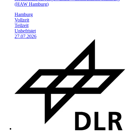
(HAW Hamburg)
Hamburg
Vollzeit
Teilzeit
Unbefristet
27.07.2026