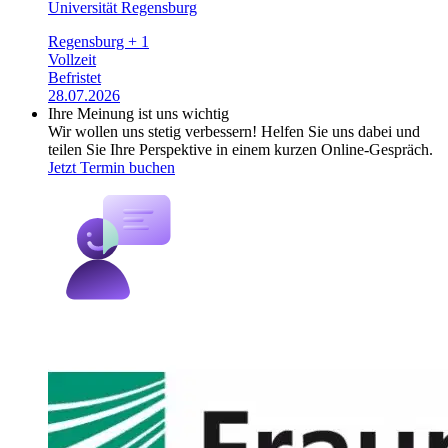
Universität Regensburg
Regensburg + 1
Vollzeit
Befristet
28.07.2026
Ihre Meinung ist uns wichtig
Wir wollen uns stetig verbessern! Helfen Sie uns dabei und
teilen Sie Ihre Perspektive in einem kurzen Online-Gespräch.
Jetzt Termin buchen