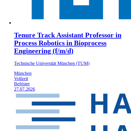
Tenure Track Assistant Professor in
Process Robotics in Bioprocess
Engineering (f/m/d)
Technische Universität München (TUM)
München
Vollzeit
Befristet
27.07.2026