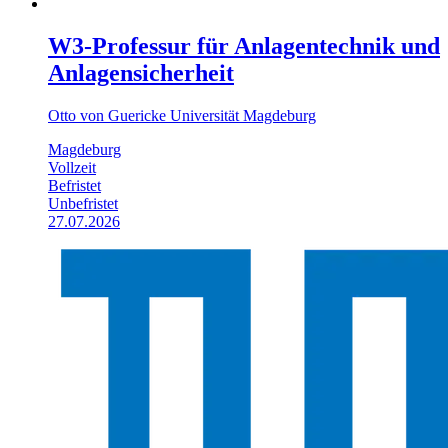
W3-Professur für Anlagentechnik und
Anlagensicherheit
Otto von Guericke Universität Magdeburg
Magdeburg
Vollzeit
Befristet
Unbefristet
27.07.2026