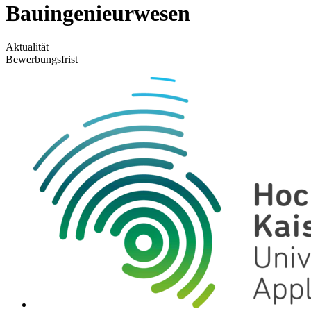
Bauingenieurwesen
Aktualität
Bewerbungsfrist