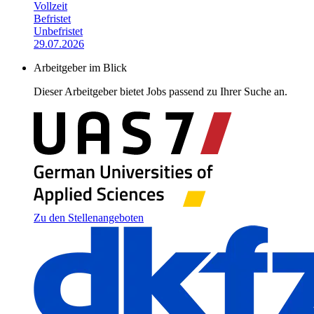
Vollzeit
Befristet
Unbefristet
29.07.2026
Arbeitgeber im Blick
Dieser Arbeitgeber bietet Jobs passend zu Ihrer Suche an.
Zu den Stellenangeboten