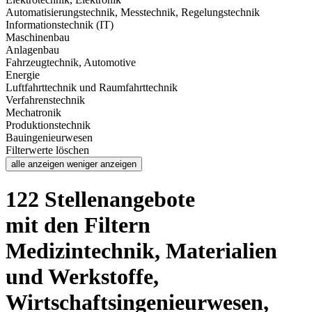
Automatisierungstechnik, Messtechnik, Regelungstechnik
Informationstechnik (IT)
Maschinenbau
Anlagenbau
Fahrzeugtechnik, Automotive
Energie
Luftfahrttechnik und Raumfahrttechnik
Verfahrenstechnik
Mechatronik
Produktionstechnik
Bauingenieurwesen
Filterwerte löschen
alle anzeigen
weniger anzeigen
122 Stellenangebote
mit den Filtern
Medizintechnik, Materialien
und Werkstoffe,
Wirtschaftsingenieurwesen,