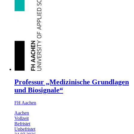
Professur „Medizinische Grundlagen
und Biosignale“
FH Aachen
Aachen
Vollzeit
Befristet
Unbefristet