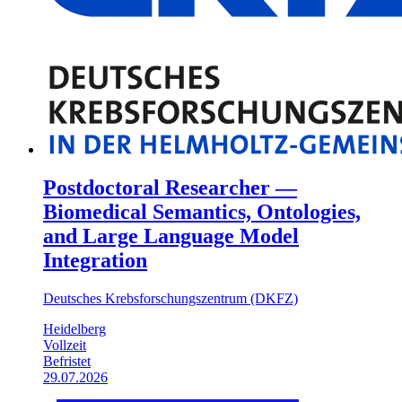
Postdoctoral Researcher —
Biomedical Semantics, Ontologies,
and Large Language Model
Integration
Deutsches Krebsforschungszentrum (DKFZ)
Heidelberg
Vollzeit
Befristet
29.07.2026