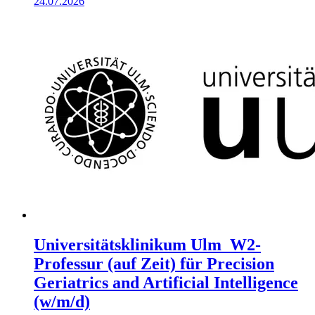
24.07.2026
Universitätsklinikum Ulm_W2-
Professur (auf Zeit) für Precision
Geriatrics and Artificial Intelligence
(w/m/d)