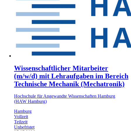
Wissenschaftlicher Mitarbeiter
(m/w/d) mit Lehraufgaben im Bereich
Technische Mechanik (Mechatronik)
Hochschule für Angewandte Wissenschaften Hamburg
(HAW Hamburg)
Hamburg
Vollzeit
Teilzeit
Unbefristet