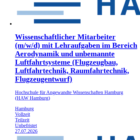
Wissenschaftlicher Mitarbeiter
(m/w/d) mit Lehraufgaben im Bereich
Aerodynamik und unbemannte
Luftfahrtsysteme (Flugzeugbau,
Luftfahrtechnik, Raumfahrtechnik,
Flugzeugentwurf)
Hochschule für Angewandte Wissenschaften Hamburg
(HAW Hamburg)
Hamburg
Vollzeit
Teilzeit
Unbefristet
27.07.2026