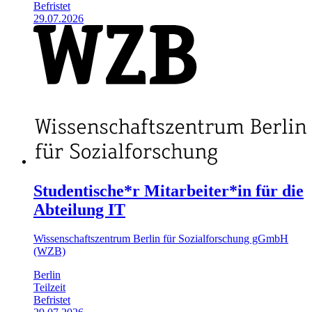
Befristet
29.07.2026
Studentische*r Mitarbeiter*in für die
Abteilung IT
Wissenschaftszentrum Berlin für Sozialforschung gGmbH
(WZB)
Berlin
Teilzeit
Befristet