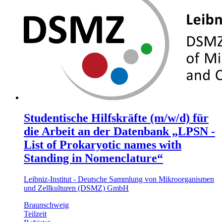
Studentische Hilfskräfte (m/w/d) für
die Arbeit an der Datenbank „LPSN -
List of Prokaryotic names with
Standing in Nomenclature“
Leibniz-Institut - Deutsche Sammlung von Mikroorganismen
und Zellkulturen (DSMZ) GmbH
Braunschweig
Teilzeit