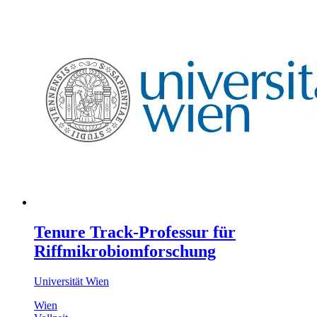
Tenure Track-Professur für
Riffmikrobiomforschung
Universität Wien
Wien