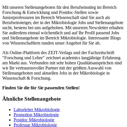
Mit unseren Stellenangeboten für den Berufseinstieg im Bereich
Forschung & Entwicklung und Postdoc-Stellen sowie
Juniorprofessuren im Bereich Wissenschaft sind Sie auch als
Berufseinsteiger, der in der Mikrobiologie Jobs und Stellenangebote
sucht, bestens bei uns aufgehoben. Mit unserem Newsletter erhalten
Sie außerdem einmal wöchentlich und auf Ihr Profil passend Jobs
und Stellenangebote im Bereich Mikrobiologie. Interessante Blogs
von Wissenschaftlern runden unser Angebot für Sie ab.
Als Online-Plattform des ZEIT-Verlags und der Fachzeitschrift
"Forschung und Lehre" zeichnet academics langjährige Erfahrung
am Markt aus. Verbunden mit sehr hohen Qualitätsansprüchen sind
wir Ihr vertrauensvoller Partner mit der größten Auswahl von
Stellenangeboten und aktuellen Jobs in der Mikrobiologie in
Wissenschaft & Forschung.
Finden Sie die für Sie passenden Stellen!
Ähnliche Stellenangebote
Laborleiter Mikrobiologie
Promotion Mikrobiologie
Postdoc Mikrobiologie
Professur Mikrobiologie