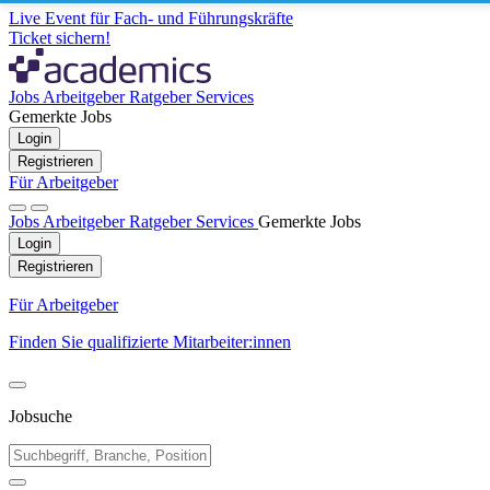
Live Event für Fach- und Führungskräfte
Ticket sichern!
Jobs
Arbeitgeber
Ratgeber
Services
Gemerkte Jobs
Login
Registrieren
Für Arbeitgeber
Jobs
Arbeitgeber
Ratgeber
Services
Gemerkte Jobs
Login
Registrieren
Für Arbeitgeber
Finden Sie qualifizierte Mitarbeiter:innen
Jobsuche