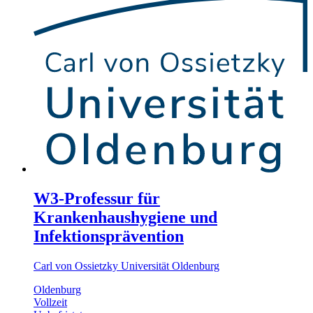
W3-Professur für
Krankenhaushygiene und
Infektionsprävention
Carl von Ossietzky Universität Oldenburg
Oldenburg
Vollzeit