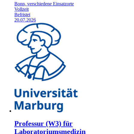
Bonn, verschiedene Einsatzorte
Vollzeit
Befristet
20.07.2026
Professur (W3) für
Laboratoriumsmedizin