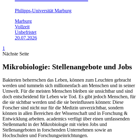
Philipps-Universität Marburg
Marburg
Vollzeit
Unbefristet
20.07.2026
1
Nächste Seite
Mikrobiologie: Stellenangebote und Jobs
Bakterien beherrschen das Leben, können zum Leuchten gebracht
werden und tummeln sich millionenfach am Menschen und in seiner
Umwelt. Für die meisten Menschen bleiben sie unsichtbar und sind
doch entscheidend für Leben wie Tod. Es gibt jedoch Menschen, für
die sie sichtbar werden und die sie beeinflussen können: Diese
Forscher sind nicht nur für die Medizin unverzichtbar, sondern
können in allen Bereichen der Wissenschaft und in Forschung &
Entwicklung arbeiten. academics verfügt über einen umfassenden
Stellenmarkt in der Mikrobiologie mit vielen Jobs und
Stellenangeboten in forschenden Unternehmen sowie an
Hochschulen und Forschungseinrichtungen.