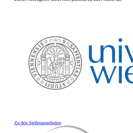
Zu den Stellenangeboten