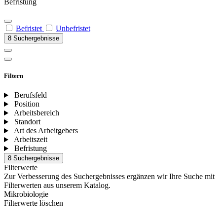
Befristung
Befristet
Unbefristet
8 Suchergebnisse
Filtern
Berufsfeld
Position
Arbeitsbereich
Standort
Art des Arbeitgebers
Arbeitszeit
Befristung
8 Suchergebnisse
Filterwerte
Zur Verbesserung des Suchergebnisses ergänzen wir Ihre Suche mit
Filterwerten aus unserem Katalog.
Mikrobiologie
Filterwerte löschen