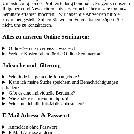
Unterstützung bei der Profilerstellung benötigen, Fragen zu unseren
Ratgebern und Newslettern haben oder mehr über unsere Online-
Seminare erfahren möchten – wir haben die Antworten für Sie
zusammengestellt. Sollten Sie weitere Fragen haben, zögern Sie
nicht, uns zu kontaktieren.
Alles zu unseren Online Seminaren:
Online Seminar verpasst - was jetzt?
Welche Kosten fallen für die Online-Seminare an?
Jobsuche und -filterung
Wie finde ich passende Jobangebote?
Kann ich meine Suche speichern und Benachrichtigungen
erhalten?
Gibt es eine individuelle Beratung?
Wie ändere ich mein Suchprofil?
Wie kann ich die Job-Mails abbestellen?
E-Mail Adresse & Passwort
Anmelden ohne Passwort
E-Mail Adresse ändern