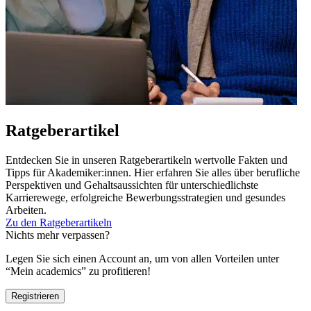
Ratgeberartikel
Entdecken Sie in unseren Ratgeberartikeln wertvolle Fakten und
Tipps für Akademiker:innen. Hier erfahren Sie alles über berufliche
Perspektiven und Gehaltsaussichten für unterschiedlichste
Karrierewege, erfolgreiche Bewerbungsstrategien und gesundes
Arbeiten.
Zu den Ratgeberartikeln
Nichts mehr verpassen?
Legen Sie sich einen Account an, um von allen Vorteilen unter
“Mein academics” zu profitieren!
Registrieren