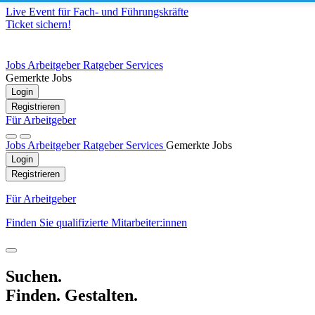
Live Event für Fach- und Führungskräfte
Ticket sichern!
Jobs
Arbeitgeber
Ratgeber
Services
Gemerkte Jobs
Login
Registrieren
Für Arbeitgeber
Jobs
Arbeitgeber
Ratgeber
Services
Gemerkte Jobs
Login
Registrieren
Für Arbeitgeber
Finden Sie qualifizierte Mitarbeiter:innen
Suchen.
Finden. Gestalten.