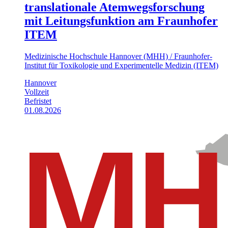
translationale Atemwegsforschung
mit Leitungsfunktion am Fraunhofer
ITEM
Medizinische Hochschule Hannover (MHH) / Fraunhofer-
Institut für Toxikologie und Experimentelle Medizin (ITEM)
Hannover
Vollzeit
Befristet
01.08.2026