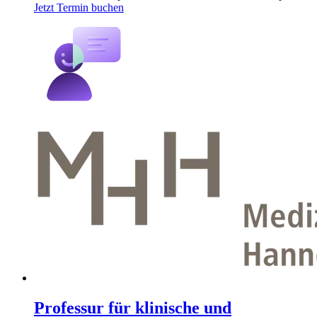
Jetzt Termin buchen
Professur für klinische und