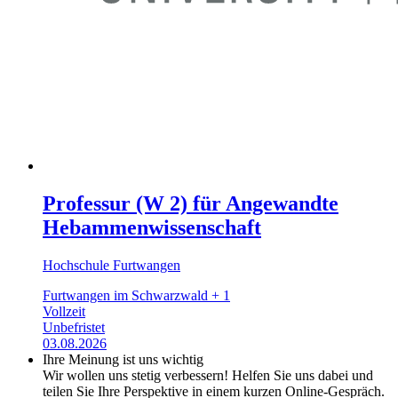
Professur (W 2) für Angewandte
Hebammenwissenschaft
Hochschule Furtwangen
Furtwangen im Schwarzwald + 1
Vollzeit
Unbefristet
03.08.2026
Ihre Meinung ist uns wichtig
Wir wollen uns stetig verbessern! Helfen Sie uns dabei und
teilen Sie Ihre Perspektive in einem kurzen Online-Gespräch.