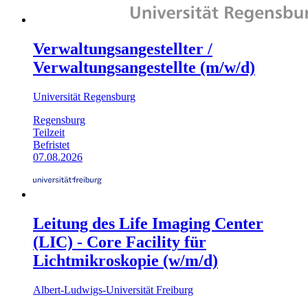
Verwaltungsangestellter /
Verwaltungsangestellte (m/w/d)
Universität Regensburg
Regensburg
Teilzeit
Befristet
07.08.2026
Leitung des Life Imaging Center
(LIC) - Core Facility für
Lichtmikroskopie (w/m/d)
Albert-Ludwigs-Universität Freiburg