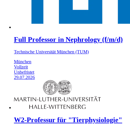
Full Professor in Nephrology (f/m/d)
Technische Universität München (TUM)
München
Vollzeit
Unbefristet
29.07.2026
W2-Professur für "Tierphysiologie"