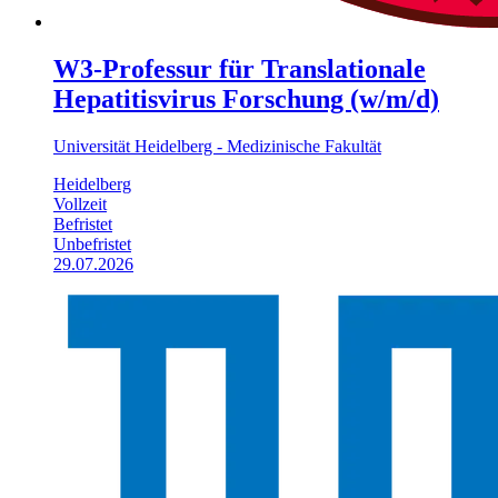
W3-Professur für Translationale
Hepatitisvirus Forschung (w/m/d)
Universität Heidelberg - Medizinische Fakultät
Heidelberg
Vollzeit
Befristet
Unbefristet
29.07.2026