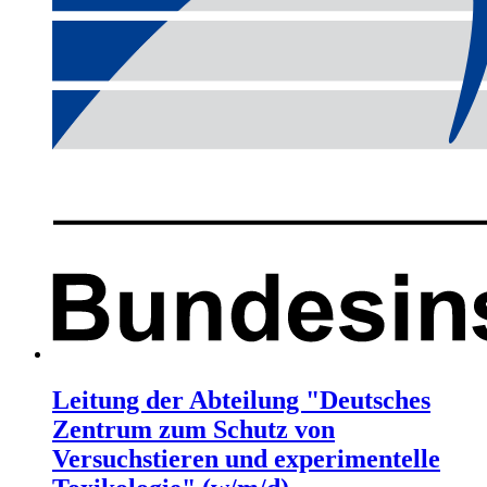
Leitung der Abteilung "Deutsches
Zentrum zum Schutz von
Versuchstieren und experimentelle