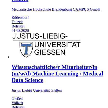
Medizinische Hochschule Brandenburg CAMPUS GmbH
Rüdersdorf
Teilzeit
Befristet
01.08.2026
Wissenschaftliche/r Mitarbeiter/in
(m/w/d) Machine Learning / Medical
Data Science
Justus-Liebig-Universität Gießen
Gießen
Vollzeit
Befristet