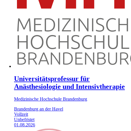
Universitätsprofessur für
Anästhesiologie und Intensivtherapie
Medizinische Hochschule Brandenburg
Brandenburg an der Havel
Vollzeit
Unbefristet
01.08.2026