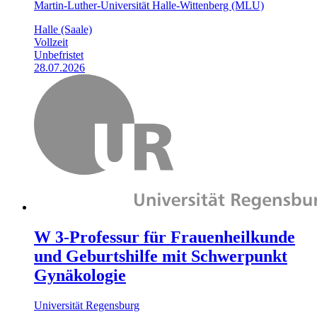
Martin-Luther-Universität Halle-Wittenberg (MLU)
Halle (Saale)
Vollzeit
Unbefristet
28.07.2026
W 3-Professur für Frauenheilkunde
und Geburtshilfe mit Schwerpunkt
Gynäkologie
Universität Regensburg