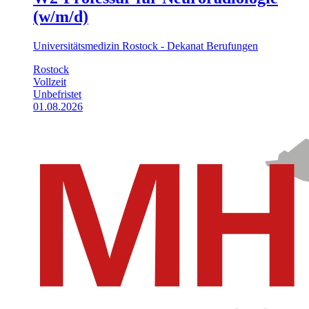
(w/m/d)
Universitätsmedizin Rostock - Dekanat Berufungen
Rostock
Vollzeit
Unbefristet
01.08.2026