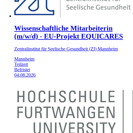
Wissenschaftliche Mitarbeiterin
(m/w/d) - EU-Projekt EQUICARES
Zentralinstitut für Seelische Gesundheit (ZI) Mannheim
Mannheim
Teilzeit
Befristet
04.08.2026