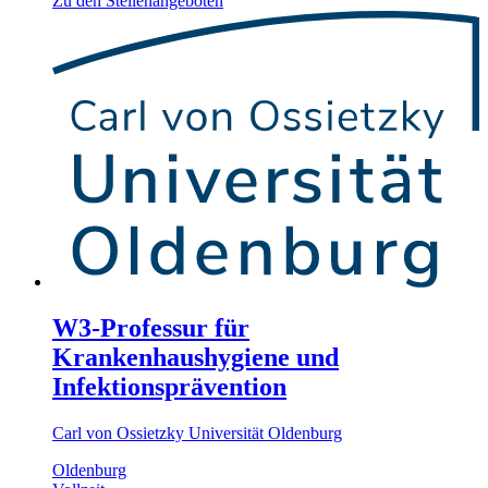
Zu den Stellenangeboten
W3-Professur für
Krankenhaushygiene und
Infektionsprävention
Carl von Ossietzky Universität Oldenburg
Oldenburg