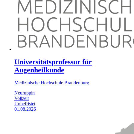
Universitätsprofessur für
Augenheilkunde
Medizinische Hochschule Brandenburg
Neuruppin
Vollzeit
Unbefristet
01.08.2026