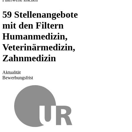
59 Stellenangebote
mit den Filtern
Humanmedizin,
Veterinärmedizin,
Zahnmedizin
Aktualität
Bewerbungsfrist