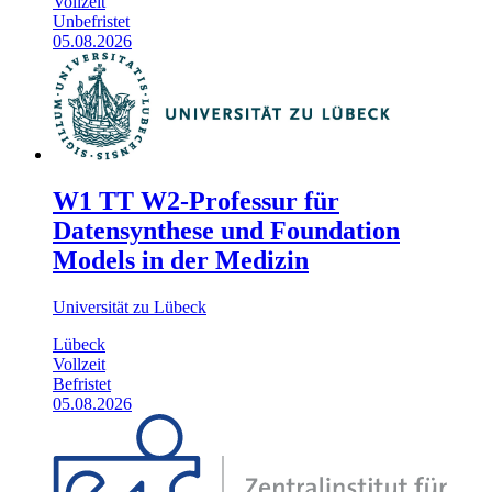
Vollzeit
Unbefristet
05.08.2026
W1 TT W2-Professur für
Datensynthese und Foundation
Models in der Medizin
Universität zu Lübeck
Lübeck
Vollzeit
Befristet
05.08.2026