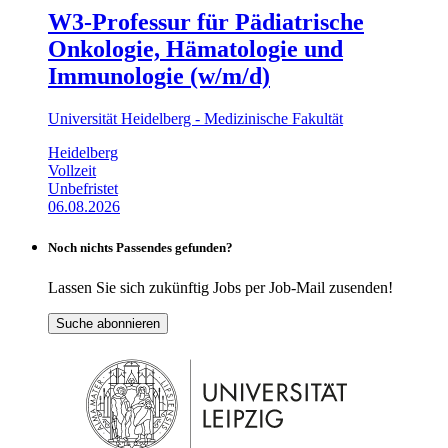
W3-Professur für Pädiatrische
Onkologie, Hämatologie und
Immunologie (w/m/d)
Universität Heidelberg - Medizinische Fakultät
Heidelberg
Vollzeit
Unbefristet
06.08.2026
Noch nichts Passendes gefunden?
Lassen Sie sich zukünftig Jobs per Job-Mail zusenden!
Suche abonnieren