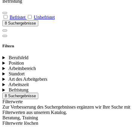
Befristung
Befristet
Unbefristet
8 Suchergebnisse
Filtern
Berufsfeld
Position
Arbeitsbereich
Standort
Art des Arbeitgebers
Arbeitszeit
Befristung
8 Suchergebnisse
Filterwerte
Zur Verbesserung des Suchergebnisses ergänzen wir Ihre Suche mit
Filterwerten aus unserem Katalog.
Beratung, Training
Filterwerte löschen