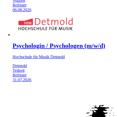
Vollzeit
Befristet
06.08.2026
Psychologin / Psychologen (m/w/d)
Hochschule für Musik Detmold
Detmold
Teilzeit
Befristet
31.07.2026