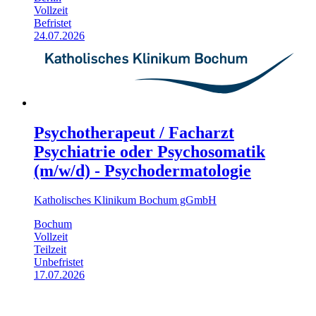
Vollzeit
Befristet
24.07.2026
Psychotherapeut / Facharzt
Psychiatrie oder Psychosomatik
(m/w/d) - Psychodermatologie
Katholisches Klinikum Bochum gGmbH
Bochum
Vollzeit
Teilzeit
Unbefristet
17.07.2026