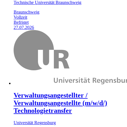
Technische Universität Braunschweig
Braunschweig
Vollzeit
Befristet
27.07.2026
Verwaltungsangestellter /
Verwaltungsangestellte (m/w/d/)
Technologietransfer
Universität Regensburg