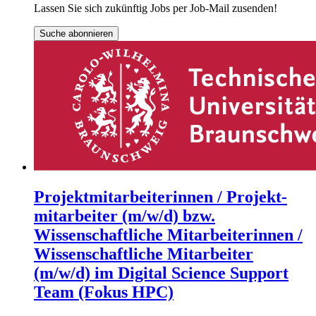
Lassen Sie sich zukünftig Jobs per Job-Mail zusenden!
Suche abonnieren
Projekt­mitarbeiterinnen / Projekt­
mitarbeiter (m/w/d) bzw.
Wissenschaftliche Mitarbeiterinnen /
Wissenschaftliche Mitarbeiter
(m/w/d) im Digital Science Support
Team (Fokus HPC)