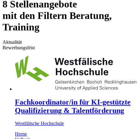
8 Stellenangebote
mit den Filtern Beratung,
Training
Aktualität
Bewerbungsfrist
Fachkoordinator/in für KI-gestützte
Qualifizierung & Talentförderung
Westfälische Hochschule
Herne