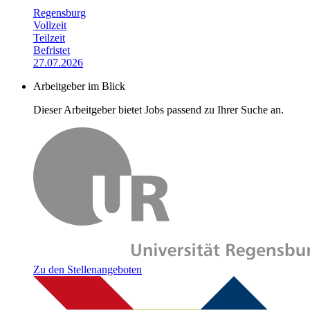
Regensburg
Vollzeit
Teilzeit
Befristet
27.07.2026
Arbeitgeber im Blick
Dieser Arbeitgeber bietet Jobs passend zu Ihrer Suche an.
Zu den Stellenangeboten