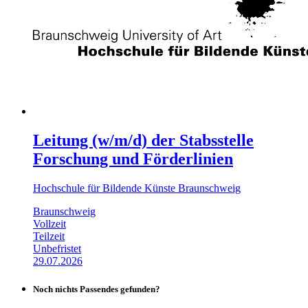
Leitung (w/m/d) der Stabsstelle
Forschung und Förderlinien
Hochschule für Bildende Künste Braunschweig
Braunschweig
Vollzeit
Teilzeit
Unbefristet
29.07.2026
Noch nichts Passendes gefunden?