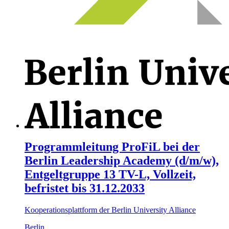
Programmleitung ProFiL bei der
Berlin Leadership Academy (d/m/w),
Entgeltgruppe 13 TV-L, Vollzeit,
befristet bis 31.12.2033
Kooperationsplattform der Berlin University Alliance
Berlin