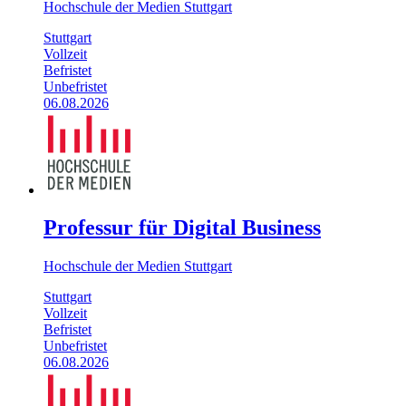
Hochschule der Medien Stuttgart
Stuttgart
Vollzeit
Befristet
Unbefristet
06.08.2026
Professur für Digital Business
Hochschule der Medien Stuttgart
Stuttgart
Vollzeit
Befristet
Unbefristet
06.08.2026