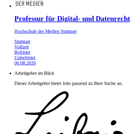
Professur für Digital- und Datenrecht
Hochschule der Medien Stuttgart
Stuttgart
Vollzeit
Befristet
Unbefristet
06.08.2026
Arbeitgeber im Blick
Dieser Arbeitgeber bietet Jobs passend zu Ihrer Suche an.