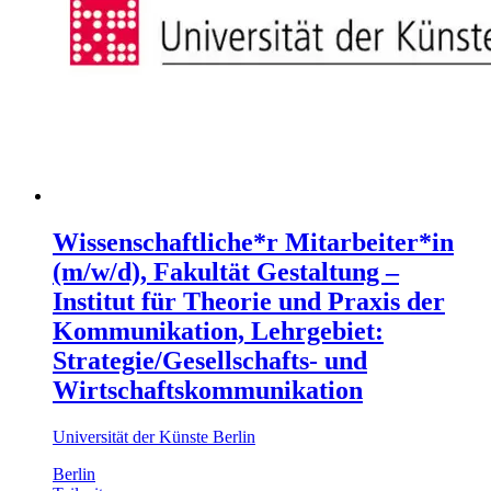
Wissenschaftliche*r Mitarbeiter*in
(m/w/d), Fakultät Gestaltung –
Institut für Theorie und Praxis der
Kommunikation, Lehrgebiet:
Strategie/Gesellschafts- und
Wirtschaftskommunikation
Universität der Künste Berlin
Berlin