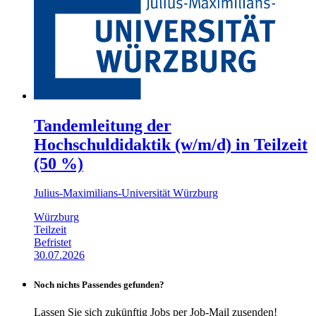
Tandemleitung der
Hochschuldidaktik (w/m/d) in Teilzeit
(50 %)
Julius-Maximilians-Universität Würzburg
Würzburg
Teilzeit
Befristet
30.07.2026
Noch nichts Passendes gefunden?
Lassen Sie sich zukünftig Jobs per Job-Mail zusenden!