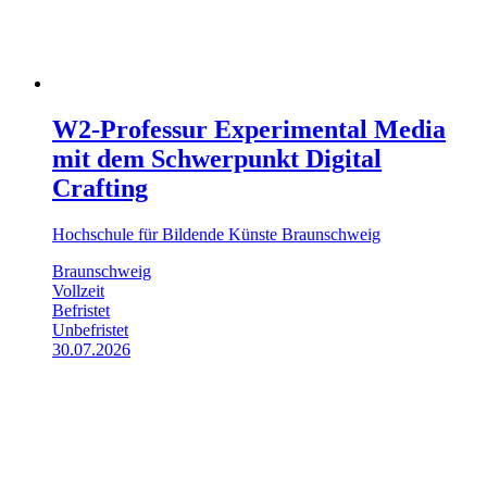
W2-Professur Experimental Media
mit dem Schwerpunkt Digital
Crafting
Hochschule für Bildende Künste Braunschweig
Braunschweig
Vollzeit
Befristet
Unbefristet
30.07.2026