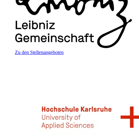
Zu den Stellenangeboten