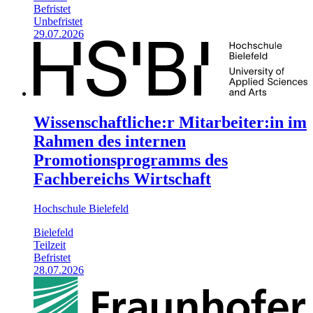
Befristet
Unbefristet
29.07.2026
Wissenschaftliche:r Mitarbeiter:in im
Rahmen des internen
Promotionsprogramms des
Fachbereichs Wirtschaft
Hochschule Bielefeld
Bielefeld
Teilzeit
Befristet
28.07.2026