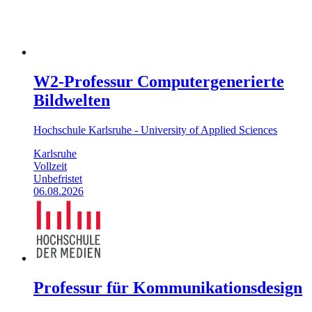
W2-Professur Computergenerierte
Bildwelten
Hochschule Karlsruhe - University of Applied Sciences
Karlsruhe
Vollzeit
Unbefristet
06.08.2026
Professur für Kommunikationsdesign