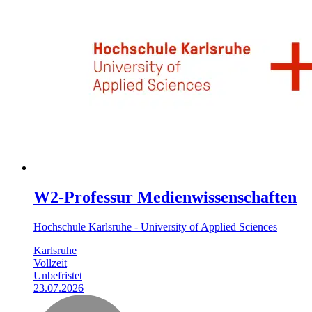
W2-Professur Medienwissenschaften
Hochschule Karlsruhe - University of Applied Sciences
Karlsruhe
Vollzeit
Unbefristet
23.07.2026