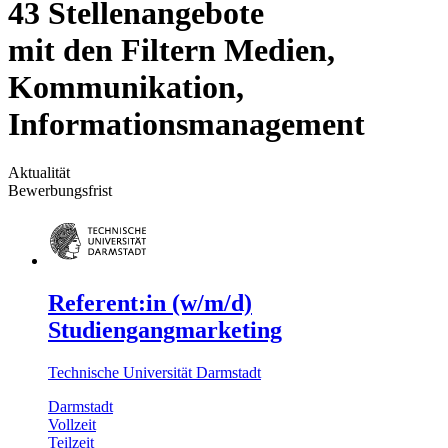
43 Stellenangebote
mit den Filtern Medien,
Kommunikation,
Informationsmanagement
Aktualität
Bewerbungsfrist
Referent:in (w/m/d)
Studiengangmarketing
Technische Universität Darmstadt
Darmstadt
Vollzeit
Teilzeit