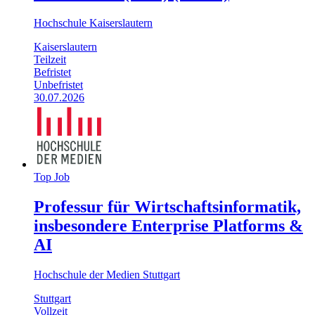
Hochschule Kaiserslautern
Kaiserslautern
Teilzeit
Befristet
Unbefristet
30.07.2026
Top Job
Professur für Wirtschaftsinformatik,
insbesondere Enterprise Platforms &
AI
Hochschule der Medien Stuttgart
Stuttgart
Vollzeit