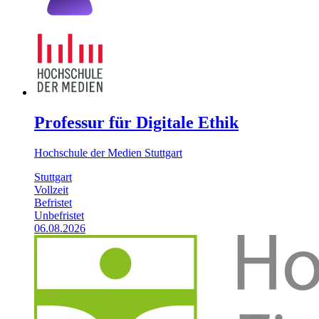
Professur für Digitale Ethik
Hochschule der Medien Stuttgart
Stuttgart
Vollzeit
Befristet
Unbefristet
06.08.2026