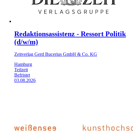
Redaktionsassistenz - Ressort Politik
(d/w/m)
Zeitverlag Gerd Bucerius GmbH & Co. KG
Hamburg
Teilzeit
Befristet
03.08.2026