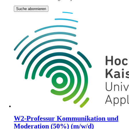
Suche abonnieren
W2-Professur Kommunikation und
Moderation (50%) (m/w/d)