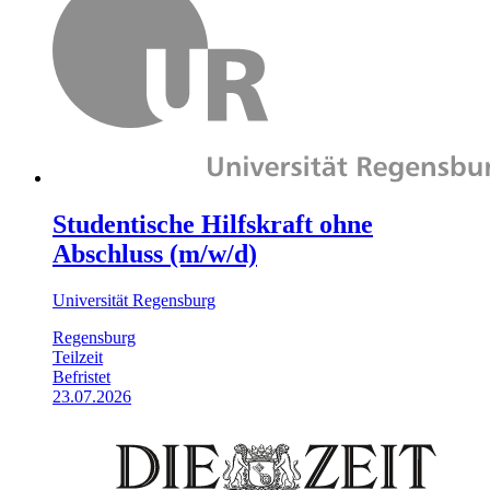
Studentische Hilfskraft ohne
Abschluss (m/w/d)
Universität Regensburg
Regensburg
Teilzeit
Befristet
23.07.2026