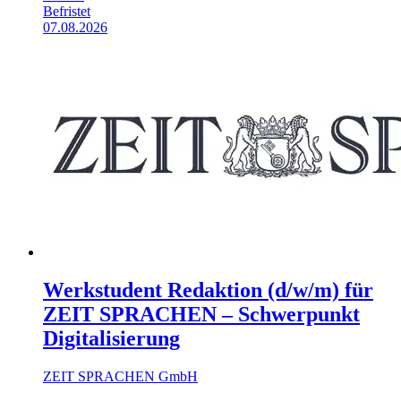
Befristet
07.08.2026
Werkstudent Redaktion (d/w/m) für
ZEIT SPRACHEN – Schwerpunkt
Digitalisierung
ZEIT SPRACHEN GmbH