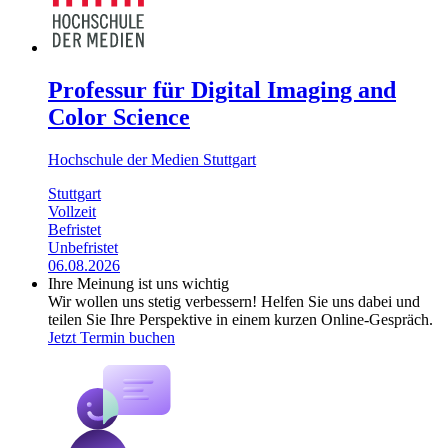
Professur für Digital Imaging and
Color Science
Hochschule der Medien Stuttgart
Stuttgart
Vollzeit
Befristet
Unbefristet
06.08.2026
Ihre Meinung ist uns wichtig
Wir wollen uns stetig verbessern! Helfen Sie uns dabei und
teilen Sie Ihre Perspektive in einem kurzen Online-Gespräch.
Jetzt Termin buchen