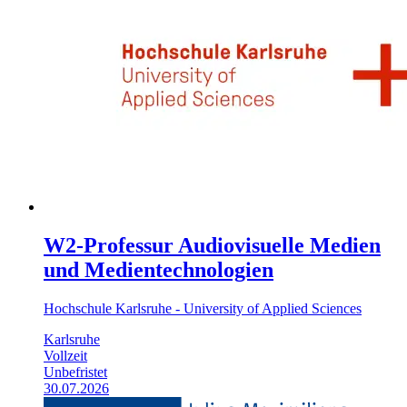
W2-Professur Audiovisuelle Medien
und Medientechnologien
Hochschule Karlsruhe - University of Applied Sciences
Karlsruhe
Vollzeit
Unbefristet
30.07.2026