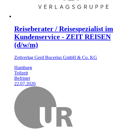
Reiseberater / Reisespezialist im
Kundenservice - ZEIT REISEN
(d/w/m)
Zeitverlag Gerd Bucerius GmbH & Co. KG
Hamburg
Teilzeit
Befristet
22.07.2026