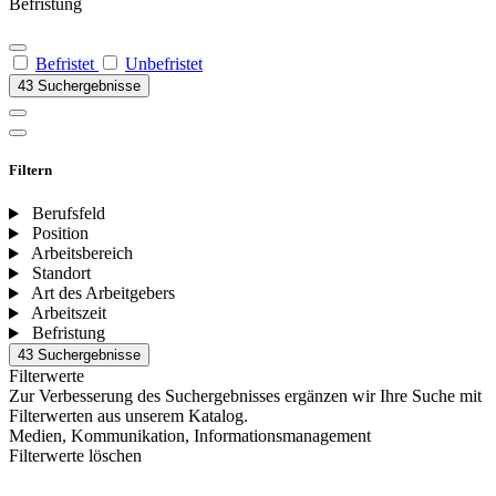
Befristung
Befristet
Unbefristet
43 Suchergebnisse
Filtern
Berufsfeld
Position
Arbeitsbereich
Standort
Art des Arbeitgebers
Arbeitszeit
Befristung
43 Suchergebnisse
Filterwerte
Zur Verbesserung des Suchergebnisses ergänzen wir Ihre Suche mit
Filterwerten aus unserem Katalog.
Medien, Kommunikation, Informationsmanagement
Filterwerte löschen