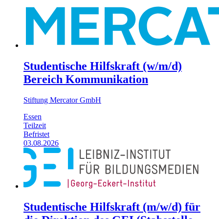
Studentische Hilfskraft (w/m/d)
Bereich Kommunikation
Stiftung Mercator GmbH
Essen
Teilzeit
Befristet
03.08.2026
Studentische Hilfskraft (m/w/d) für