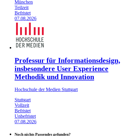
München
Teilzeit
Befristet
07.08.2026
Professur für Informationsdesign,
insbesondere User Experience
Methodik und Innovation
Hochschule der Medien Stuttgart
Stuttgart
Vollzeit
Befristet
Unbefristet
07.08.2026
Noch nichts Passendes gefunden?