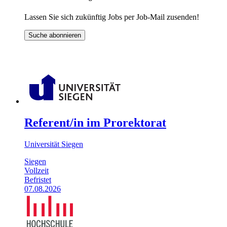
Lassen Sie sich zukünftig Jobs per Job-Mail zusenden!
Suche abonnieren
Referent/in im Prorektorat
Universität Siegen
Siegen
Vollzeit
Befristet
07.08.2026