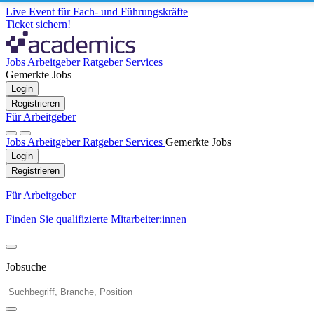
Live Event für Fach- und Führungskräfte
Ticket sichern!
Jobs
Arbeitgeber
Ratgeber
Services
Gemerkte Jobs
Login
Registrieren
Für Arbeitgeber
Jobs
Arbeitgeber
Ratgeber
Services
Gemerkte Jobs
Login
Registrieren
Für Arbeitgeber
Finden Sie qualifizierte Mitarbeiter:innen
Jobsuche