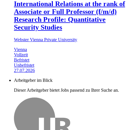
International Relations at the rank of
Associate or Full Professor (f/m/d)
Research Profile: Quantitative
Security Studies
Webster Vienna Private University
Vienna
Vollzeit
Befristet
Unbefristet
27.07.2026
Arbeitgeber im Blick
Dieser Arbeitgeber bietet Jobs passend zu Ihrer Suche an.