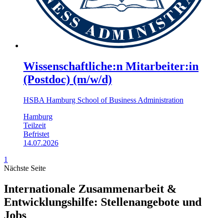
Wissenschaftliche:n Mitarbeiter:in
(Postdoc) (m/w/d)
HSBA Hamburg School of Business Administration
Hamburg
Teilzeit
Befristet
14.07.2026
1
Nächste Seite
Internationale Zusammenarbeit &
Entwicklungshilfe: Stellenangebote und
Jobs