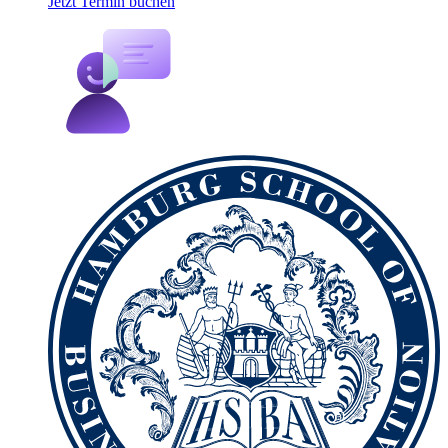
Jetzt Termin buchen