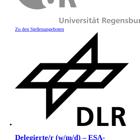
Zu den Stellenangeboten
Delegierte/r (w/m/d) – ESA-