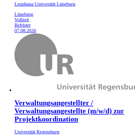
Leuphana Universität Lüneburg
Lüneburg
Vollzeit
Befristet
07.08.2026
Verwaltungsangestellter /
Verwaltungsangestellte (m/w/d) zur
Projektkoordination
Universität Regensburg