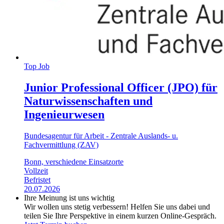
Top Job
Junior Professional Officer (JPO) für
Naturwissenschaften und
Ingenieurwesen
Bundesagentur für Arbeit - Zentrale Auslands- u.
Fachvermittlung (ZAV)
Bonn, verschiedene Einsatzorte
Vollzeit
Befristet
20.07.2026
Ihre Meinung ist uns wichtig
Wir wollen uns stetig verbessern! Helfen Sie uns dabei und
teilen Sie Ihre Perspektive in einem kurzen Online-Gespräch.