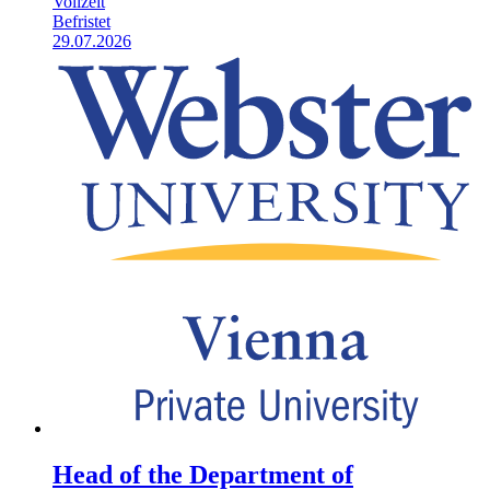
Vollzeit
Befristet
29.07.2026
Head of the Department of