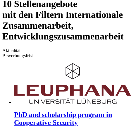
10 Stellenangebote
mit den Filtern Internationale
Zusammenarbeit,
Entwicklungszusammenarbeit
Aktualität
Bewerbungsfrist
PhD and scholarship program in
Cooperative Security