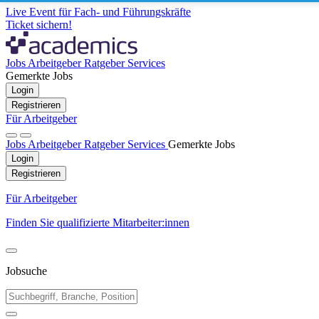
Live Event für Fach- und Führungskräfte
Ticket sichern!
Jobs
Arbeitgeber
Ratgeber
Services
Gemerkte Jobs
Login
Registrieren
Für Arbeitgeber
Jobs
Arbeitgeber
Ratgeber
Services
Gemerkte Jobs
Login
Registrieren
Für Arbeitgeber
Finden Sie qualifizierte Mitarbeiter:innen
Jobsuche