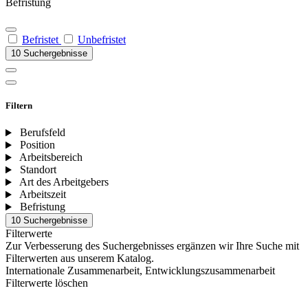
Befristung
Befristet
Unbefristet
10 Suchergebnisse
Filtern
Berufsfeld
Position
Arbeitsbereich
Standort
Art des Arbeitgebers
Arbeitszeit
Befristung
10 Suchergebnisse
Filterwerte
Zur Verbesserung des Suchergebnisses ergänzen wir Ihre Suche mit
Filterwerten aus unserem Katalog.
Internationale Zusammenarbeit, Entwicklungszusammenarbeit
Filterwerte löschen