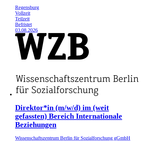
Regensburg
Vollzeit
Teilzeit
Befristet
03.08.2026
Direktor*in (m/w/d) im (weit
gefassten) Bereich Internationale
Beziehungen
Wissenschaftszentrum Berlin für Sozialforschung gGmbH