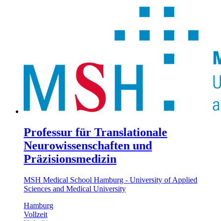
Professur für Translationale
Neurowissenschaften und
Präzisionsmedizin
MSH Medical School Hamburg - University of Applied
Sciences and Medical University
Hamburg
Vollzeit