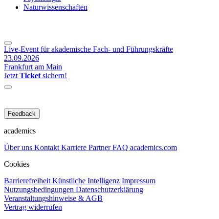
Naturwissenschaften
Live-Event für akademische Fach- und Führungskräfte
23.09.2026
Frankfurt am Main
Jetzt
Ticket
sichern!
Feedback
academics
Über uns
Kontakt
Karriere
Partner
FAQ
academics.com
Cookies
Barrierefreiheit
Künstliche Intelligenz
Impressum
Nutzungsbedingungen
Datenschutzerklärung
Veranstaltungshinweise & AGB
Vertrag widerrufen