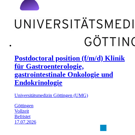
Postdoctoral position (f/m/d) Klinik
für Gastroenterologie,
gastrointestinale Onkologie und
Endokrinologie
Universitätsmedizin Göttingen (UMG)
Göttingen
Vollzeit
Befristet
17.07.2026