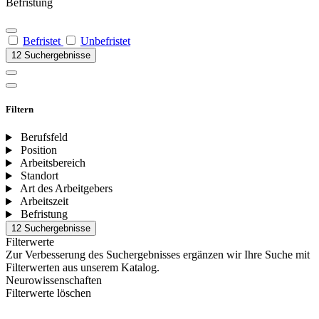
Befristung
Befristet
Unbefristet
12 Suchergebnisse
Filtern
Berufsfeld
Position
Arbeitsbereich
Standort
Art des Arbeitgebers
Arbeitszeit
Befristung
12 Suchergebnisse
Filterwerte
Zur Verbesserung des Suchergebnisses ergänzen wir Ihre Suche mit
Filterwerten aus unserem Katalog.
Neurowissenschaften
Filterwerte löschen