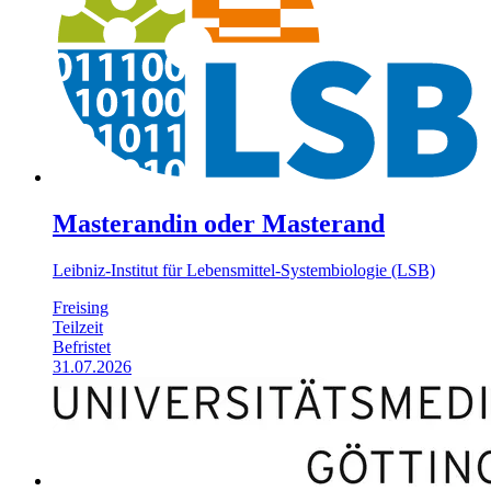
Masterandin oder Masterand
Leibniz-Institut für Lebensmittel-Systembiologie (LSB)
Freising
Teilzeit
Befristet
31.07.2026