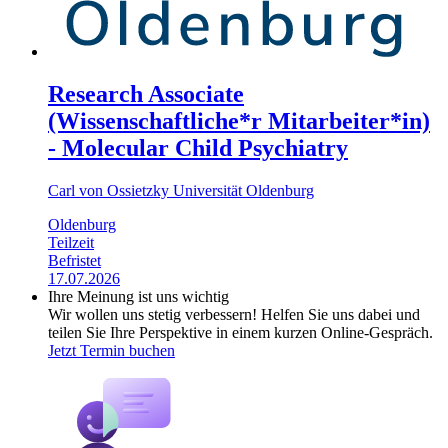
Research Associate
(Wissenschaftliche*r Mitarbeiter*in)
- Molecular Child Psychiatry
Carl von Ossietzky Universität Oldenburg
Oldenburg
Teilzeit
Befristet
17.07.2026
Ihre Meinung ist uns wichtig
Wir wollen uns stetig verbessern! Helfen Sie uns dabei und
teilen Sie Ihre Perspektive in einem kurzen Online-Gespräch.
Jetzt Termin buchen