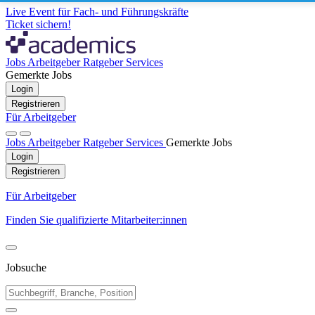
Live Event für Fach- und Führungskräfte
Ticket sichern!
Jobs
Arbeitgeber
Ratgeber
Services
Gemerkte Jobs
Login
Registrieren
Für Arbeitgeber
Jobs
Arbeitgeber
Ratgeber
Services
Gemerkte Jobs
Login
Registrieren
Für Arbeitgeber
Finden Sie qualifizierte Mitarbeiter:innen
Jobsuche