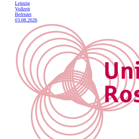
Leipzig
Vollzeit
Befristet
03.08.2026