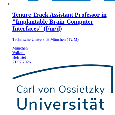
Tenure Track Assistant Professor in
"Implantable Brain-Computer
Interfaces" (f/m/d)
Technische Universität München (TUM)
München
Vollzeit
Befristet
21.07.2026