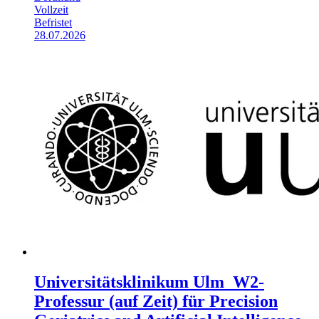
Vollzeit
Befristet
28.07.2026
Universitätsklinikum Ulm_W2-
Professur (auf Zeit) für Precision