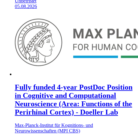
Unbefristet
05.08.2026
Fully funded 4-year PostDoc Position
in Cognitive and Computational
Neuroscience (Area: Functions of the
Perirhinal Cortex) - Doeller Lab
Max-Planck-Institut für Kognitions- und
Neurowissenschaften (MPI CBS)