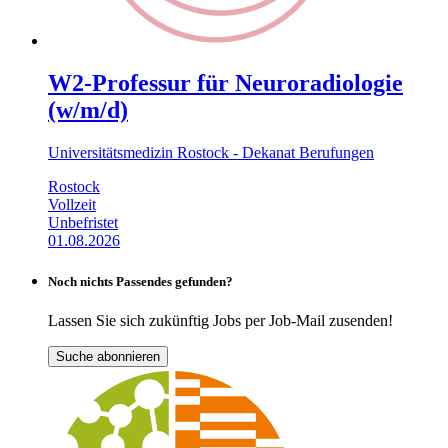
W2-Professur für Neuroradiologie
(w/m/d)
Universitätsmedizin Rostock - Dekanat Berufungen
Rostock
Vollzeit
Unbefristet
01.08.2026
Noch nichts Passendes gefunden?
Lassen Sie sich zukünftig Jobs per Job-Mail zusenden!
Suche abonnieren