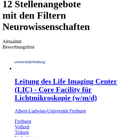
12 Stellenangebote
mit den Filtern
Neurowissenschaften
Aktualität
Bewerbungsfrist
Leitung des Life Imaging Center
(LIC) - Core Facility für
Lichtmikroskopie (w/m/d)
Albert-Ludwigs-Universität Freiburg
Freiburg
Vollzeit
Teilzeit