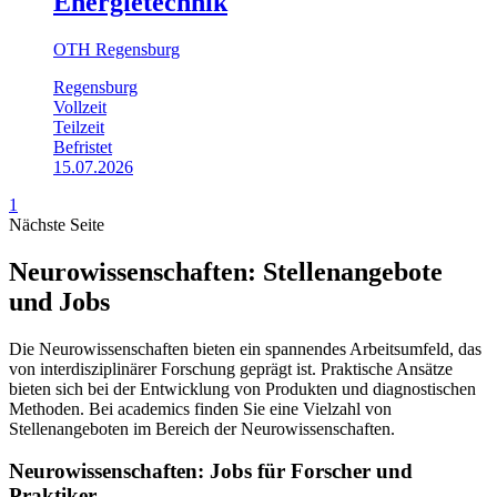
Energietechnik
OTH Regensburg
Regensburg
Vollzeit
Teilzeit
Befristet
15.07.2026
1
Nächste Seite
Neurowissenschaften: Stellenangebote
und Jobs
Die Neurowissenschaften bieten ein spannendes Arbeitsumfeld, das
von interdisziplinärer Forschung geprägt ist. Praktische Ansätze
bieten sich bei der Entwicklung von Produkten und diagnostischen
Methoden. Bei academics finden Sie eine Vielzahl von
Stellenangeboten im Bereich der Neurowissenschaften.
Neurowissenschaften: Jobs für Forscher und
Praktiker