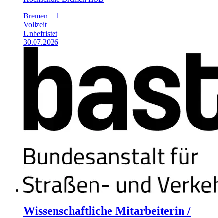
Bremen + 1
Vollzeit
Unbefristet
30.07.2026
Wissenschaftliche Mitarbeiterin /