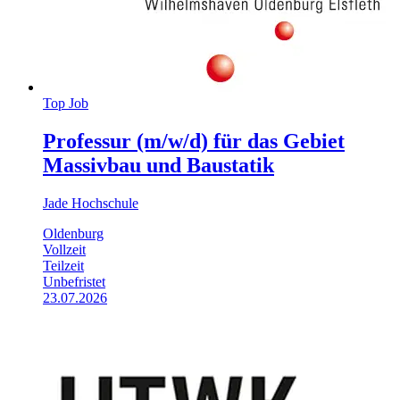
Top Job
Professur (m/w/d) für das Gebiet
Massivbau und Baustatik
Jade Hochschule
Oldenburg
Vollzeit
Teilzeit
Unbefristet
23.07.2026