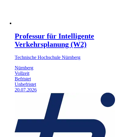
Professur für Intelligente
Verkehrsplanung (W2)
Technische Hochschule Nürnberg
Nürnberg
Vollzeit
Befristet
Unbefristet
20.07.2026