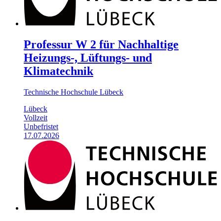
Professur W 2 für Nachhaltige
Heizungs-, Lüftungs- und
Klimatechnik
Technische Hochschule Lübeck
Lübeck
Vollzeit
Unbefristet
17.07.2026