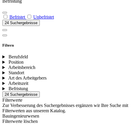
Befristung
Befristet
Unbefristet
24 Suchergebnisse
Filtern
Berufsfeld
Position
Arbeitsbereich
Standort
Art des Arbeitgebers
Arbeitszeit
Befristung
24 Suchergebnisse
Filterwerte
Zur Verbesserung des Suchergebnisses ergänzen wir Ihre Suche mit
Filterwerten aus unserem Katalog.
Bauingenieurwesen
Filterwerte löschen