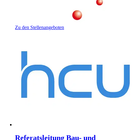
Zu den Stellenangeboten
Referatsleitung Bau- und