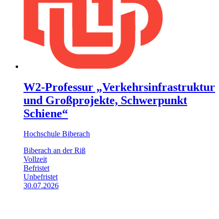
W2-Professur „Verkehrsinfrastruktur
und Großprojekte, Schwerpunkt
Schiene“
Hochschule Biberach
Biberach an der Riß
Vollzeit
Befristet
Unbefristet
30.07.2026