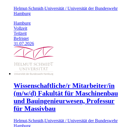
Helmut-Schmidt-Universität / Universität der Bundeswehr
Hamburg
Hamburg
Vollzeit
Teilzeit
Befristet
31.07.2026
Wissenschaftliche/r Mitarbeiter/in
(m/w/d) Fakultät für Maschinenbau
und Bauingenieurwesen, Professur
für Massivbau
Helmut-Schmidt-Universität / Universität der Bundeswehr
Hamburg