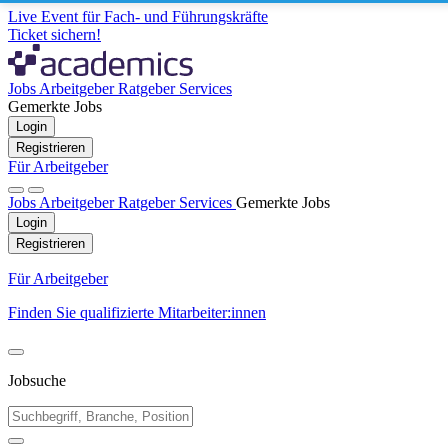
Live Event für Fach- und Führungskräfte
Ticket sichern!
Jobs
Arbeitgeber
Ratgeber
Services
Gemerkte Jobs
Login
Registrieren
Für Arbeitgeber
Jobs
Arbeitgeber
Ratgeber
Services
Gemerkte Jobs
Login
Registrieren
Für Arbeitgeber
Finden Sie qualifizierte Mitarbeiter:innen
Jobsuche