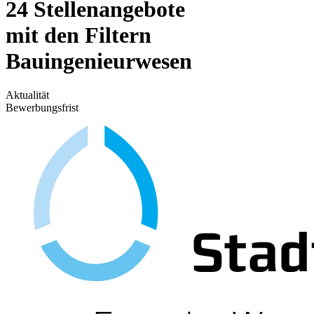
24 Stellenangebote
mit den Filtern
Bauingenieurwesen
Aktualität
Bewerbungsfrist