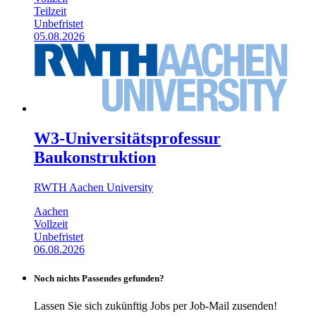
Teilzeit
Unbefristet
05.08.2026
W3-Universitätsprofessur
Baukonstruktion
RWTH Aachen University
Aachen
Vollzeit
Unbefristet
06.08.2026
Noch nichts Passendes gefunden?
Lassen Sie sich zukünftig Jobs per Job-Mail zusenden!