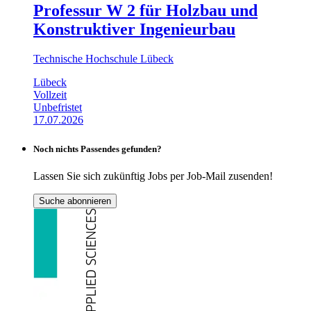
Professur W 2 für Holzbau und
Konstruktiver Ingenieurbau
Technische Hochschule Lübeck
Lübeck
Vollzeit
Unbefristet
17.07.2026
Noch nichts Passendes gefunden?
Lassen Sie sich zukünftig Jobs per Job-Mail zusenden!
Suche abonnieren