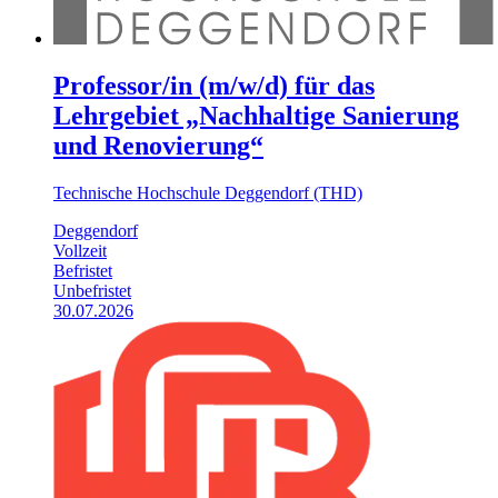
Professor/in (m/w/d) für das
Lehrgebiet „Nachhaltige Sanierung
und Renovierung“
Technische Hochschule Deggendorf (THD)
Deggendorf
Vollzeit
Befristet
Unbefristet
30.07.2026