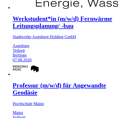
Werkstudent*in (m/w/d) Fernwärme
Leitungsplanung/ -bau
Stadtwerke Augsburg Holding GmbH
Augsburg
Teilzeit
Befristet
07.08.2026
Professur (m/w/d) für Angewandte
Geodäsie
Hochschule Mainz
Mainz
Vollzeit