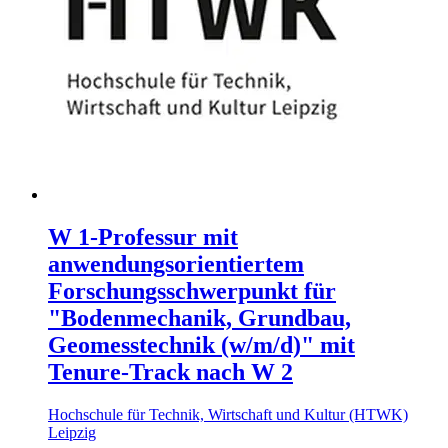
W 1-Professur mit
anwendungsorientiertem
Forschungsschwerpunkt für
"Bodenmechanik, Grundbau,
Geomesstechnik (w/m/d)" mit
Tenure-Track nach W 2
Hochschule für Technik, Wirtschaft und Kultur (HTWK)
Leipzig