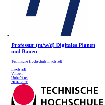
Professur (m/w/d) Digitales Planen
und Bauen
Technische Hochschule Ingolstadt
Ingolstadt
Vollzeit
Unbefristet
20.07.2026