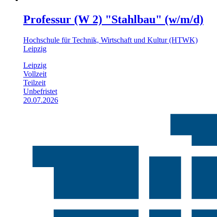
Professur (W 2) "Stahlbau" (w/m/d)
Hochschule für Technik, Wirtschaft und Kultur (HTWK)
Leipzig
Leipzig
Vollzeit
Teilzeit
Unbefristet
20.07.2026