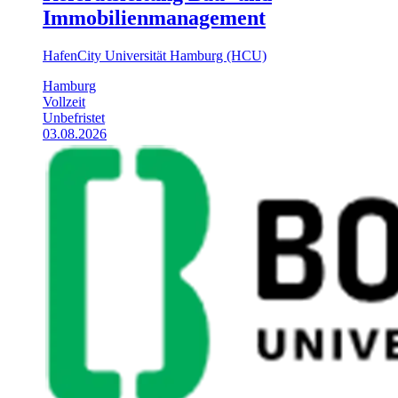
Immobilienmanagement
HafenCity Universität Hamburg (HCU)
Hamburg
Vollzeit
Unbefristet
03.08.2026