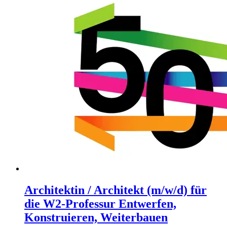
Architektin / Architekt (m/w/d) für
die W2-Professur Entwerfen,
Konstruieren, Weiterbauen