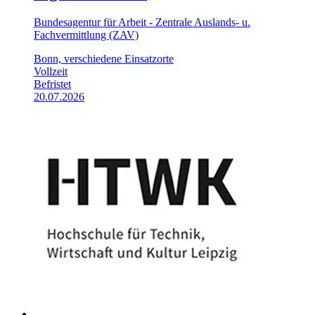
Bundesagentur für Arbeit - Zentrale Auslands- u.
Fachvermittlung (ZAV)
Bonn, verschiedene Einsatzorte
Vollzeit
Befristet
20.07.2026