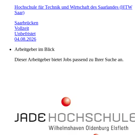
Hochschule für Technik und Wirtschaft des Saarlandes (HTW
Saar)
Saarbrücken
Vollzeit
Unbefristet
04.08.2026
Arbeitgeber im Blick
Dieser Arbeitgeber bietet Jobs passend zu Ihrer Suche an.