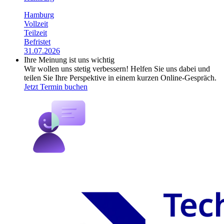
Hamburg
Vollzeit
Teilzeit
Befristet
31.07.2026
Ihre Meinung ist uns wichtig
Wir wollen uns stetig verbessern! Helfen Sie uns dabei und
teilen Sie Ihre Perspektive in einem kurzen Online-Gespräch.
Jetzt Termin buchen