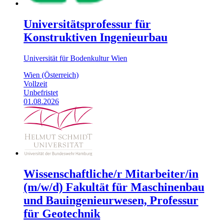
Universitätsprofessur für
Konstruktiven Ingenieurbau
Universität für Bodenkultur Wien
Wien (Österreich)
Vollzeit
Unbefristet
01.08.2026
Wissenschaftliche/r Mitarbeiter/in
(m/w/d) Fakultät für Maschinenbau
und Bauingenieurwesen, Professur
für Geotechnik