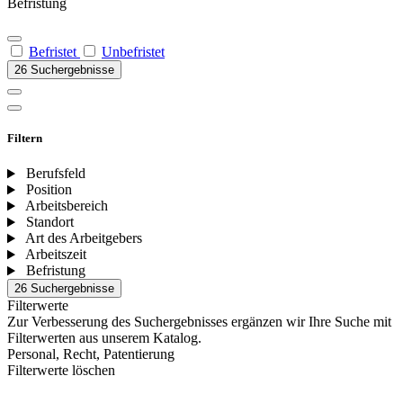
Befristung
Befristet
Unbefristet
26 Suchergebnisse
Filtern
Berufsfeld
Position
Arbeitsbereich
Standort
Art des Arbeitgebers
Arbeitszeit
Befristung
26 Suchergebnisse
Filterwerte
Zur Verbesserung des Suchergebnisses ergänzen wir Ihre Suche mit
Filterwerten aus unserem Katalog.
Personal, Recht, Patentierung
Filterwerte löschen