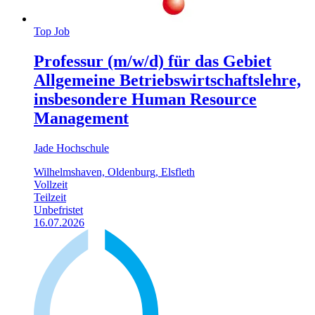
Top Job
Professur (m/w/d) für das Gebiet
Allgemeine Betriebswirtschaftslehre,
insbesondere Human Resource
Management
Jade Hochschule
Wilhelmshaven, Oldenburg, Elsfleth
Vollzeit
Teilzeit
Unbefristet
16.07.2026