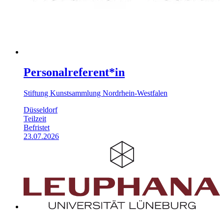
Personalreferent*in
Stiftung Kunstsammlung Nordrhein-Westfalen
Düsseldorf
Teilzeit
Befristet
23.07.2026