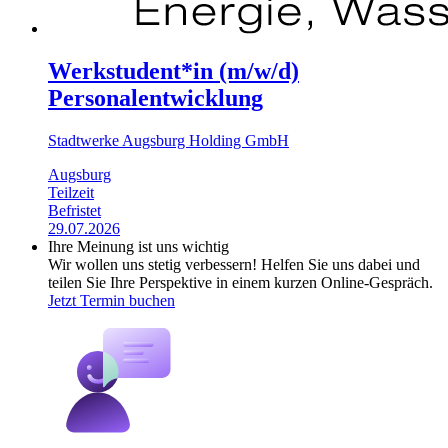
Werkstudent*in (m/w/d)
Personalentwicklung
Stadtwerke Augsburg Holding GmbH
Augsburg
Teilzeit
Befristet
29.07.2026
Ihre Meinung ist uns wichtig
Wir wollen uns stetig verbessern! Helfen Sie uns dabei und
teilen Sie Ihre Perspektive in einem kurzen Online-Gespräch.
Jetzt Termin buchen