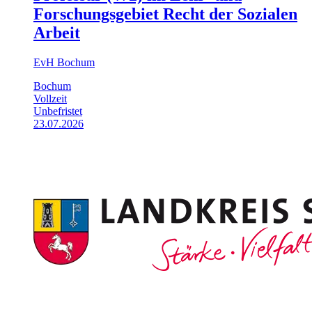
Forschungsgebiet Recht der Sozialen
Arbeit
EvH Bochum
Bochum
Vollzeit
Unbefristet
23.07.2026