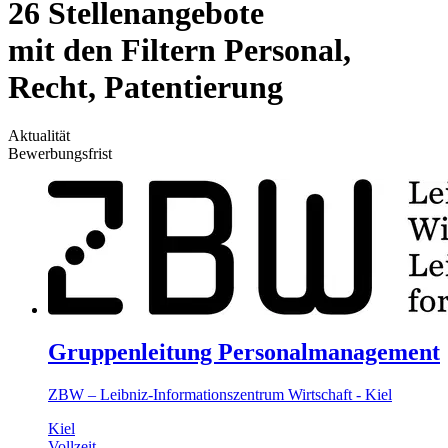
26 Stellenangebote
mit den Filtern Personal,
Recht, Patentierung
Aktualität
Bewerbungsfrist
Gruppenleitung Personalmanagement
ZBW – Leibniz-Informationszentrum Wirtschaft - Kiel
Kiel
Vollzeit