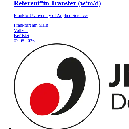
Referent*in Transfer (w/m/d)
Frankfurt University of Applied Sciences
Frankfurt am Main
Vollzeit
Befristet
03.08.2026