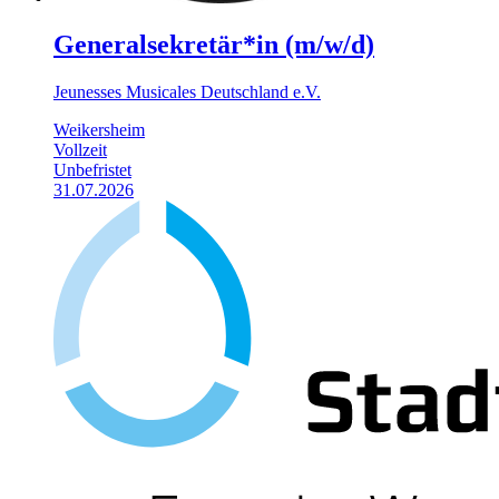
Generalsekretär*in (m/w/d)
Jeunesses Musicales Deutschland e.V.
Weikersheim
Vollzeit
Unbefristet
31.07.2026