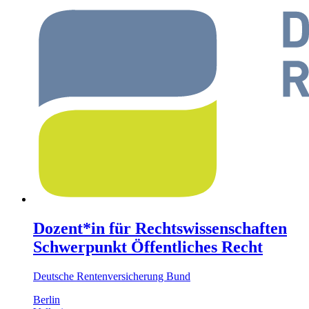
Dozent*in für Rechtswissenschaften
Schwerpunkt Öffentliches Recht
Deutsche Rentenversicherung Bund
Berlin