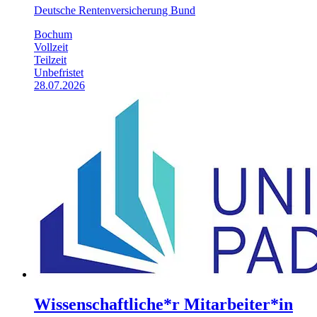
Deutsche Rentenversicherung Bund
Bochum
Vollzeit
Teilzeit
Unbefristet
28.07.2026
Wissenschaftliche*r Mitarbeiter*in