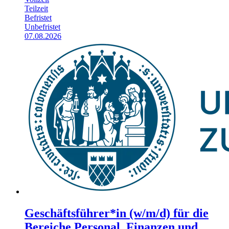
Teilzeit
Befristet
Unbefristet
07.08.2026
Geschäftsführer*in (w/m/d) für die
Bereiche Personal, Finanzen und