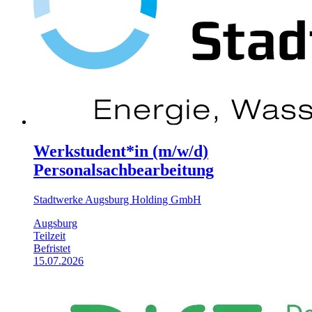
Werkstudent*in (m/w/d)
Personalsachbearbeitung
Stadtwerke Augsburg Holding GmbH
Augsburg
Teilzeit
Befristet
15.07.2026