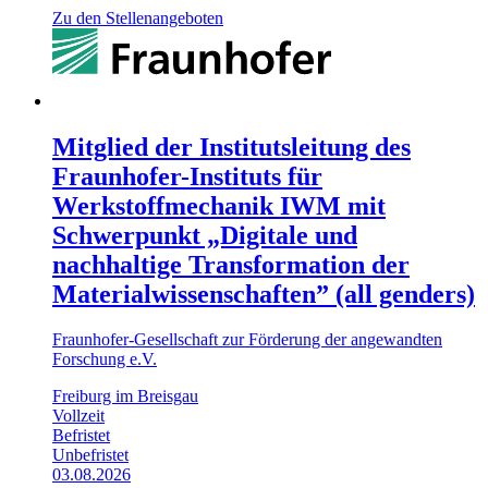
Zu den Stellenangeboten
Mitglied der Institutsleitung des
Fraunhofer-Instituts für
Werkstoffmechanik IWM mit
Schwerpunkt „Digitale und
nachhaltige Transformation der
Materialwissenschaften” (all genders)
Fraunhofer-Gesellschaft zur Förderung der angewandten
Forschung e.V.
Freiburg im Breisgau
Vollzeit
Befristet
Unbefristet
03.08.2026