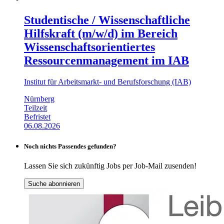
Studentische / Wissenschaftliche
Hilfskraft (m/w/d) im Bereich
Wissenschaftsorientiertes
Ressourcenmanagement im IAB
Institut für Arbeitsmarkt- und Berufsforschung (IAB)
Nürnberg
Teilzeit
Befristet
06.08.2026
Noch nichts Passendes gefunden?
Lassen Sie sich zukünftig Jobs per Job-Mail zusenden!
Suche abonnieren