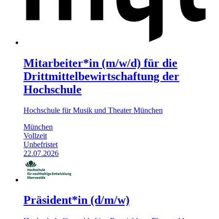
Mitarbeiter*in (m/w/d) für die
Drittmittelbewirtschaftung der
Hochschule
Hochschule für Musik und Theater München
München
Vollzeit
Unbefristet
22.07.2026
Präsident*in (d/m/w)