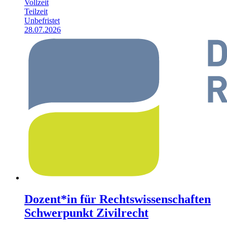
Vollzeit
Teilzeit
Unbefristet
28.07.2026
Dozent*in für Rechtswissenschaften
Schwerpunkt Zivilrecht