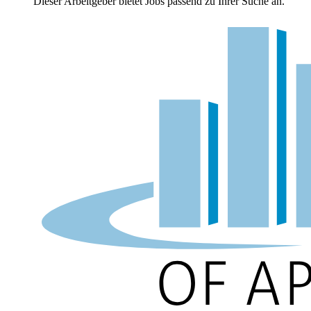
Dieser Arbeitgeber bietet Jobs passend zu Ihrer Suche an.