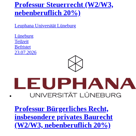
Professur Steuerrecht (W2/W3,
nebenberuflich 20%)
Leuphana Universität Lüneburg
Lüneburg
Teilzeit
Befristet
23.07.2026
Professur Bürgerliches Recht,
insbesondere privates Baurecht
(W2/W3, nebenberuflich 20%)