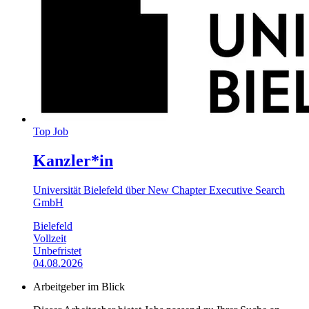
Top Job
Kanzler*in
Universität Bielefeld über New Chapter Executive Search
GmbH
Bielefeld
Vollzeit
Unbefristet
04.08.2026
Arbeitgeber im Blick