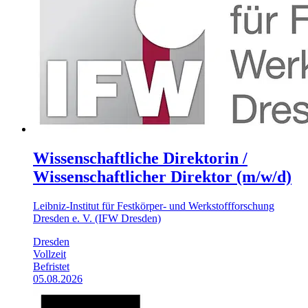
Wissenschaftliche Direktorin /
Wissenschaftlicher Direktor (m/w/d)
Leibniz-Institut für Festkörper- und Werkstoffforschung
Dresden e. V. (IFW Dresden)
Dresden
Vollzeit
Befristet
05.08.2026