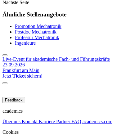
Nächste Seite
Ähnliche Stellenangebote
Promotion Mechatronik
Postdoc Mechatronik
Professur Mechatronik
Ingenieure
Live-Event für akademische Fach- und Führungskräfte
23.09.2026
Frankfurt am Main
Jetzt
Ticket
sichern!
Feedback
academics
Über uns
Kontakt
Karriere
Partner
FAQ
academics.com
Cookies