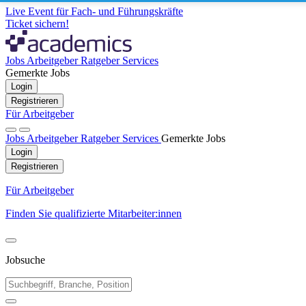
Live Event für Fach- und Führungskräfte
Ticket sichern!
Jobs
Arbeitgeber
Ratgeber
Services
Gemerkte Jobs
Login
Registrieren
Für Arbeitgeber
Jobs
Arbeitgeber
Ratgeber
Services
Gemerkte Jobs
Login
Registrieren
Für Arbeitgeber
Finden Sie qualifizierte Mitarbeiter:innen
Jobsuche