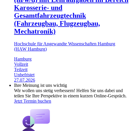
Karosserie- und
Gesamtfahrzeugtechnik
(Fahrzeugbau, Flugzeugbau,
Mechatronik)
Hochschule für Angewandte Wissenschaften Hamburg
(HAW Hamburg)
Hamburg
Vollzeit
Teilzeit
Unbefristet
27.07.2026
Ihre Meinung ist uns wichtig
Wir wollen uns stetig verbessern! Helfen Sie uns dabei und
teilen Sie Ihre Perspektive in einem kurzen Online-Gespräch.
Jetzt Termin buchen