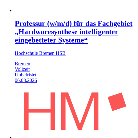
Professur (w/m/d) für das Fachgebiet
„Hardwaresynthese intelligenter
eingebetteter Systeme“
Hochschule Bremen HSB
Bremen
Vollzeit
Unbefristet
06.08.2026