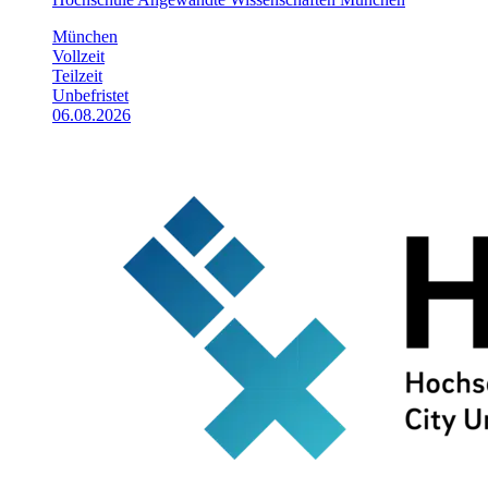
München
Vollzeit
Teilzeit
Unbefristet
06.08.2026