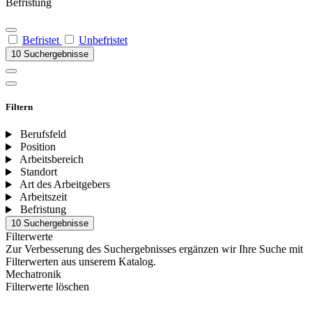
Befristung
Befristet
Unbefristet
10 Suchergebnisse
Filtern
Berufsfeld
Position
Arbeitsbereich
Standort
Art des Arbeitgebers
Arbeitszeit
Befristung
10 Suchergebnisse
Filterwerte
Zur Verbesserung des Suchergebnisses ergänzen wir Ihre Suche mit
Filterwerten aus unserem Katalog.
Mechatronik
Filterwerte löschen