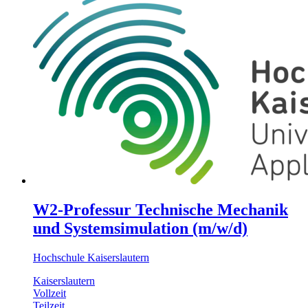
W2-Professur Technische Mechanik
und Systemsimulation (m/w/d)
Hochschule Kaiserslautern
Kaiserslautern
Vollzeit
Teilzeit