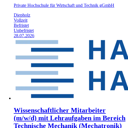
Private Hochschule für Wirtschaft und Technik gGmbH
Diepholz
Vollzeit
Befristet
Unbefristet
28.07.2026
Wissenschaftlicher Mitarbeiter
(m/w/d) mit Lehraufgaben im Bereich
Technische Mechanik (Mechatronik)