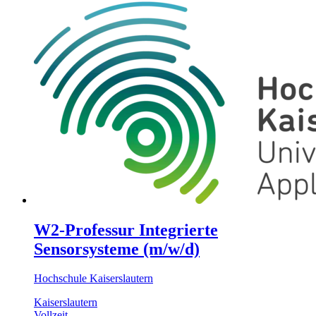
W2-Professur Integrierte
Sensorsysteme (m/w/d)
Hochschule Kaiserslautern
Kaiserslautern
Vollzeit