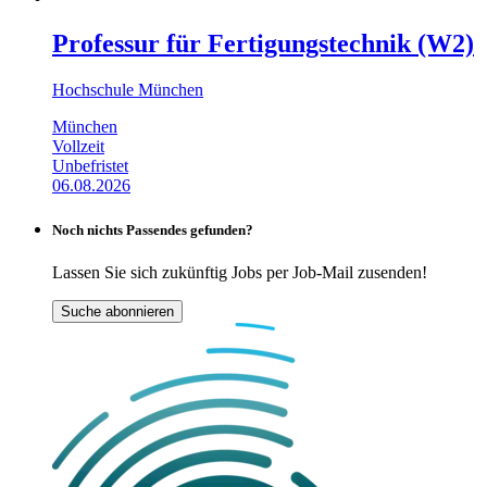
Professur für Fertigungs­technik (W2)
Hochschule München
München
Vollzeit
Unbefristet
06.08.2026
Noch nichts Passendes gefunden?
Lassen Sie sich zukünftig Jobs per Job-Mail zusenden!
Suche abonnieren