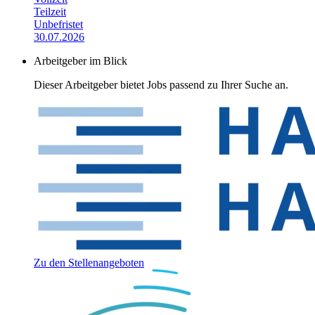
Teilzeit
Unbefristet
30.07.2026
Arbeitgeber im Blick
Dieser Arbeitgeber bietet Jobs passend zu Ihrer Suche an.
Zu den Stellenangeboten