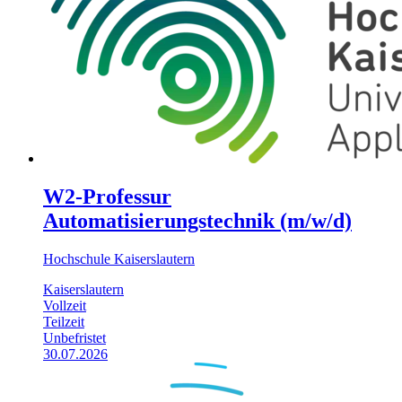
W2-Professur
Automatisierungstechnik (m/w/d)
Hochschule Kaiserslautern
Kaiserslautern
Vollzeit
Teilzeit
Unbefristet
30.07.2026