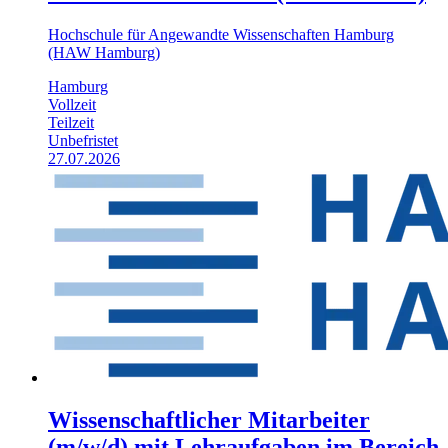
Hochschule für Angewandte Wissenschaften Hamburg
(HAW Hamburg)
Hamburg
Vollzeit
Teilzeit
Unbefristet
27.07.2026
Wissenschaftlicher Mitarbeiter
(m/w/d) mit Lehraufgaben im Bereich