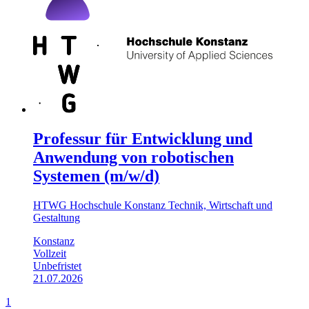
Professur für Entwicklung und
Anwendung von robotischen
Systemen (m/w/d)
HTWG Hochschule Konstanz Technik, Wirtschaft und
Gestaltung
Konstanz
Vollzeit
Unbefristet
21.07.2026
1