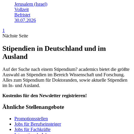
Jerusalem (Israel)
Vollzeit
Befristet
30.07.2026
1
Nächste Seite
Stipendien in Deutschland und im
Ausland
Auf der Suche nach einem Stipendium? academics bietet die größte
Auswahl an Stipendien im Bereich Wissenschaft und Forschung.
Alles zum Stipendium für Doktoranden, sowie aktuelle Stipendien
im In- und Ausland.
Kostenlos für den Newsletter registrieren!
Ähnliche Stellenangebote
Promotionsstellen
Jobs für Berufseinsteiger
Jobs für Fachkräfte