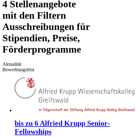
4 Stellenangebote
mit den Filtern
Ausschreibungen für
Stipendien, Preise,
Förderprogramme
Aktualität
Bewerbungsfrist
bis zu 6 Alfried Krupp Senior-
Fellowships