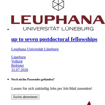
up to seven postdoctoral fellowships
Leuphana Universität Lüneburg
Lüneburg
Vollzeit
Befristet
31.07.2026
Noch nichts Passendes gefunden?
Lassen Sie sich zukünftig Jobs per Job-Mail zusenden!
Suche abonnieren