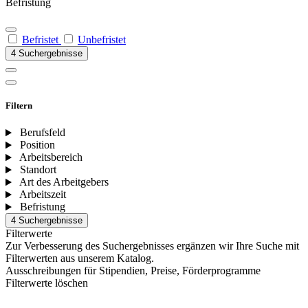
Befristung
Befristet
Unbefristet
4 Suchergebnisse
Filtern
Berufsfeld
Position
Arbeitsbereich
Standort
Art des Arbeitgebers
Arbeitszeit
Befristung
4 Suchergebnisse
Filterwerte
Zur Verbesserung des Suchergebnisses ergänzen wir Ihre Suche mit
Filterwerten aus unserem Katalog.
Ausschreibungen für Stipendien, Preise, Förderprogramme
Filterwerte löschen