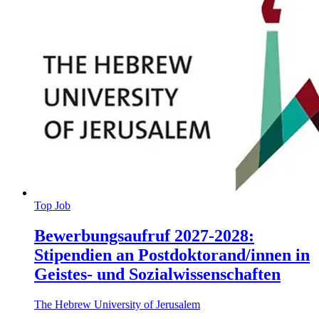
Top Job
Bewerbungsaufruf 2027-2028:
Stipendien an Postdoktorand/innen in
Geistes- und Sozialwissenschaften
The Hebrew University of Jerusalem