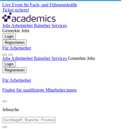
Live Event für Fach- und Führungskräfte
Ticket sichern!
Jobs
Arbeitgeber
Ratgeber
Services
Gemerkte Jobs
Login
Registrieren
Für Arbeitgeber
Jobs
Arbeitgeber
Ratgeber
Services
Gemerkte Jobs
Login
Registrieren
Für Arbeitgeber
Finden Sie qualifizierte Mitarbeiter:innen
Jobsuche