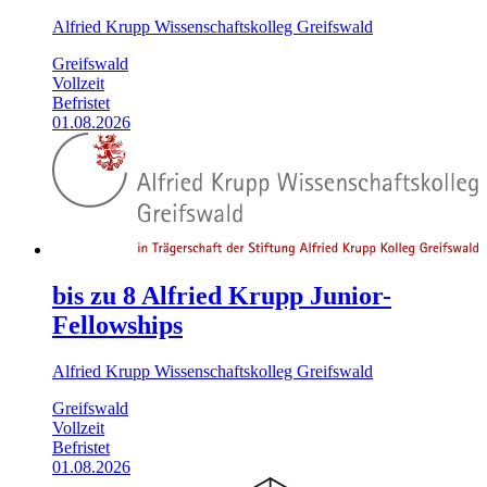
Alfried Krupp Wissenschaftskolleg Greifswald
Greifswald
Vollzeit
Befristet
01.08.2026
bis zu 8 Alfried Krupp Junior-
Fellowships
Alfried Krupp Wissenschaftskolleg Greifswald
Greifswald
Vollzeit
Befristet
01.08.2026