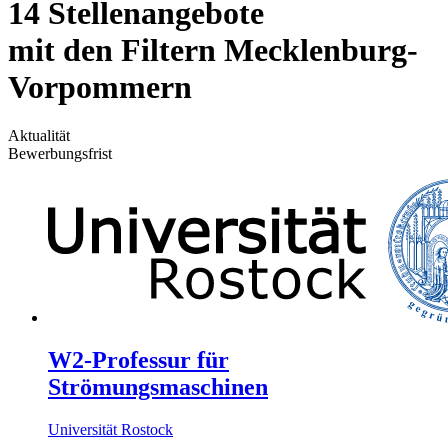
14 Stellenangebote
mit den Filtern Mecklenburg-
Vorpommern
Aktualität
Bewerbungsfrist
W2-Professur für
Strömungsmaschinen
Universität Rostock