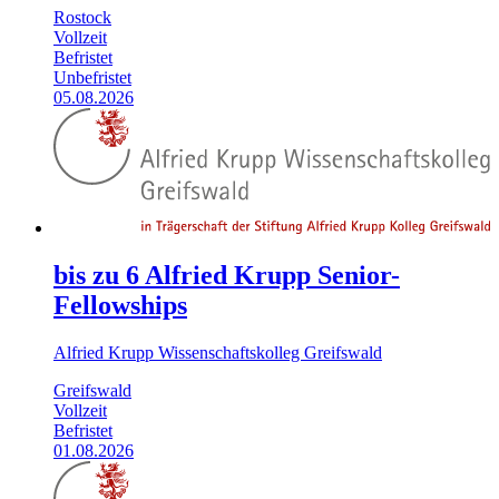
Rostock
Vollzeit
Befristet
Unbefristet
05.08.2026
bis zu 6 Alfried Krupp Senior-
Fellowships
Alfried Krupp Wissenschaftskolleg Greifswald
Greifswald
Vollzeit
Befristet
01.08.2026