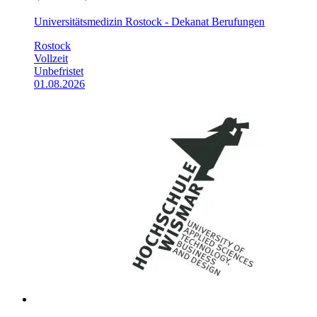
Universitätsmedizin Rostock - Dekanat Berufungen
Rostock
Vollzeit
Unbefristet
01.08.2026