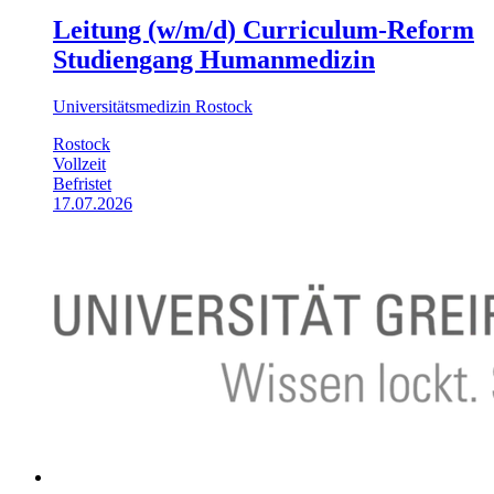
Leitung (w/m/d) Curriculum-Reform
Studiengang Humanmedizin
Universitätsmedizin Rostock
Rostock
Vollzeit
Befristet
17.07.2026