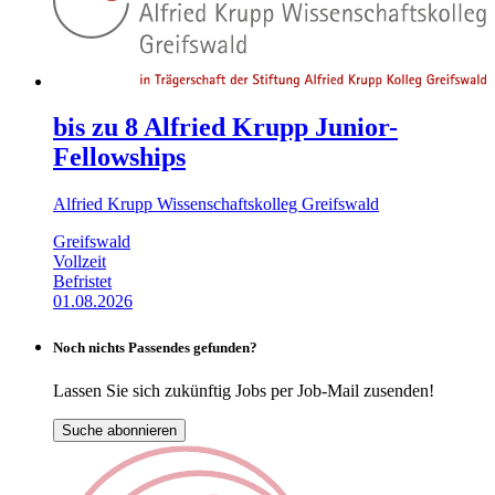
bis zu 8 Alfried Krupp Junior-
Fellowships
Alfried Krupp Wissenschaftskolleg Greifswald
Greifswald
Vollzeit
Befristet
01.08.2026
Noch nichts Passendes gefunden?
Lassen Sie sich zukünftig Jobs per Job-Mail zusenden!
Suche abonnieren