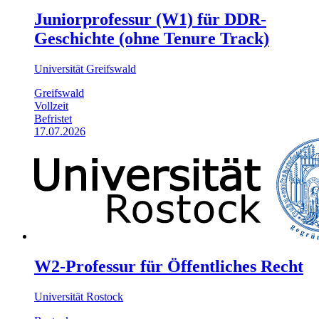
Juniorprofessur (W1) für DDR-
Geschichte (ohne Tenure Track)
Universität Greifswald
Greifswald
Vollzeit
Befristet
17.07.2026
W2-Professur für Öffentliches Recht
Universität Rostock