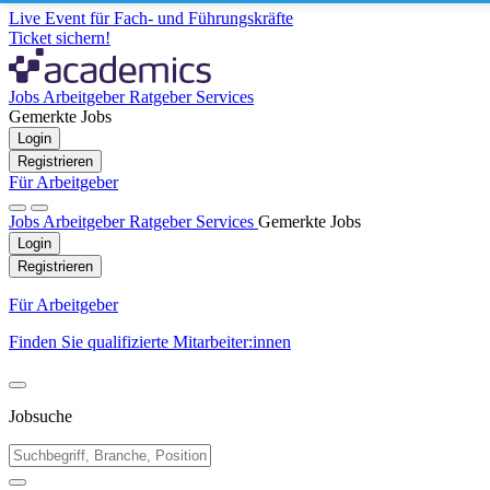
Live Event für Fach- und Führungskräfte
Ticket sichern!
Jobs
Arbeitgeber
Ratgeber
Services
Gemerkte Jobs
Login
Registrieren
Für Arbeitgeber
Jobs
Arbeitgeber
Ratgeber
Services
Gemerkte Jobs
Login
Registrieren
Für Arbeitgeber
Finden Sie qualifizierte Mitarbeiter:innen
Jobsuche