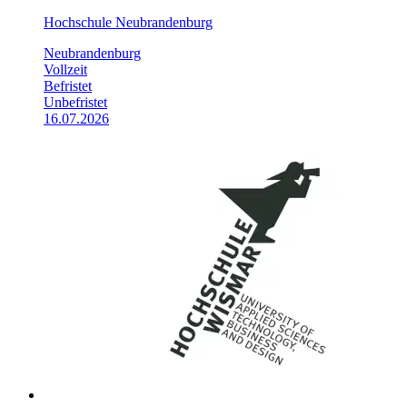
Hochschule Neubrandenburg
Neubrandenburg
Vollzeit
Befristet
Unbefristet
16.07.2026