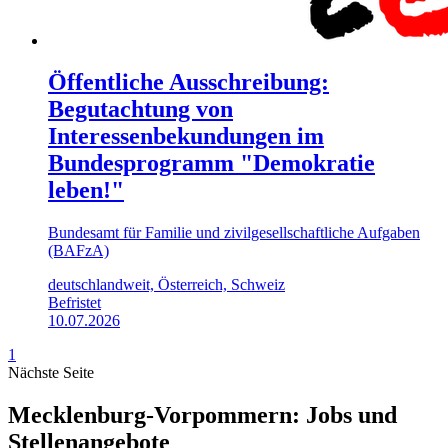
Öffentliche Ausschreibung:
Begutachtung von
Interessenbekundungen im
Bundesprogramm "Demokratie
leben!"
Bundesamt für Familie und zivilgesellschaftliche Aufgaben
(BAFzA)
deutschlandweit, Österreich, Schweiz
Befristet
10.07.2026
1
Nächste Seite
Mecklenburg-Vorpommern: Jobs und
Stellenangebote