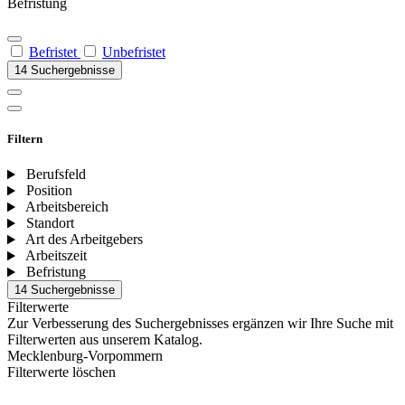
Befristung
Befristet
Unbefristet
14 Suchergebnisse
Filtern
Berufsfeld
Position
Arbeitsbereich
Standort
Art des Arbeitgebers
Arbeitszeit
Befristung
14 Suchergebnisse
Filterwerte
Zur Verbesserung des Suchergebnisses ergänzen wir Ihre Suche mit
Filterwerten aus unserem Katalog.
Mecklenburg-Vorpommern
Filterwerte löschen