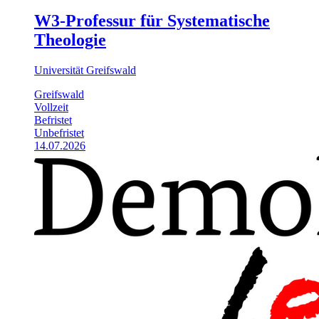
W3-Professur für Systematische
Theologie
Universität Greifswald
Greifswald
Vollzeit
Befristet
Unbefristet
14.07.2026