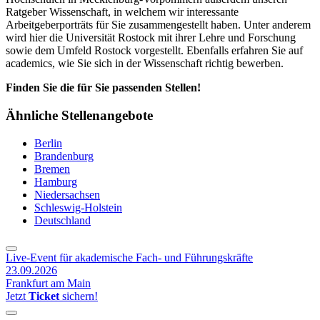
Ratgeber Wissenschaft, in welchem wir interessante
Arbeitgeberporträts für Sie zusammengestellt haben. Unter anderem
wird hier die Universität Rostock mit ihrer Lehre und Forschung
sowie dem Umfeld Rostock vorgestellt. Ebenfalls erfahren Sie auf
academics, wie Sie sich in der Wissenschaft richtig bewerben.
Finden Sie die für Sie passenden Stellen!
Ähnliche Stellenangebote
Berlin
Brandenburg
Bremen
Hamburg
Niedersachsen
Schleswig-Holstein
Deutschland
Live-Event für akademische Fach- und Führungskräfte
23.09.2026
Frankfurt am Main
Jetzt
Ticket
sichern!