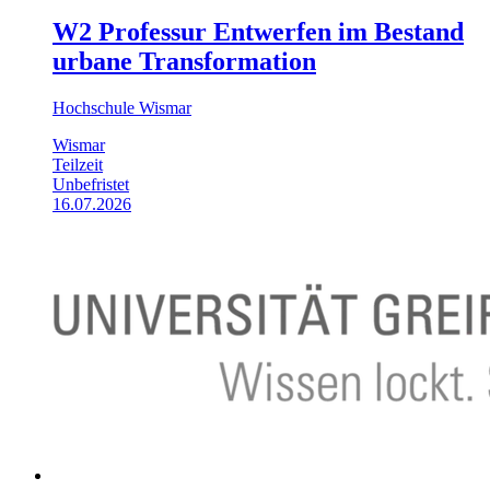
W2 Professur Entwerfen im Bestand
urbane Transformation
Hochschule Wismar
Wismar
Teilzeit
Unbefristet
16.07.2026