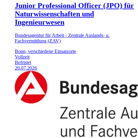
Junior Professional Officer (JPO) für
Naturwissenschaften und
Ingenieurwesen
Bundesagentur für Arbeit - Zentrale Auslands- u.
Fachvermittlung (ZAV)
Bonn, verschiedene Einsatzorte
Vollzeit
Befristet
20.07.2026