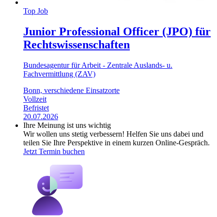
Top Job
Junior Professional Officer (JPO) für
Rechtswissenschaften
Bundesagentur für Arbeit - Zentrale Auslands- u.
Fachvermittlung (ZAV)
Bonn, verschiedene Einsatzorte
Vollzeit
Befristet
20.07.2026
Ihre Meinung ist uns wichtig
Wir wollen uns stetig verbessern! Helfen Sie uns dabei und
teilen Sie Ihre Perspektive in einem kurzen Online-Gespräch.
Jetzt Termin buchen