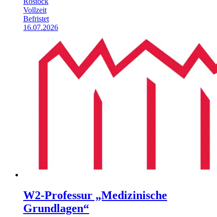
Rostock
Vollzeit
Befristet
16.07.2026
W2-Professur „Medizinische
Grundlagen“