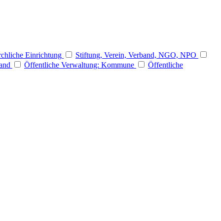
rchliche Einrichtung
Stiftung, Verein, Verband, NGO, NPO
Land
Öffentliche Verwaltung: Kommune
Öffentliche