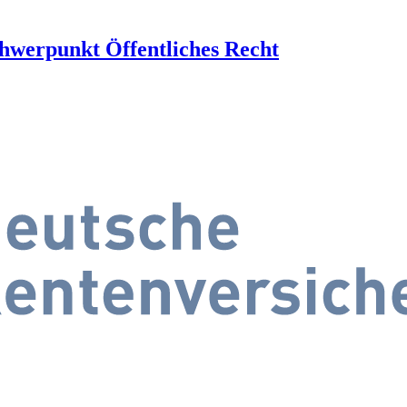
chwerpunkt Öffentliches Recht