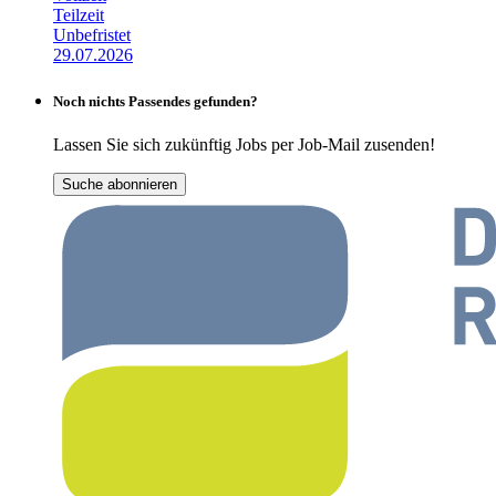
Teilzeit
Unbefristet
29.07.2026
Noch nichts Passendes gefunden?
Lassen Sie sich zukünftig Jobs per Job-Mail zusenden!
Suche abonnieren