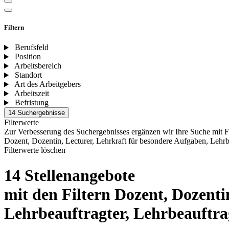
Filtern
Berufsfeld
Position
Arbeitsbereich
Standort
Art des Arbeitgebers
Arbeitszeit
Befristung
14 Suchergebnisse
Filterwerte
Zur Verbesserung des Suchergebnisses ergänzen wir Ihre Suche mit F
Dozent, Dozentin, Lecturer, Lehrkraft für besondere Aufgaben, Lehrbea
Filterwerte löschen
14 Stellenangebote
mit den Filtern Dozent, Dozenti
Lehrbeauftragter, Lehrbeauftragt