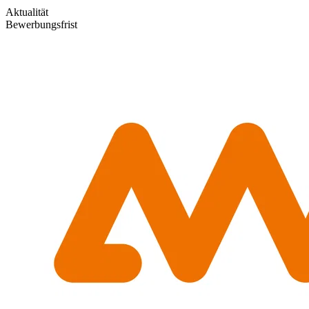
Aktualität
Bewerbungsfrist