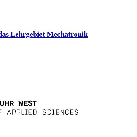
 das Lehrgebiet Mechatronik