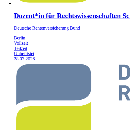
Dozent*in für Rechtswissenschaften S
Deutsche Rentenversicherung Bund
Berlin
Vollzeit
Teilzeit
Unbefristet
28.07.2026