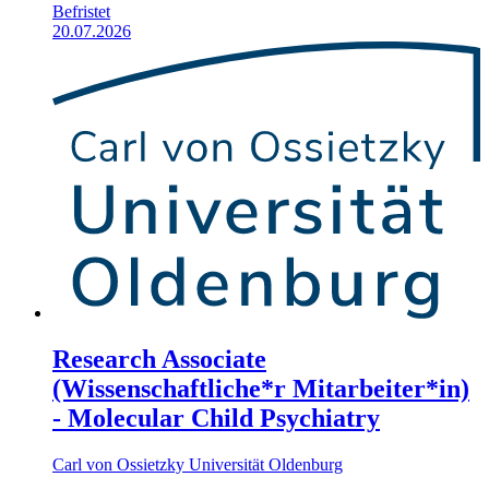
Befristet
20.07.2026
Research Associate
(Wissenschaftliche*r Mitarbeiter*in)
- Molecular Child Psychiatry
Carl von Ossietzky Universität Oldenburg