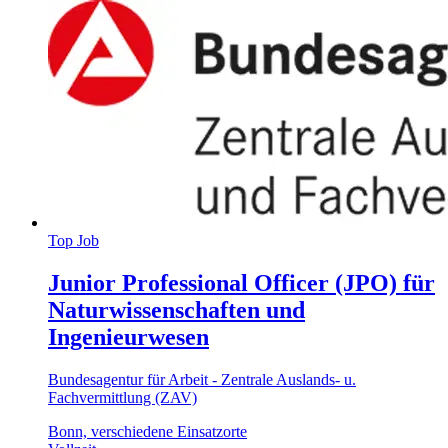
Top Job
Junior Professional Officer (JPO) für
Naturwissenschaften und
Ingenieurwesen
Bundesagentur für Arbeit - Zentrale Auslands- u.
Fachvermittlung (ZAV)
Bonn, verschiedene Einsatzorte