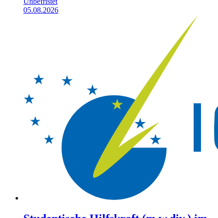
Unbefristet
05.08.2026