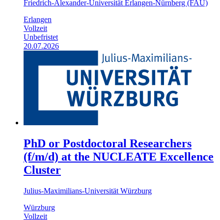
Friedrich-Alexander-Universität Erlangen-Nürnberg (FAU)
Erlangen
Vollzeit
Unbefristet
20.07.2026
PhD or Postdoctoral Researchers
(f/m/d) at the NUCLEATE Excellence
Cluster
Julius-Maximilians-Universität Würzburg
Würzburg
Vollzeit