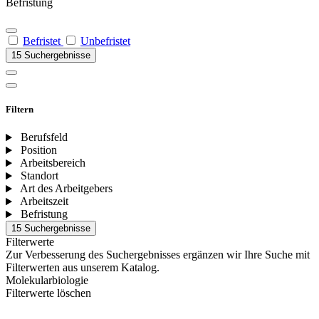
Befristung
Befristet
Unbefristet
15 Suchergebnisse
Filtern
Berufsfeld
Position
Arbeitsbereich
Standort
Art des Arbeitgebers
Arbeitszeit
Befristung
15 Suchergebnisse
Filterwerte
Zur Verbesserung des Suchergebnisses ergänzen wir Ihre Suche mit
Filterwerten aus unserem Katalog.
Molekularbiologie
Filterwerte löschen