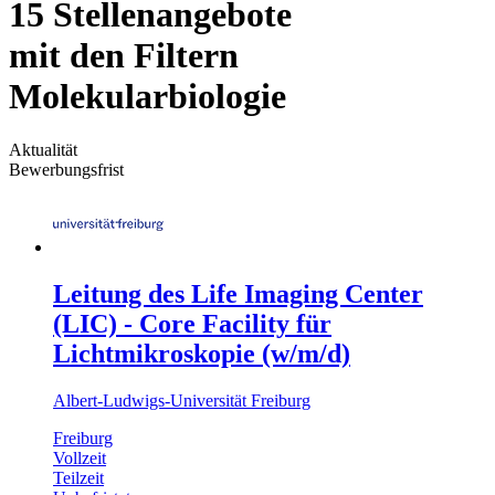
15 Stellenangebote
mit den Filtern
Molekularbiologie
Aktualität
Bewerbungsfrist
Leitung des Life Imaging Center
(LIC) - Core Facility für
Lichtmikroskopie (w/m/d)
Albert-Ludwigs-Universität Freiburg
Freiburg
Vollzeit
Teilzeit