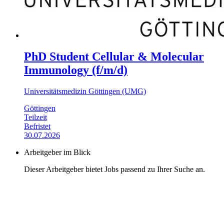
PhD Student Cellular & Molecular
Immunology (f/m/d)
Universitätsmedizin Göttingen (UMG)
Göttingen
Teilzeit
Befristet
30.07.2026
Arbeitgeber im Blick
Dieser Arbeitgeber bietet Jobs passend zu Ihrer Suche an.