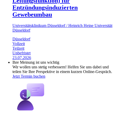
Leitungsfunktion) für
Entzündungsinduzierten
Gewebeumbau
Universitätsklinikum Düsseldorf / Heinrich Heine Universität
Düsseldorf
Düsseldorf
Vollzeit
Teilzeit
Unbefristet
23.07.2026
Ihre Meinung ist uns wichtig
Wir wollen uns stetig verbessern! Helfen Sie uns dabei und
teilen Sie Ihre Perspektive in einem kurzen Online-Gespräch.
Jetzt Termin buchen