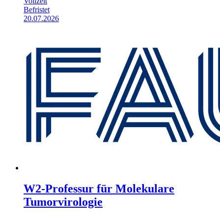
Vollzeit
Befristet
20.07.2026
W2-Professur für Molekulare
Tumorvirologie