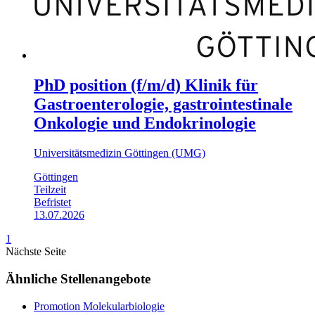
PhD position (f/m/d) Klinik für
Gastroenterologie, gastrointestinale
Onkologie und Endokrinologie
Universitätsmedizin Göttingen (UMG)
Göttingen
Teilzeit
Befristet
13.07.2026
1
Nächste Seite
Ähnliche Stellenangebote
Promotion Molekularbiologie