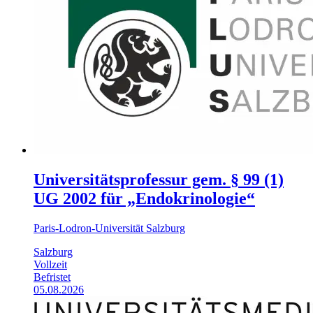
Universitätsprofessur gem. § 99 (1)
UG 2002 für „Endokrinologie“
Paris-Lodron-Universität Salzburg
Salzburg
Vollzeit
Befristet
05.08.2026