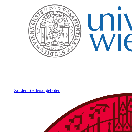
Zu den Stellenangeboten