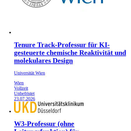
Tenure Track-Professur für KI-
gesteuerte chemische Reaktivität und
molekulares Design
Universität Wien
Wien
Vollzeit
Unbefristet
23.07.2026
W3-Professur (ohne