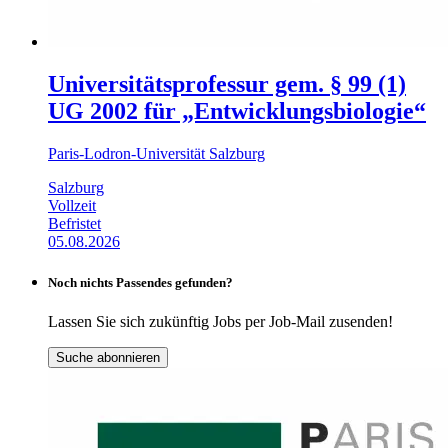
Universitätsprofessur gem. § 99 (1)
UG 2002 für „Entwicklungsbiologie“
Paris-Lodron-Universität Salzburg
Salzburg
Vollzeit
Befristet
05.08.2026
Noch nichts Passendes gefunden?
Lassen Sie sich zukünftig Jobs per Job-Mail zusenden!
Suche abonnieren