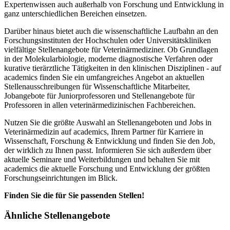
Expertenwissen auch außerhalb von Forschung und Entwicklung in
ganz unterschiedlichen Bereichen einsetzen.
Darüber hinaus bietet auch die wissenschaftliche Laufbahn an den
Forschungsinstituten der Hochschulen oder Universitätskliniken
vielfältige Stellenangebote für Veterinärmediziner. Ob Grundlagen
in der Molekularbiologie, moderne diagnostische Verfahren oder
kurative tierärztliche Tätigkeiten in den klinischen Disziplinen - auf
academics finden Sie ein umfangreiches Angebot an aktuellen
Stellenausschreibungen für Wissenschaftliche Mitarbeiter,
Jobangebote für Juniorprofessoren und Stellenangebote für
Professoren in allen veterinärmedizinischen Fachbereichen.
Nutzen Sie die größte Auswahl an Stellenangeboten und Jobs in
Veterinärmedizin auf academics, Ihrem Partner für Karriere in
Wissenschaft, Forschung & Entwicklung und finden Sie den Job,
der wirklich zu Ihnen passt. Informieren Sie sich außerdem über
aktuelle Seminare und Weiterbildungen und behalten Sie mit
academics die aktuelle Forschung und Entwicklung der größten
Forschungseinrichtungen im Blick.
Finden Sie die für Sie passenden Stellen!
Ähnliche Stellenangebote