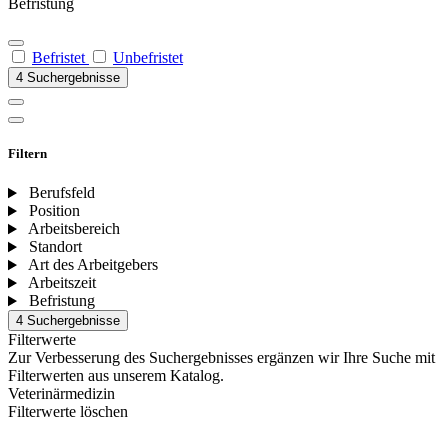
Befristung
Befristet
Unbefristet
4 Suchergebnisse
Filtern
Berufsfeld
Position
Arbeitsbereich
Standort
Art des Arbeitgebers
Arbeitszeit
Befristung
4 Suchergebnisse
Filterwerte
Zur Verbesserung des Suchergebnisses ergänzen wir Ihre Suche mit
Filterwerten aus unserem Katalog.
Veterinärmedizin
Filterwerte löschen