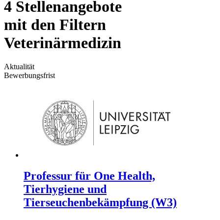
4 Stellenangebote
mit den Filtern
Veterinärmedizin
Aktualität
Bewerbungsfrist
Professur für One Health,
Tierhygiene und
Tierseuchenbekämpfung (W3)