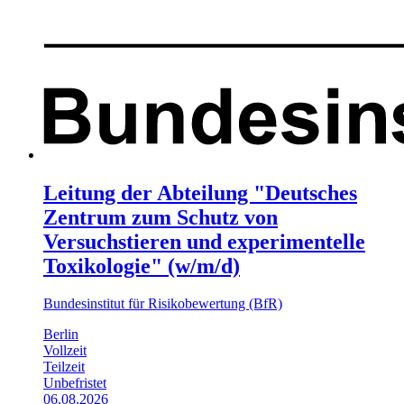
Leitung der Abteilung "Deutsches
Zentrum zum Schutz von
Versuchstieren und experimentelle
Toxikologie" (w/m/d)
Bundesinstitut für Risikobewertung (BfR)
Berlin
Vollzeit
Teilzeit
Unbefristet
06.08.2026