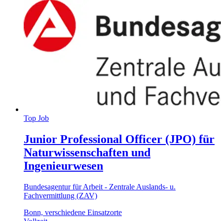
Top Job
Junior Professional Officer (JPO) für
Naturwissenschaften und
Ingenieurwesen
Bundesagentur für Arbeit - Zentrale Auslands- u.
Fachvermittlung (ZAV)
Bonn, verschiedene Einsatzorte