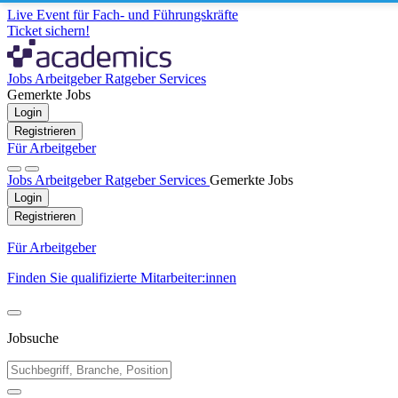
Live Event für Fach- und Führungskräfte
Ticket sichern!
Jobs
Arbeitgeber
Ratgeber
Services
Gemerkte Jobs
Login
Registrieren
Für Arbeitgeber
Jobs
Arbeitgeber
Ratgeber
Services
Gemerkte Jobs
Login
Registrieren
Für Arbeitgeber
Finden Sie qualifizierte Mitarbeiter:innen
Jobsuche