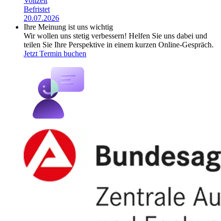
Vollzeit
Befristet
20.07.2026
Ihre Meinung ist uns wichtig
Wir wollen uns stetig verbessern! Helfen Sie uns dabei und
teilen Sie Ihre Perspektive in einem kurzen Online-Gespräch.
Jetzt Termin buchen