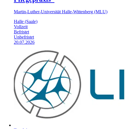
Martin-Luther-Universität Halle-Wittenberg (MLU)
Halle (Saale)
Vollzeit
Befristet
Unbefristet
20.07.2026