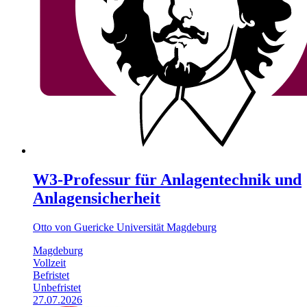
W3-Professur für Anlagentechnik und
Anlagensicherheit
Otto von Guericke Universität Magdeburg
Magdeburg
Vollzeit
Befristet
Unbefristet
27.07.2026