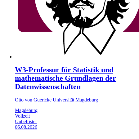
W3-Professur für Statistik und
mathematische Grundlagen der
Datenwissenschaften
Otto von Guericke Universität Magdeburg
Magdeburg
Vollzeit
Unbefristet
06.08.2026