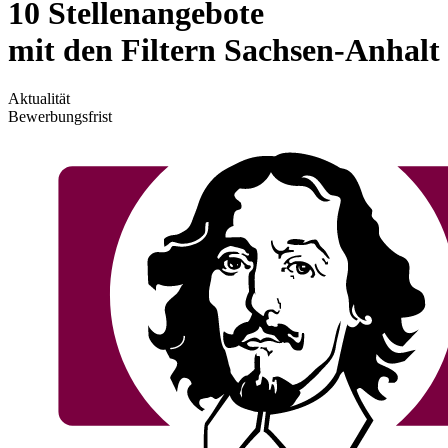
10 Stellenangebote
mit den Filtern Sachsen-Anhalt
Aktualität
Bewerbungsfrist