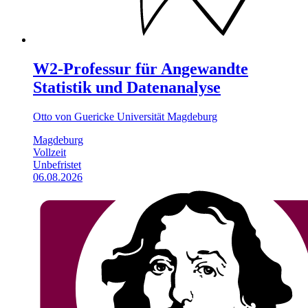
W2-Professur für Angewandte
Statistik und Datenanalyse
Otto von Guericke Universität Magdeburg
Magdeburg
Vollzeit
Unbefristet
06.08.2026