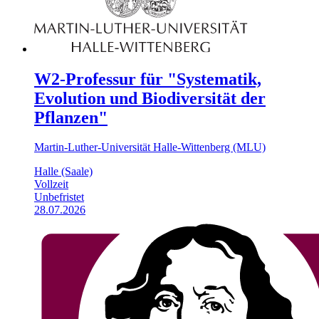
W2-Professur für "Systematik,
Evolution und Biodiversität der
Pflanzen"
Martin-Luther-Universität Halle-Wittenberg (MLU)
Halle (Saale)
Vollzeit
Unbefristet
28.07.2026