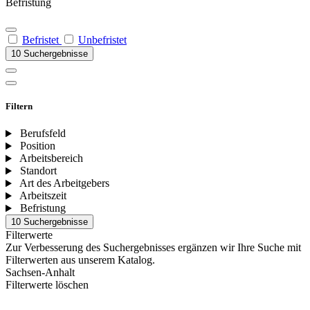
Befristung
Befristet
Unbefristet
10 Suchergebnisse
Filtern
Berufsfeld
Position
Arbeitsbereich
Standort
Art des Arbeitgebers
Arbeitszeit
Befristung
10 Suchergebnisse
Filterwerte
Zur Verbesserung des Suchergebnisses ergänzen wir Ihre Suche mit
Filterwerten aus unserem Katalog.
Sachsen-Anhalt
Filterwerte löschen