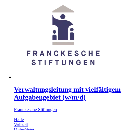
Verwaltungsleitung mit vielfältigem
Aufgabengebiet (w/m/d)
Franckesche Stiftungen
Halle
Vollzeit
Unbefristet