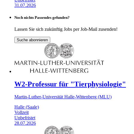
31.07.2026
Noch nichts Passendes gefunden?
Lassen Sie sich zukünftig Jobs per Job-Mail zusenden!
Suche abonnieren
W2-Professur für "Tierphysiologie"
Martin-Luther-Universität Halle-Wittenberg (MLU)
Halle (Saale)
Vollzeit
Unbefristet
28.07.2026