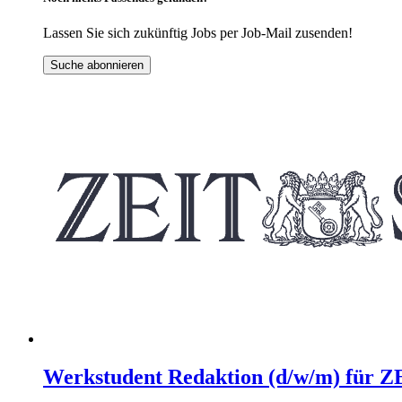
Lassen Sie sich zukünftig Jobs per Job-Mail zusenden!
Suche abonnieren
Werkstudent Redaktion (d/w/m) für 