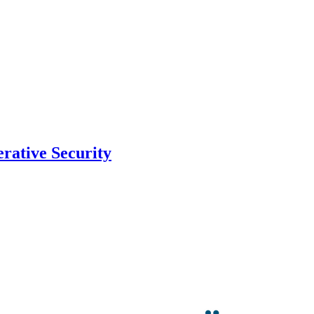
rative Security