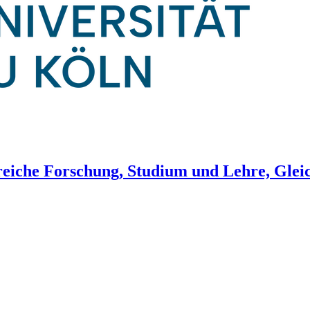
reiche Forschung, Studium und Lehre, Gleic