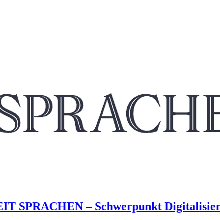
ZEIT SPRACHEN – Schwerpunkt Digitalisie