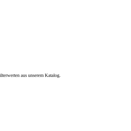
ilterwerten aus unserem Katalog.