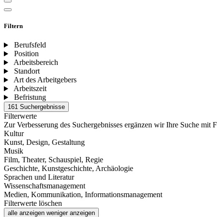
Filtern
Berufsfeld
Position
Arbeitsbereich
Standort
Art des Arbeitgebers
Arbeitszeit
Befristung
161 Suchergebnisse
Filterwerte
Zur Verbesserung des Suchergebnisses ergänzen wir Ihre Suche mit F
Kultur
Kunst, Design, Gestaltung
Musik
Film, Theater, Schauspiel, Regie
Geschichte, Kunstgeschichte, Archäologie
Sprachen und Literatur
Wissenschaftsmanagement
Medien, Kommunikation, Informationsmanagement
Filterwerte löschen
alle anzeigen
weniger anzeigen