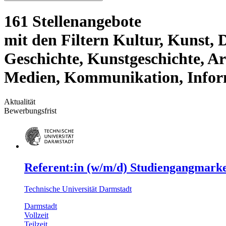
161 Stellenangebote
mit den Filtern Kultur, Kunst, D
Geschichte, Kunstgeschichte, A
Medien, Kommunikation, Info
Aktualität
Bewerbungsfrist
Referent:in (w/m/d) Studiengangmarke
Technische Universität Darmstadt
Darmstadt
Vollzeit
Teilzeit