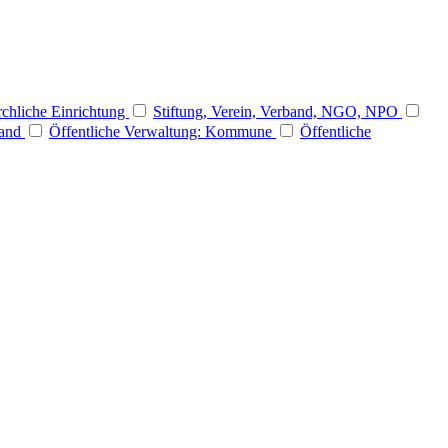
rchliche Einrichtung
Stiftung, Verein, Verband, NGO, NPO
Land
Öffentliche Verwaltung: Kommune
Öffentliche