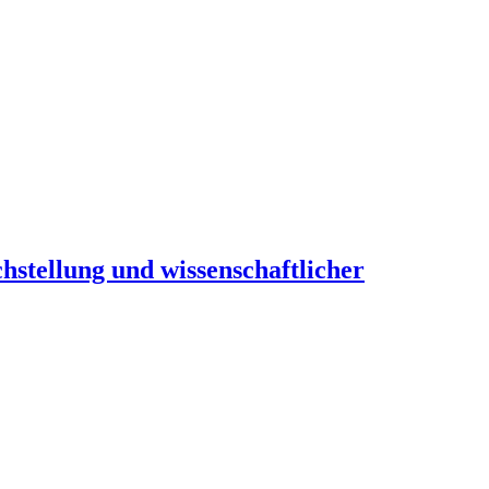
hstellung und wissenschaftlicher