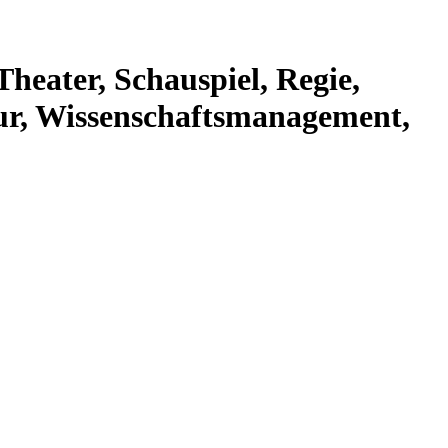
Theater, Schauspiel, Regie,
tur, Wissenschaftsmanagement,