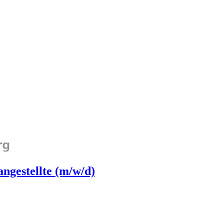
angestellte (m/w/d)