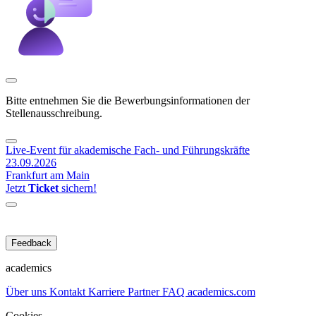
Bitte entnehmen Sie die Bewerbungsinformationen der
Stellenausschreibung.
Live-Event für akademische Fach- und Führungskräfte
23.09.2026
Frankfurt am Main
Jetzt
Ticket
sichern!
Feedback
academics
Über uns
Kontakt
Karriere
Partner
FAQ
academics.com
Cookies