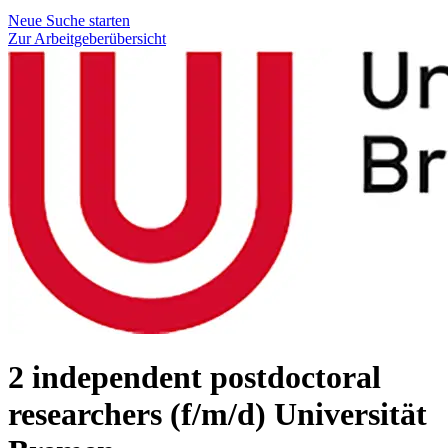
Neue Suche starten
Zur Arbeitgeberübersicht
2 independent postdoctoral
researchers (f/m/d)
Universität