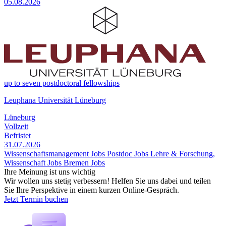
05.08.2026
up to seven postdoctoral fellowships
Leuphana Universität Lüneburg
Lüneburg
Vollzeit
Befristet
31.07.2026
Wissenschaftsmanagement Jobs
Postdoc Jobs
Lehre & Forschung,
Wissenschaft Jobs
Bremen Jobs
Ihre Meinung ist uns wichtig
Wir wollen uns stetig verbessern! Helfen Sie uns dabei und teilen
Sie Ihre Perspektive in einem kurzen Online-Gespräch.
Jetzt Termin buchen