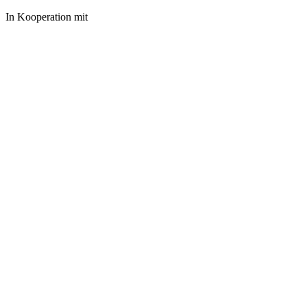
In Kooperation mit