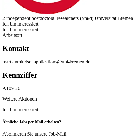
2 independent postdoctoral researchers (f/m/d)
Universität Bremen
Ich bin interessiert
Ich bin interessiert
Arbeitsort
Kontakt
martianmindset.applications@uni-bremen.de
Kennziffer
A109-26
Weitere Aktionen
Ich bin interessiert
Ähnliche Jobs per Mail erhalten?
Abonnieren Sie unsere Job-Mail!