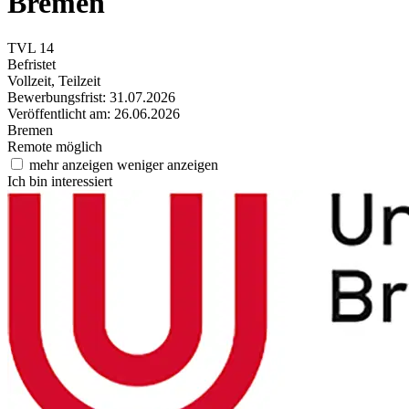
Bremen
TVL 14
Befristet
Vollzeit, Teilzeit
Bewerbungsfrist: 31.07.2026
Veröffentlicht am: 26.06.2026
Bremen
Remote möglich
mehr anzeigen
weniger anzeigen
Ich bin interessiert