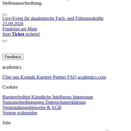
Stellenausschreibung.
Live-Event für akademische Fach- und Führungskräfte
23.09.2026
Frankfurt am Main
Jetzt
Ticket
sichern!
Feedback
academics
Über uns
Kontakt
Karriere
Partner
FAQ
academics.com
Cookies
Barrierefreiheit
Künstliche Intelligenz
Impressum
Nutzungsbedingungen
Datenschutzerklärung
Veranstaltungshinweise & AGB
Vertrag widerrufen
Jobs