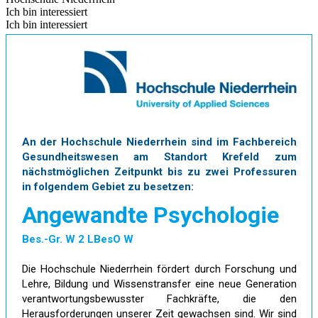
Ich bin interessiert
Ich bin interessiert
An der Hochschule Niederrhein sind im Fachbereich
Gesundheitswesen am Standort Krefeld zum
nächstmöglichen Zeitpunkt bis zu zwei Professuren
in folgendem Gebiet zu besetzen:
Angewandte Psychologie
Bes.-Gr. W 2 LBesO W
Die Hochschule Niederrhein fördert durch Forschung und
Lehre, Bildung und Wissenstransfer eine neue Generation
verantwortungsbewusster Fachkräfte, die den
Herausforderungen unserer Zeit gewachsen sind. Wir sind