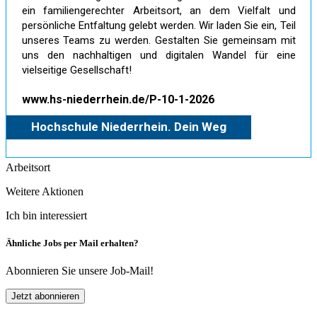
ein familiengerechter Arbeitsort, an dem Vielfalt und
persönliche Entfaltung gelebt werden. Wir laden Sie ein, Teil
unseres Teams zu werden. Gestalten Sie gemeinsam mit
uns den nachhaltigen und digitalen Wandel für eine
vielseitige Gesellschaft!
www.hs-niederrhein.de/P-10-1-2026
Hochschule Niederrhein. Dein Weg
Arbeitsort
Weitere Aktionen
Ich bin interessiert
Ähnliche Jobs per Mail erhalten?
Abonnieren Sie unsere Job-Mail!
Jetzt abonnieren