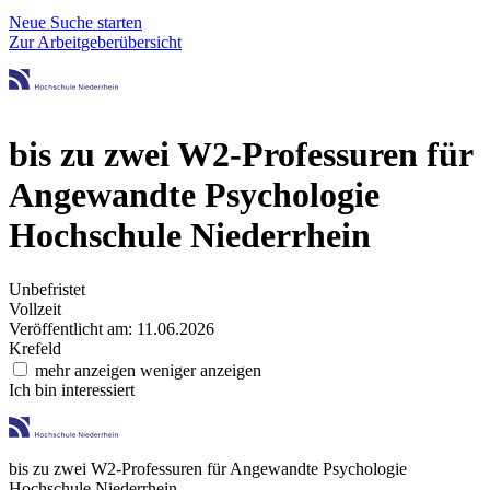
Neue Suche starten
Zur Arbeitgeberübersicht
bis zu zwei W2-Professuren für
Angewandte Psychologie
Hochschule Niederrhein
Unbefristet
Vollzeit
Veröffentlicht am: 11.06.2026
Krefeld
mehr anzeigen
weniger anzeigen
Ich bin interessiert
bis zu zwei W2-Professuren für Angewandte Psychologie
Hochschule Niederrhein