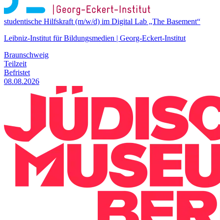
studentische Hilfskraft (m/w/d) im Digital Lab „The Basement“
Leibniz-Institut für Bildungsmedien | Georg-Eckert-Institut
Braunschweig
Teilzeit
Befristet
08.08.2026