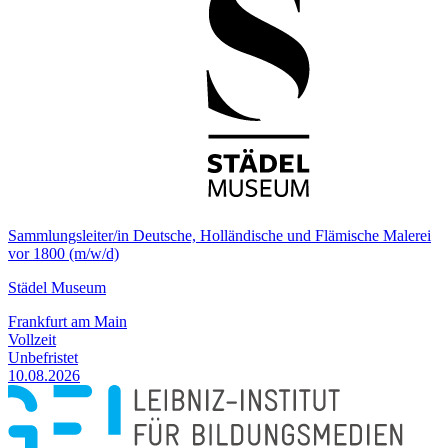
Sammlungsleiter/in Deutsche, Holländische und Flämische Malerei
vor 1800 (m/w/d)
Städel Museum
Frankfurt am Main
Vollzeit
Unbefristet
10.08.2026