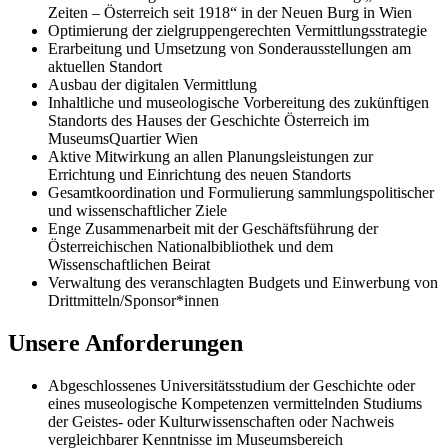
Zeiten – Österreich seit 1918“ in der Neuen Burg in Wien
Optimierung der zielgruppengerechten Vermittlungsstrategie
Erarbeitung und Umsetzung von Sonderausstellungen am
aktuellen Standort
Ausbau der digitalen Vermittlung
Inhaltliche und museologische Vorbereitung des zukünftigen
Standorts des Hauses der Geschichte Österreich im
MuseumsQuartier Wien
Aktive Mitwirkung an allen Planungsleistungen zur
Errichtung und Einrichtung des neuen Standorts
Gesamtkoordination und Formulierung sammlungspolitischer
und wissenschaftlicher Ziele
Enge Zusammenarbeit mit der Geschäftsführung der
Österreichischen Nationalbibliothek und dem
Wissenschaftlichen Beirat
Verwaltung des veranschlagten Budgets und Einwerbung von
Drittmitteln/Sponsor*innen
Unsere Anforderungen
Abgeschlossenes Universitätsstudium der Geschichte oder
eines museologische Kompetenzen vermittelnden Studiums
der Geistes- oder Kulturwissenschaften oder Nachweis
vergleichbarer Kenntnisse im Museumsbereich