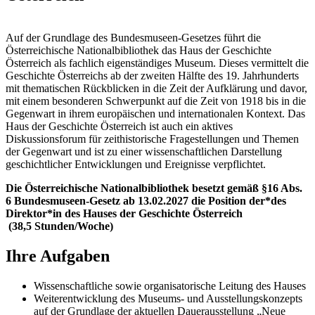
Auf der Grundlage des Bundesmuseen-Gesetzes führt die
Österreichische Nationalbibliothek das Haus der Geschichte
Österreich als fachlich eigenständiges Museum. Dieses vermittelt die
Geschichte Österreichs ab der zweiten Hälfte des 19. Jahrhunderts
mit thematischen Rückblicken in die Zeit der Aufklärung und davor,
mit einem besonderen Schwerpunkt auf die Zeit von 1918 bis in die
Gegenwart in ihrem europäischen und internationalen Kontext. Das
Haus der Geschichte Österreich ist auch ein aktives
Diskussionsforum für zeithistorische Fragestellungen und Themen
der Gegenwart und ist zu einer wissenschaftlichen Darstellung
geschichtlicher Entwicklungen und Ereignisse verpflichtet.
Die Österreichische Nationalbibliothek besetzt gemäß §16 Abs.
6 Bundesmuseen-Gesetz ab 13.02.2027 die Position der*des
Direktor*in des Hauses der Geschichte Österreich
(38,5 Stunden/Woche)
Ihre Aufgaben
Wissenschaftliche sowie organisatorische Leitung des Hauses
Weiterentwicklung des Museums- und Ausstellungskonzepts
auf der Grundlage der aktuellen Dauerausstellung „Neue