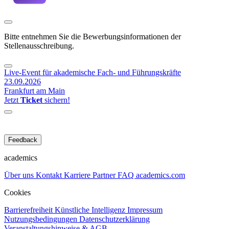
Bitte entnehmen Sie die Bewerbungsinformationen der
Stellenausschreibung.
Live-Event für akademische Fach- und Führungskräfte
23.09.2026
Frankfurt am Main
Jetzt
Ticket
sichern!
Feedback
academics
Über uns
Kontakt
Karriere
Partner
FAQ
academics.com
Cookies
Barrierefreiheit
Künstliche Intelligenz
Impressum
Nutzungsbedingungen
Datenschutzerklärung
Veranstaltungshinweise & AGB