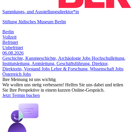
Sammlungs- und Ausstellungsdirektor*in
Stiftung Jüdisches Museum Berlin
Berlin
Vollzeit
Befristet
Unbefristet
06.08.2026
Geschichte, Kunstgeschichte, Archäologie Jobs
Hochschulleitung,
Institutsleitung, Amtsleitung, Geschäftsführung, Direktor,
Direktorin, Vorstand Jobs
Lehre & Forschung, Wissenschaft Jobs
Österreich Jobs
Ihre Meinung ist uns wichtig
Wir wollen uns stetig verbessern! Helfen Sie uns dabei und teilen
Sie Ihre Perspektive in einem kurzen Online-Gespräch.
Jetzt Termin buchen