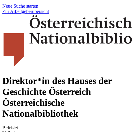
Neue Suche starten
Zur Arbeitgeberübersicht
Direktor*in des Hauses der
Geschichte Österreich
Österreichische
Nationalbibliothek
Befristet