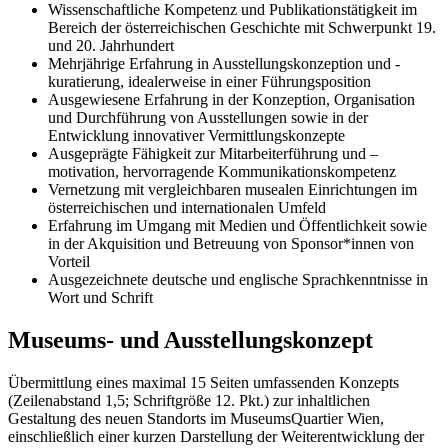
Wissenschaftliche Kompetenz und Publikationstätigkeit im
Bereich der österreichischen Geschichte mit Schwerpunkt 19.
und 20. Jahrhundert
Mehrjährige Erfahrung in Ausstellungskonzeption und -
kuratierung, idealerweise in einer Führungsposition
Ausgewiesene Erfahrung in der Konzeption, Organisation
und Durchführung von Ausstellungen sowie in der
Entwicklung innovativer Vermittlungskonzepte
Ausgeprägte Fähigkeit zur Mitarbeiterführung und –
motivation, hervorragende Kommunikationskompetenz
Vernetzung mit vergleichbaren musealen Einrichtungen im
österreichischen und internationalen Umfeld
Erfahrung im Umgang mit Medien und Öffentlichkeit sowie
in der Akquisition und Betreuung von Sponsor*innen von
Vorteil
Ausgezeichnete deutsche und englische Sprachkenntnisse in
Wort und Schrift
Museums- und Ausstellungskonzept
Übermittlung eines maximal 15 Seiten umfassenden Konzepts
(Zeilenabstand 1,5; Schriftgröße 12. Pkt.) zur inhaltlichen
Gestaltung des neuen Standorts im MuseumsQuartier Wien,
einschließlich einer kurzen Darstellung der Weiterentwicklung der