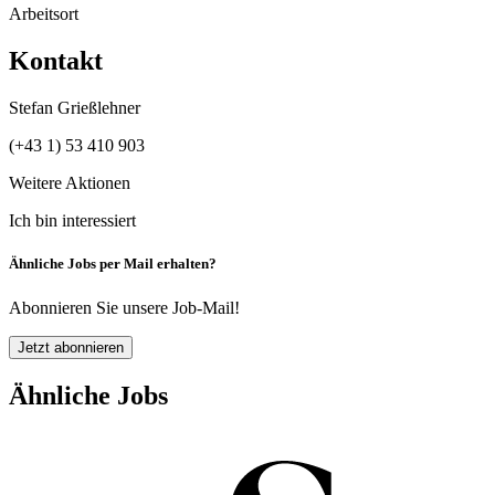
Arbeitsort
Kontakt
Stefan Grießlehner
(+43 1) 53 410 903
Weitere Aktionen
Ich bin interessiert
Ähnliche Jobs per Mail erhalten?
Abonnieren Sie unsere Job-Mail!
Jetzt abonnieren
Ähnliche Jobs