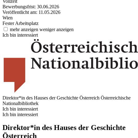
Vollzeit
Bewerbungsfrist: 30.06.2026
Veröffentlicht am: 11.05.2026
Wien
Fester Arbeitsplatz
mehr anzeigen
weniger anzeigen
Ich bin interessiert
Direktor*in des Hauses der Geschichte Österreich
Österreichische
Nationalbibliothek
Ich bin interessiert
Ich bin interessiert
Direktor*in des Hauses der Geschichte
Österreich