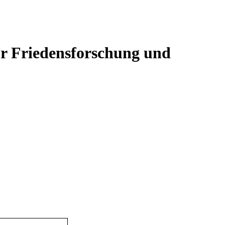
für Friedensforschung und