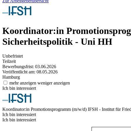
Zur Arbeitgeberübersicht
Koordinator:in Promotionspr
Sicherheitspolitik - Uni HH
Unbefristet
Teilzeit
Bewerbungsfrist: 03.06.2026
Veröffentlicht am: 08.05.2026
Hamburg
mehr anzeigen
weniger anzeigen
Ich bin interessiert
Koordinator:in Promotionsprogramm (m/w/d)
IFSH - Institut für Fri
Ich bin interessiert
Ich bin interessiert