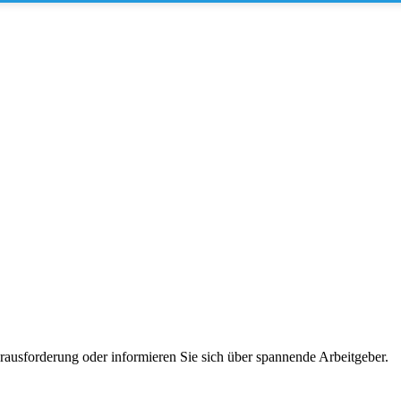
erausforderung oder informieren Sie sich über spannende Arbeitgeber.