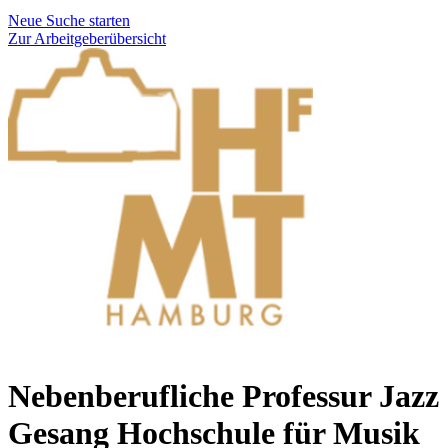
Neue Suche starten
Zur Arbeitgeberübersicht
Nebenberufliche Professur Jazz
Gesang
Hochschule für Musik