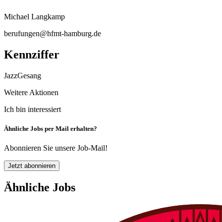
Michael Langkamp
berufungen@hfmt-hamburg.de
Kennziffer
JazzGesang
Weitere Aktionen
Ich bin interessiert
Ähnliche Jobs per Mail erhalten?
Abonnieren Sie unsere Job-Mail!
Jetzt abonnieren
Ähnliche Jobs