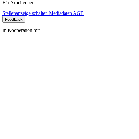
Für Arbeitgeber
Stellenanzeige schalten
Mediadaten
AGB
Feedback
In Kooperation mit