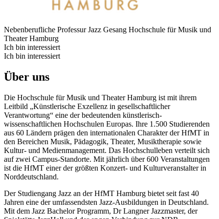
Nebenberufliche Professur Jazz Gesang
Hochschule für Musik und
Theater Hamburg
Ich bin interessiert
Ich bin interessiert
Über uns
Die Hochschule für Musik und Theater Hamburg ist mit ihrem
Leitbild „Künstlerische Exzellenz in gesellschaftlicher
Verantwortung“ eine der bedeutenden künstlerisch-
wissenschaftlichen Hochschulen Europas. Ihre 1.500 Studierenden
aus 60 Ländern prägen den internationalen Charakter der HfMT in
den Bereichen Musik, Pädagogik, Theater, Musiktherapie sowie
Kultur- und Medienmanagement. Das Hochschulleben verteilt sich
auf zwei Campus-Standorte. Mit jährlich über 600 Veranstaltungen
ist die HfMT einer der größten Konzert- und Kulturveranstalter in
Norddeutschland.
Der Studiengang Jazz an der HfMT Hamburg bietet seit fast 40
Jahren eine der umfassendsten Jazz-Ausbildungen in Deutschland.
Mit dem Jazz Bachelor Programm, Dr Langner Jazzmaster, der