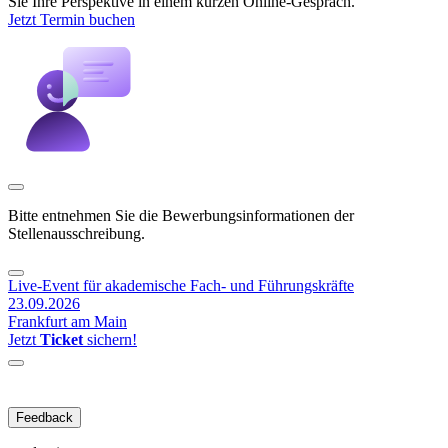
Sie Ihre Perspektive in einem kurzen Online-Gespräch.
Jetzt Termin buchen
Bitte entnehmen Sie die Bewerbungsinformationen der
Stellenausschreibung.
Live-Event für akademische Fach- und Führungskräfte
23.09.2026
Frankfurt am Main
Jetzt
Ticket
sichern!
Feedback