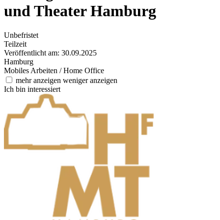
und Theater Hamburg
Unbefristet
Teilzeit
Veröffentlicht am: 30.09.2025
Hamburg
Mobiles Arbeiten / Home Office
mehr anzeigen
weniger anzeigen
Ich bin interessiert