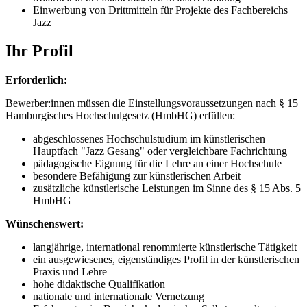
Einwerbung von Drittmitteln für Projekte des Fachbereichs
Jazz
Ihr Profil
Erforderlich:
Bewerber:innen müssen die Einstellungsvoraussetzungen nach § 15
Hamburgisches Hochschulgesetz (HmbHG) erfüllen:
abgeschlossenes Hochschulstudium im künstlerischen
Hauptfach "Jazz Gesang" oder vergleichbare Fachrichtung
pädagogische Eignung für die Lehre an einer Hochschule
besondere Befähigung zur künstlerischen Arbeit
zusätzliche künstlerische Leistungen im Sinne des § 15 Abs. 5
HmbHG
Wünschenswert:
langjährige, international renommierte künstlerische Tätigkeit
ein ausgewiesenes, eigenständiges Profil in der künstlerischen
Praxis und Lehre
hohe didaktische Qualifikation
nationale und internationale Vernetzung