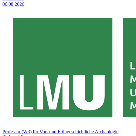
06.08.2026
Professur (W3) für Vor- und Frühgeschichtliche Archäologie