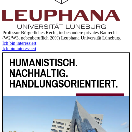
Professur Bürgerliches Recht, insbesondere privates Baurecht
(W2/W3, nebenberuflich 20%)
Leuphana Universität Lüneburg
Ich bin interessiert
Ich bin interessiert
HUMANISTISCH.
NACHHALTIG.
HANDLUNGSORIENTIERT.