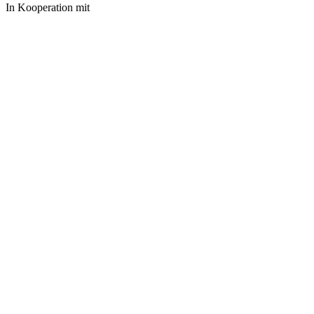
In Kooperation mit