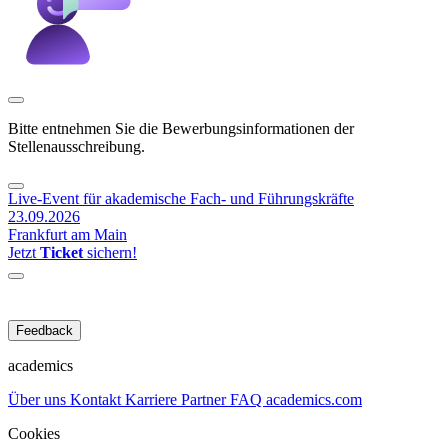
Bitte entnehmen Sie die Bewerbungsinformationen der
Stellenausschreibung.
Live-Event für akademische Fach- und Führungskräfte
23.09.2026
Frankfurt am Main
Jetzt
Ticket
sichern!
Feedback
academics
Über uns
Kontakt
Karriere
Partner
FAQ
academics.com
Cookies