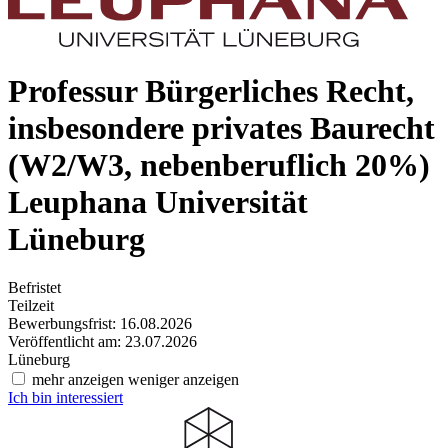
Professur Bürgerliches Recht,
insbesondere privates Baurecht
(W2/W3, nebenberuflich 20%)
Leuphana Universität
Lüneburg
Befristet
Teilzeit
Bewerbungsfrist: 16.08.2026
Veröffentlicht am: 23.07.2026
Lüneburg
mehr anzeigen
weniger anzeigen
Ich bin interessiert