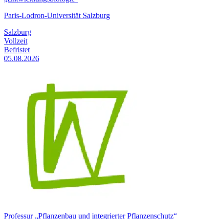
Paris-Lodron-Universität Salzburg
Salzburg
Vollzeit
Befristet
05.08.2026
Professur „Pflanzenbau und integrierter Pflanzenschutz“