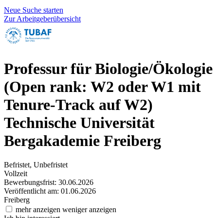
Neue Suche starten
Zur Arbeitgeberübersicht
Professur für Biologie/Ökologie
(Open rank: W2 oder W1 mit
Tenure-Track auf W2)
Technische Universität
Bergakademie Freiberg
Befristet, Unbefristet
Vollzeit
Bewerbungsfrist: 30.06.2026
Veröffentlicht am: 01.06.2026
Freiberg
mehr anzeigen
weniger anzeigen