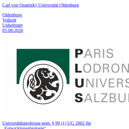
Carl von Ossietzky Universität Oldenburg
Oldenburg
Vollzeit
Unbefristet
05.08.2026
Universitätsprofessur gem. § 99 (1) UG 2002 für
„Entwicklungsbiologie“