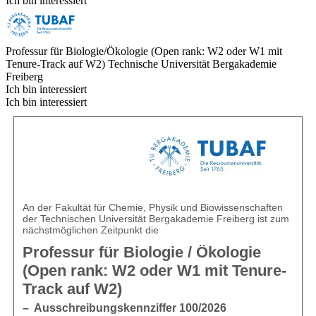
Ich bin interessiert
Professur für Biologie/Ökologie (Open rank: W2 oder W1 mit
Tenure-Track auf W2)
Technische Universität Bergakademie
Freiberg
Ich bin interessiert
Ich bin interessiert
An der Fakultät für Chemie, Physik und Biowissenschaften
der Technischen Universität Bergakademie Freiberg ist zum
nächstmöglichen Zeitpunkt die
Professur für Biologie / Ökologie
(Open rank: W2 oder W1 mit Tenure-
Track auf W2)
– Ausschreibungskennziffer 100/2026