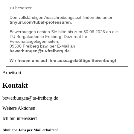
zu besetzen.
Den vollständigen Ausschreibungstext finden Sie unter:
tinyurl.com/tubaf-professuren
.
Bewerbungen richten Sie bitte bis zum 30.06.2026 an die
TU Bergakademie Freiberg, Dezernat für
Personalangelegenheiten,
09596 Freiberg bzw. per E-Mail an
bewerbungen@tu-freiberg.de
Wir freuen uns auf Ihre aussagekräftige Bewerbung!
Arbeitsort
Kontakt
bewerbungen@tu-freiberg.de
Weitere Aktionen
Ich bin interessiert
Ähnliche Jobs per Mail erhalten?