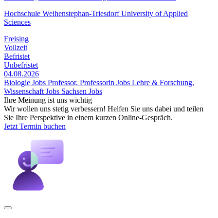
Hochschule Weihenstephan-Triesdorf University of Applied
Sciences
Freising
Vollzeit
Befristet
Unbefristet
04.08.2026
Biologie Jobs
Professor, Professorin Jobs
Lehre & Forschung,
Wissenschaft Jobs
Sachsen Jobs
Ihre Meinung ist uns wichtig
Wir wollen uns stetig verbessern! Helfen Sie uns dabei und teilen
Sie Ihre Perspektive in einem kurzen Online-Gespräch.
Jetzt Termin buchen