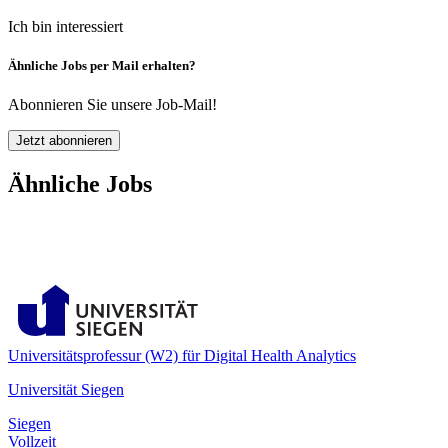
Ich bin interessiert
Ähnliche Jobs per Mail erhalten?
Abonnieren Sie unsere Job-Mail!
Jetzt abonnieren
Ähnliche Jobs
Universitätsprofessur (W2) für Digital Health Analytics
Universität Siegen
Siegen
Vollzeit