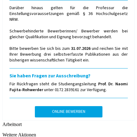
Darüber hinaus gelten für die Professur die
Einstellungsvoraussetzungen gemäß § 36 Hochschulgesetz
NRW.
Schwerbehinderte Bewerberinnen/ Bewerber werden bei
gleicher Qualifikation und Eignung bevorzugt behandelt.
Bitte bewerben Sie sich bis zum
31.07.2026
und reichen Sie mit
Ihrer Bewerbung drei selbstverfasste Publikationen aus der
bisherigen wissenschaftlichen Tätigkeit ein.
Sie haben Fragen zur Ausschreibung?
Für Rückfragen steht die Studiengangsleitung
Prof. Dr. Naomi
Fujita-Rohwerder
unter 0172 2839161 zur Verfügung.
ONLINE BEWERBEN
Arbeitsort
Weitere Aktionen