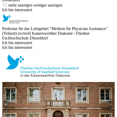
mehr anzeigen
weniger anzeigen
Ich bin interessiert
Professur für das Lehrgebiet "Medizin für Physician Assistance"
(Teilzeit) (w/m/d)
Kaiserswerther Diakonie / Fliedner
Fachhochschule Düsseldorf
Ich bin interessiert
Ich bin interessiert