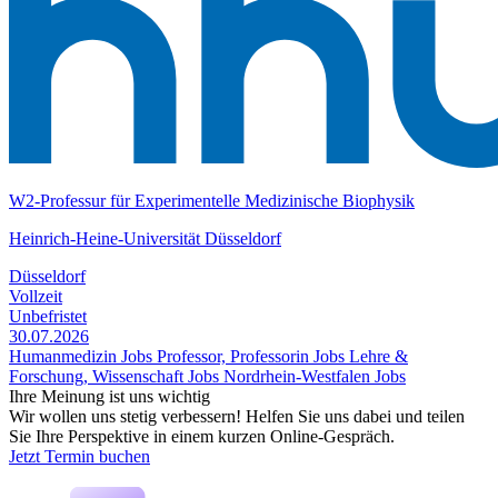
W2-Professur für Experimentelle Medizinische Biophysik
Heinrich-Heine-Universität Düsseldorf
Düsseldorf
Vollzeit
Unbefristet
30.07.2026
Humanmedizin Jobs
Professor, Professorin Jobs
Lehre &
Forschung, Wissenschaft Jobs
Nordrhein-Westfalen Jobs
Ihre Meinung ist uns wichtig
Wir wollen uns stetig verbessern! Helfen Sie uns dabei und teilen
Sie Ihre Perspektive in einem kurzen Online-Gespräch.
Jetzt Termin buchen