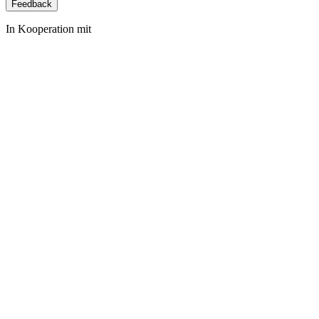
Feedback
In Kooperation mit