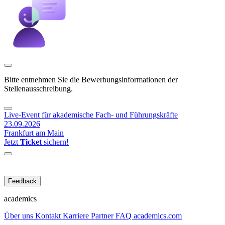
Bitte entnehmen Sie die Bewerbungsinformationen der
Stellenausschreibung.
Live-Event für akademische Fach- und Führungskräfte
23.09.2026
Frankfurt am Main
Jetzt
Ticket
sichern!
Feedback
academics
Über uns
Kontakt
Karriere
Partner
FAQ
academics.com