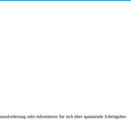
erausforderung oder informieren Sie sich über spannende Arbeitgeber.