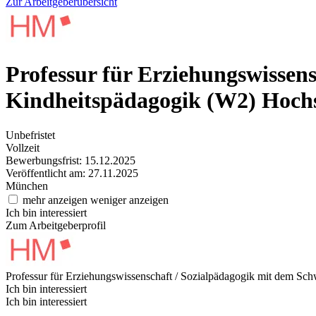
Zur Arbeitgeberübersicht
Professur für Erziehungswissen
Kindheitspädagogik (W2)
Hoch
Unbefristet
Vollzeit
Bewerbungsfrist: 15.12.2025
Veröffentlicht am: 27.11.2025
München
mehr anzeigen
weniger anzeigen
Ich bin interessiert
Zum Arbeitgeberprofil
Professur für Erziehungswissenschaft / Sozialpädagogik mit dem S
Ich bin interessiert
Ich bin interessiert