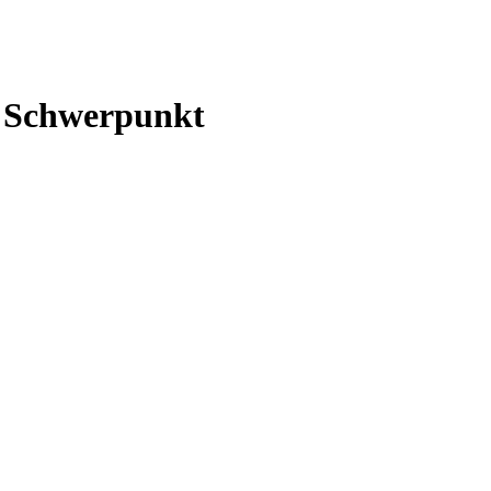
m Schwerpunkt