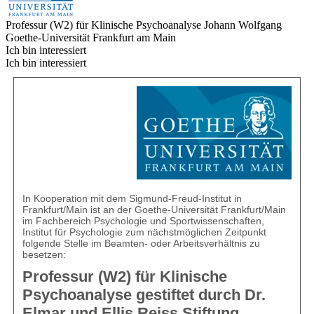
Professur (W2) für Klinische Psychoanalyse
Johann Wolfgang
Goethe-Universität Frankfurt am Main
Ich bin interessiert
Ich bin interessiert
In Kooperation mit dem Sigmund-Freud-Institut in
Frankfurt/Main ist an der Goethe-Universität Frankfurt/Main
im Fachbereich Psychologie und Sportwissenschaften,
Institut für Psychologie zum nächstmöglichen Zeitpunkt
folgende Stelle im Beamten- oder Arbeitsverhältnis zu
besetzen:
Professur (W2) für Klinische
Psychoanalyse gestiftet durch Dr.
Elmar und Ellis Reiss Stiftung,