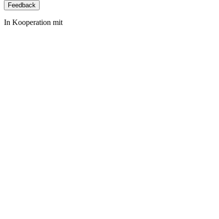
Feedback
In Kooperation mit