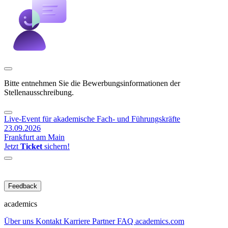
Bitte entnehmen Sie die Bewerbungsinformationen der
Stellenausschreibung.
Live-Event für akademische Fach- und Führungskräfte
23.09.2026
Frankfurt am Main
Jetzt
Ticket
sichern!
Feedback
academics
Über uns
Kontakt
Karriere
Partner
FAQ
academics.com