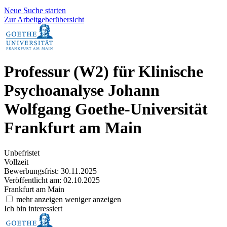
Neue Suche starten
Zur Arbeitgeberübersicht
Professur (W2) für Klinische
Psychoanalyse
Johann
Wolfgang Goethe-Universität
Frankfurt am Main
Unbefristet
Vollzeit
Bewerbungsfrist: 30.11.2025
Veröffentlicht am: 02.10.2025
Frankfurt am Main
mehr anzeigen
weniger anzeigen
Ich bin interessiert