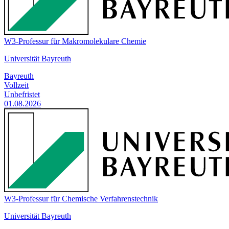
W3-Professur für Makromolekulare Chemie
Universität Bayreuth
Bayreuth
Vollzeit
Unbefristet
01.08.2026
W3-Professur für Chemische Verfahrenstechnik
Universität Bayreuth