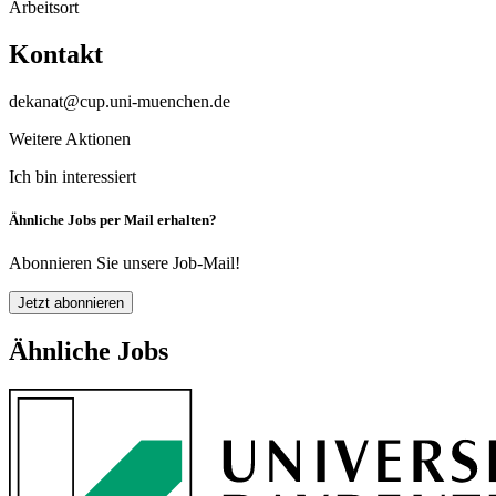
Arbeitsort
Kontakt
dekanat@cup.uni-muenchen.de
Weitere Aktionen
Ich bin interessiert
Ähnliche Jobs per Mail erhalten?
Abonnieren Sie unsere Job-Mail!
Jetzt abonnieren
Ähnliche Jobs