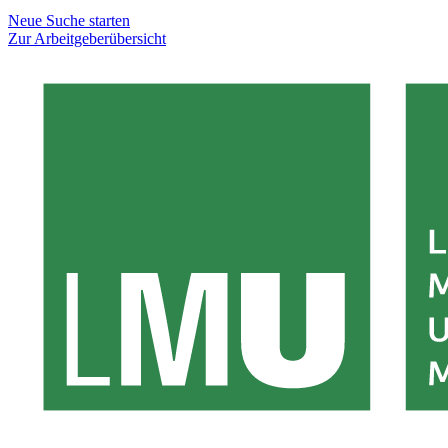
Neue Suche starten
Zur Arbeitgeberübersicht