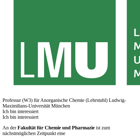
Professur (W3) für Anorganische Chemie (Lehrstuhl)
Ludwig-
Maximilians-Universität München
Ich bin interessiert
Ich bin interessiert
An der
Fakultät für Chemie und Pharmazie
ist zum
nächstmöglichen Zeitpunkt eine