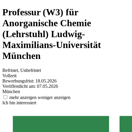
Professur (W3) für
Anorganische Chemie
(Lehrstuhl)
Ludwig-
Maximilians-Universität
München
Befristet, Unbefristet
Vollzeit
Bewerbungsfrist: 18.05.2026
Veröffentlicht am: 07.05.2026
München
mehr anzeigen
weniger anzeigen
Ich bin interessiert