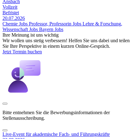
Ansbach
Vollzeit
Befristet
20.07.2026
Chemie Jobs
Professor, Professorin Jobs
Lehre & Forschung,
Wissenschaft Jobs
Bayern Jobs
Ihre Meinung ist uns wichtig
Wir wollen uns stetig verbessern! Helfen Sie uns dabei und teilen
Sie Ihre Perspektive in einem kurzen Online-Gespräch.
Jetzt Termin buchen
Bitte entnehmen Sie die Bewerbungsinformationen der
Stellenausschreibung.
Live-Event für akademische Fach- und Führungskräfte